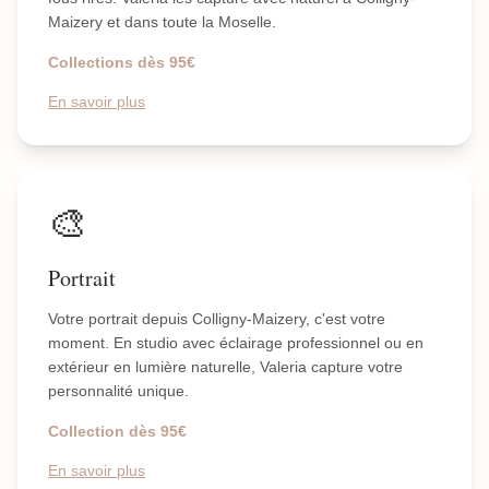
Maizery et dans toute la Moselle.
Collections dès 95€
En savoir plus
🎨
Portrait
Votre portrait depuis Colligny-Maizery, c'est votre
moment. En studio avec éclairage professionnel ou en
extérieur en lumière naturelle, Valeria capture votre
personnalité unique.
Collection dès 95€
En savoir plus