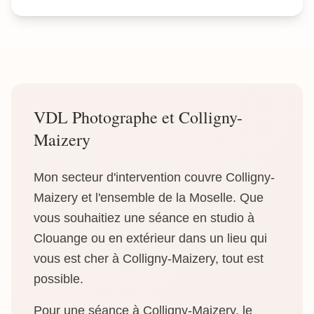
VDL Photographe et Colligny-
Maizery
Mon secteur d'intervention couvre Colligny-
Maizery et l'ensemble de la Moselle. Que
vous souhaitiez une séance en studio à
Clouange ou en extérieur dans un lieu qui
vous est cher à Colligny-Maizery, tout est
possible.
Pour une séance à Colligny-Maizery, le