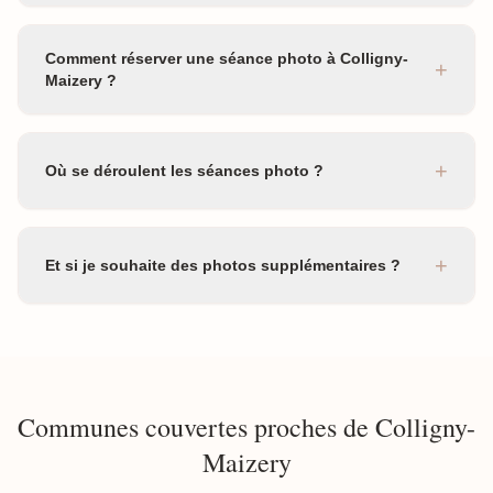
Comment réserver une séance photo à Colligny-
+
Maizery ?
+
Où se déroulent les séances photo ?
+
Et si je souhaite des photos supplémentaires ?
Communes couvertes proches de Colligny-
Maizery