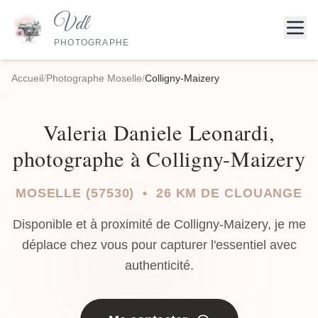
Vdl
PHOTOGRAPHE
Accueil
/
Photographe Moselle
/
Colligny-Maizery
Valeria Daniele Leonardi,
photographe à Colligny-Maizery
MOSELLE (57530) • 26 KM DE CLOUANGE
Disponible et à proximité de Colligny-Maizery, je me
déplace chez vous pour capturer l'essentiel avec
authenticité.