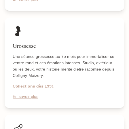
🤰
Grossesse
Une séance grossesse au 7e mois pour immortaliser ce
ventre rond et ces émotions intenses. Studio, extérieur
ou les deux, votre histoire mérite d'être racontée depuis
Colligny-Maizery.
Collections dès 195€
En savoir plus
👶