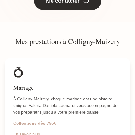
Me contacter
Mes prestations à Colligny-Maizery
💍
Mariage
À Colligny-Maizery, chaque mariage est une histoire
unique. Valeria Daniele Leonardi vous accompagne de
vos préparatifs jusqu'à votre première danse.
Collections dès 795€
En savoir plus