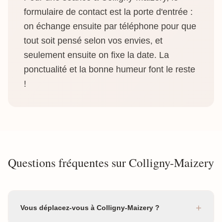
formulaire de contact est la porte d'entrée :
on échange ensuite par téléphone pour que
tout soit pensé selon vos envies, et
seulement ensuite on fixe la date. La
ponctualité et la bonne humeur font le reste
!
Questions fréquentes sur Colligny-Maizery
+
Vous déplacez-vous à Colligny-Maizery ?