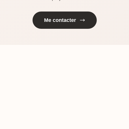
Me contacter