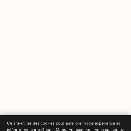
Ce site utilise des cookies pour améliorer votre expérience et
intégrer une carte Google Maps. En acceptant, vous consentez