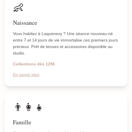
👶
Naissance
Vous habitez à Laquenexy ? Une séance nouveau-né
entre 7 et 14 jours de vie immortalise ces premiers jours
précieux. Prêt de tenues et accessoires disponible au
studio.
Collections dès 125€
En savoir plus
👨‍👩‍👧
Famille