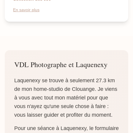
En savoir plus
VDL Photographe et Laquenexy
Laquenexy se trouve à seulement 27.3 km
de mon home-studio de Clouange. Je viens
à vous avec tout mon matériel pour que
vous n'ayez qu'une seule chose à faire :
vous laisser guider et profiter du moment.
Pour une séance à Laquenexy, le formulaire