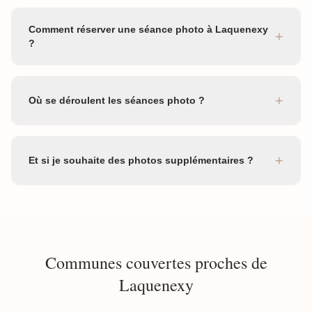
Comment réserver une séance photo à Laquenexy
+
?
+
Où se déroulent les séances photo ?
+
Et si je souhaite des photos supplémentaires ?
Communes couvertes proches de
Laquenexy