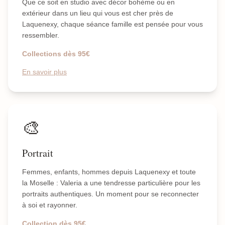
Que ce soit en studio avec décor bohème ou en
extérieur dans un lieu qui vous est cher près de
Laquenexy, chaque séance famille est pensée pour vous
ressembler.
Collections dès 95€
En savoir plus
🎨
Portrait
Femmes, enfants, hommes depuis Laquenexy et toute
la Moselle : Valeria a une tendresse particulière pour les
portraits authentiques. Un moment pour se reconnecter
à soi et rayonner.
Collection dès 95€