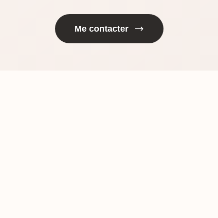
Me contacter