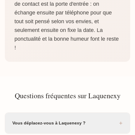
de contact est la porte d'entrée : on
échange ensuite par téléphone pour que
tout soit pensé selon vos envies, et
seulement ensuite on fixe la date. La
ponctualité et la bonne humeur font le reste
!
Questions fréquentes sur Laquenexy
+
Vous déplacez-vous à Laquenexy ?