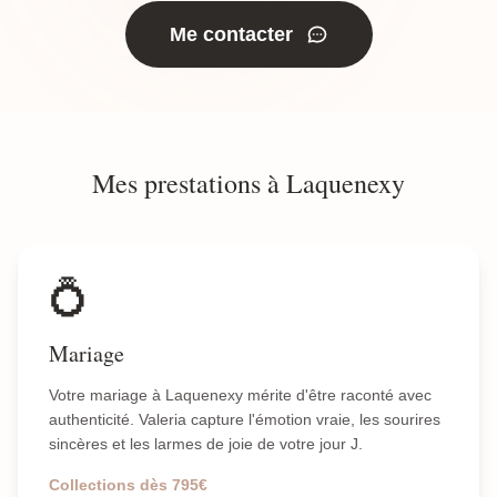
Me contacter
Mes prestations à Laquenexy
💍
Mariage
Votre mariage à Laquenexy mérite d'être raconté avec
authenticité. Valeria capture l'émotion vraie, les sourires
sincères et les larmes de joie de votre jour J.
Collections dès 795€