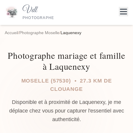
Vdl
PHOTOGRAPHE
Accueil
/
Photographe Moselle
/
Laquenexy
Photographe mariage et famille
à Laquenexy
MOSELLE (57530) • 27.3 KM DE
CLOUANGE
Disponible et à proximité de Laquenexy, je me
déplace chez vous pour capturer l'essentiel avec
authenticité.