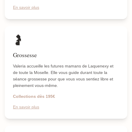
En savoir plus
🤰
Grossesse
Valeria accueille les futures mamans de Laquenexy et
de toute la Moselle. Elle vous guide durant toute la
séance grossesse pour que vous vous sentiez libre et
pleinement vous-même.
Collections dès 195€
En savoir plus