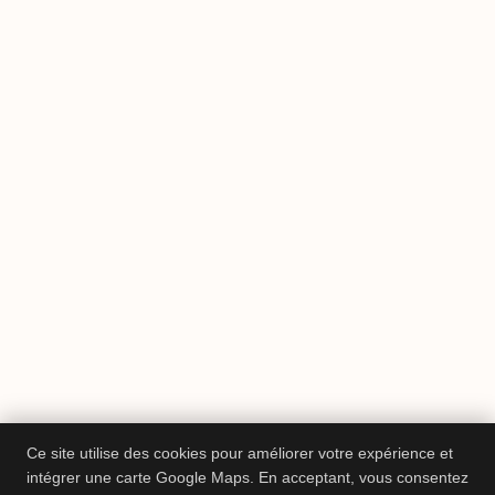
Ce site utilise des cookies pour améliorer votre expérience et
intégrer une carte Google Maps. En acceptant, vous consentez