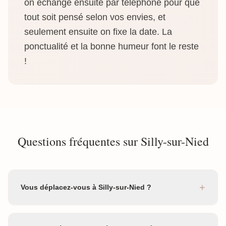
on échange ensuite par téléphone pour que
tout soit pensé selon vos envies, et
seulement ensuite on fixe la date. La
ponctualité et la bonne humeur font le reste
!
Questions fréquentes sur Silly-sur-Nied
+
Vous déplacez-vous à Silly-sur-Nied ?