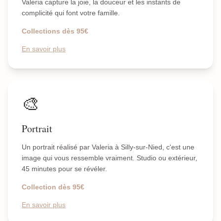
Valeria capture la joie, la douceur et les instants de
complicité qui font votre famille.
Collections dès 95€
En savoir plus
🎨
Portrait
Un portrait réalisé par Valeria à Silly-sur-Nied, c'est une
image qui vous ressemble vraiment. Studio ou extérieur,
45 minutes pour se révéler.
Collection dès 95€
En savoir plus