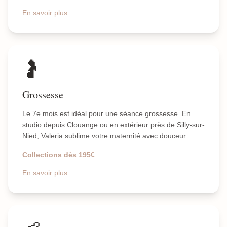
En savoir plus
🤰
Grossesse
Le 7e mois est idéal pour une séance grossesse. En
studio depuis Clouange ou en extérieur près de Silly-sur-
Nied, Valeria sublime votre maternité avec douceur.
Collections dès 195€
En savoir plus