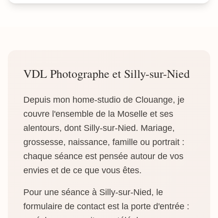
VDL Photographe et Silly-sur-Nied
Depuis mon home-studio de Clouange, je
couvre l'ensemble de la Moselle et ses
alentours, dont Silly-sur-Nied. Mariage,
grossesse, naissance, famille ou portrait :
chaque séance est pensée autour de vos
envies et de ce que vous êtes.
Pour une séance à Silly-sur-Nied, le
formulaire de contact est la porte d'entrée :