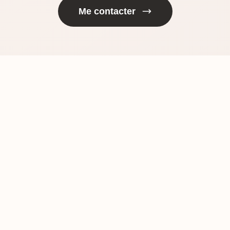
Me contacter