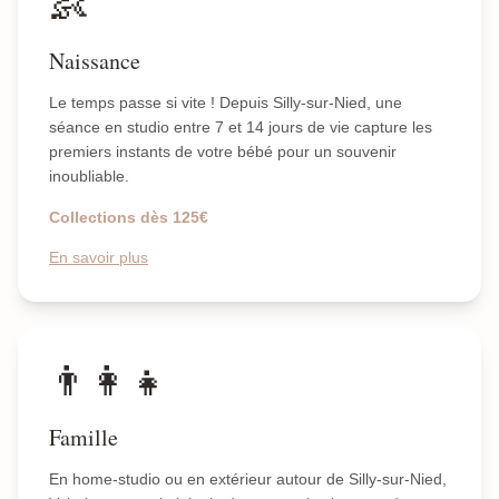
👶
Naissance
Le temps passe si vite ! Depuis Silly-sur-Nied, une
séance en studio entre 7 et 14 jours de vie capture les
premiers instants de votre bébé pour un souvenir
inoubliable.
Collections dès 125€
En savoir plus
👨‍👩‍👧
Famille
En home-studio ou en extérieur autour de Silly-sur-Nied,