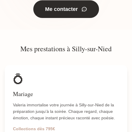
Me contacter
Mes prestations à Silly-sur-Nied
💍
Mariage
Valeria immortalise votre journée à Silly-sur-Nied de la
préparation jusqu'à la soirée. Chaque regard, chaque
émotion, chaque instant précieux raconté avec poésie.
Collections dès 795€