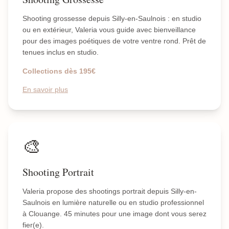
Shooting grossesse depuis Silly-en-Saulnois : en studio
ou en extérieur, Valeria vous guide avec bienveillance
pour des images poétiques de votre ventre rond. Prêt de
tenues inclus en studio.
Collections dès 195€
En savoir plus
🎨
Shooting Portrait
Valeria propose des shootings portrait depuis Silly-en-
Saulnois en lumière naturelle ou en studio professionnel
à Clouange. 45 minutes pour une image dont vous serez
fier(e).