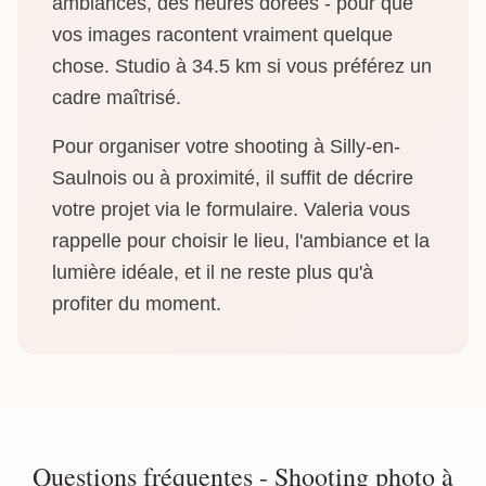
ambiances, des heures dorées - pour que
vos images racontent vraiment quelque
chose. Studio à 34.5 km si vous préférez un
cadre maîtrisé.
Pour organiser votre shooting à Silly-en-
Saulnois ou à proximité, il suffit de décrire
votre projet via le formulaire. Valeria vous
rappelle pour choisir le lieu, l'ambiance et la
lumière idéale, et il ne reste plus qu'à
profiter du moment.
Questions fréquentes - Shooting photo à