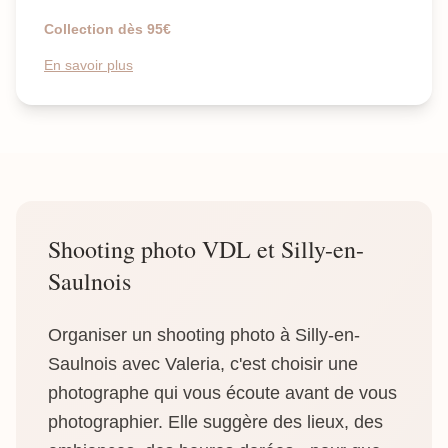
Collection dès 95€
En savoir plus
Shooting photo VDL et Silly-en-
Saulnois
Organiser un shooting photo à Silly-en-
Saulnois avec Valeria, c'est choisir une
photographe qui vous écoute avant de vous
photographier. Elle suggère des lieux, des