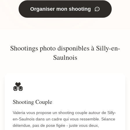
Organiser mon shooting
Shootings photo disponibles à Silly-en-
Saulnois
💑
Shooting Couple
Valeria vous propose un shooting couple autour de Silly-
en-Saulnois dans un cadre qui vous ressemble. Séance
détendue, pas de pose figée - juste vous deux,