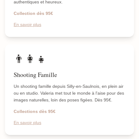
authentiques et heureux.
Collection dès 95€
En savoir plus
👨‍👩‍👧
Shooting Famille
Un shooting famille depuis Silly-en-Saulnois, en plein air
ou en studio. Valeria met tout le monde à l'aise pour des
images naturelles, loin des poses figées. Dès 95€.
Collections dès 95€
En savoir plus