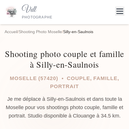
Vdl
PHOTOGRAPHE
Accueil
/
Shooting Photo Moselle
/
Silly-en-Saulnois
Shooting photo couple et famille
à Silly-en-Saulnois
MOSELLE (57420) • COUPLE, FAMILLE,
PORTRAIT
Je me déplace à Silly-en-Saulnois et dans toute la
Moselle pour vos shootings photo couple, famille et
portrait. Studio disponible à Clouange à 34.5 km.