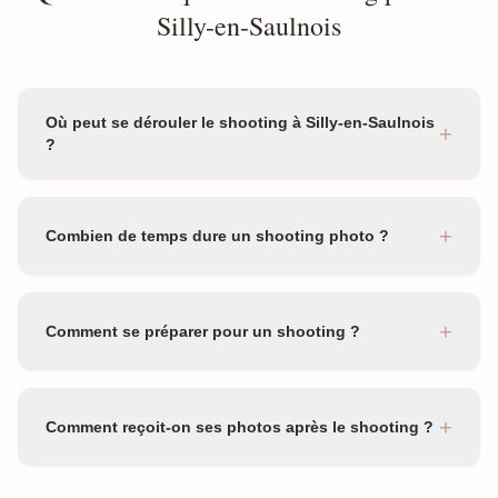
Silly-en-Saulnois
Où peut se dérouler le shooting à Silly-en-Saulnois
+
?
+
Combien de temps dure un shooting photo ?
+
Comment se préparer pour un shooting ?
+
Comment reçoit-on ses photos après le shooting ?