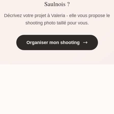
Saulnois ?
Décrivez votre projet à Valeria - elle vous propose le
shooting photo taillé pour vous.
Organiser mon shooting