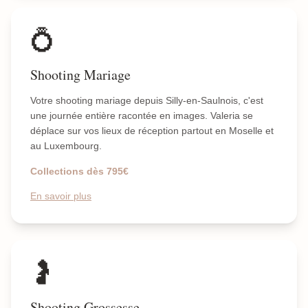
💍
Shooting Mariage
Votre shooting mariage depuis Silly-en-Saulnois, c'est
une journée entière racontée en images. Valeria se
déplace sur vos lieux de réception partout en Moselle et
au Luxembourg.
Collections dès 795€
En savoir plus
🤰
Shooting Grossesse