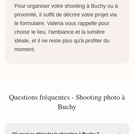
Pour organiser votre shooting à Buchy ou à
proximité, il suffit de décrire votre projet via
le formulaire. Valeria vous rappelle pour
choisir le lieu, l'ambiance et la lumière
idéale, et il ne reste plus qu'à profiter du
moment.
Questions fréquentes - Shooting photo à
Buchy
+
Où peut se dérouler le shooting à Buchy ?