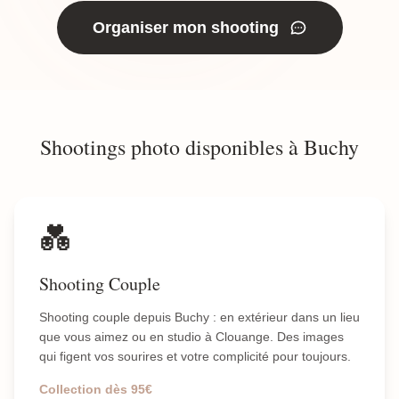
Organiser mon shooting
Shootings photo disponibles à Buchy
💑
Shooting Couple
Shooting couple depuis Buchy : en extérieur dans un lieu
que vous aimez ou en studio à Clouange. Des images
qui figent vos sourires et votre complicité pour toujours.
Collection dès 95€