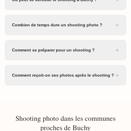
+
Combien de temps dure un shooting photo ?
+
Comment se préparer pour un shooting ?
+
Comment reçoit-on ses photos après le shooting ?
Shooting photo dans les communes
proches de Buchy