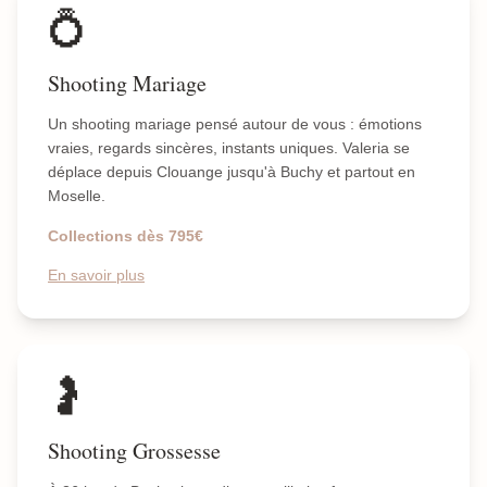
💍
Shooting Mariage
Un shooting mariage pensé autour de vous : émotions
vraies, regards sincères, instants uniques. Valeria se
déplace depuis Clouange jusqu'à Buchy et partout en
Moselle.
Collections dès 795€
En savoir plus
🤰
Shooting Grossesse