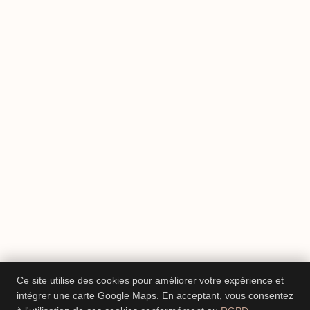
Ce site utilise des cookies pour améliorer votre expérience et
intégrer une carte Google Maps. En acceptant, vous consentez