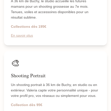
À 36 km de Buchy, le studio accueille les futures
mamans pour un shooting grossesse au 7e mois.
Tenues, voiles et accessoires disponibles pour un
résultat sublime.
Collections dès 195€
En savoir plus
🎨
Shooting Portrait
Un shooting portrait à 36 km de Buchy, en studio ou en
extérieur. Valeria capte votre personnalité unique - pour
votre profil pro, vos réseaux ou simplement pour vous.
Collection dès 95€