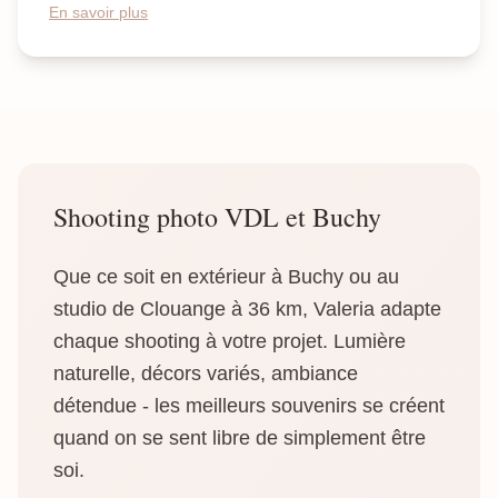
En savoir plus
Shooting photo VDL et Buchy
Que ce soit en extérieur à Buchy ou au
studio de Clouange à 36 km, Valeria adapte
chaque shooting à votre projet. Lumière
naturelle, décors variés, ambiance
détendue - les meilleurs souvenirs se créent
quand on se sent libre de simplement être
soi.