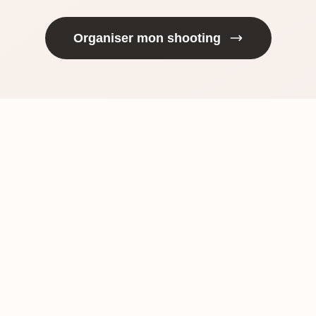
Organiser mon shooting