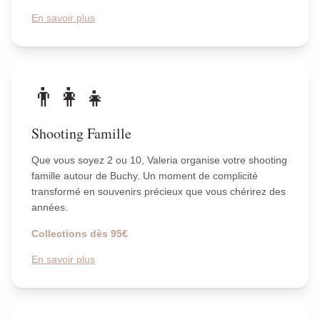
En savoir plus
👨‍👩‍👧
Shooting Famille
Que vous soyez 2 ou 10, Valeria organise votre shooting
famille autour de Buchy. Un moment de complicité
transformé en souvenirs précieux que vous chérirez des
années.
Collections dès 95€
En savoir plus