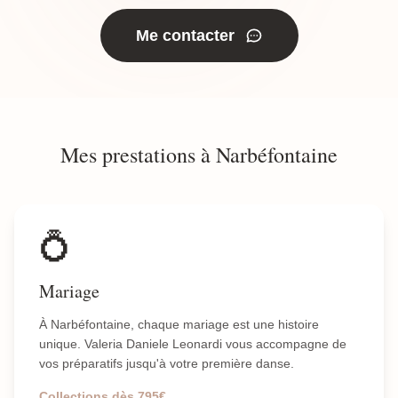
Me contacter
Mes prestations à Narbéfontaine
💍
Mariage
À Narbéfontaine, chaque mariage est une histoire
unique. Valeria Daniele Leonardi vous accompagne de
vos préparatifs jusqu'à votre première danse.
Collections dès 795€