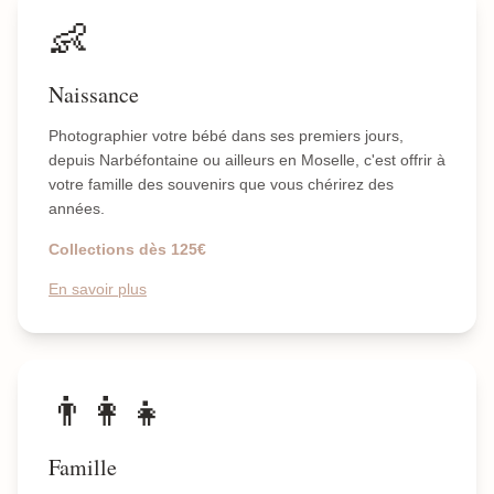
👶
Naissance
Photographier votre bébé dans ses premiers jours,
depuis Narbéfontaine ou ailleurs en Moselle, c'est offrir à
votre famille des souvenirs que vous chérirez des
années.
Collections dès 125€
En savoir plus
👨‍👩‍👧
Famille