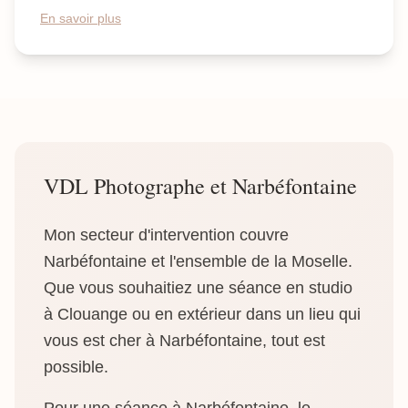
En savoir plus
VDL Photographe et Narbéfontaine
Mon secteur d'intervention couvre
Narbéfontaine et l'ensemble de la Moselle.
Que vous souhaitiez une séance en studio
à Clouange ou en extérieur dans un lieu qui
vous est cher à Narbéfontaine, tout est
possible.