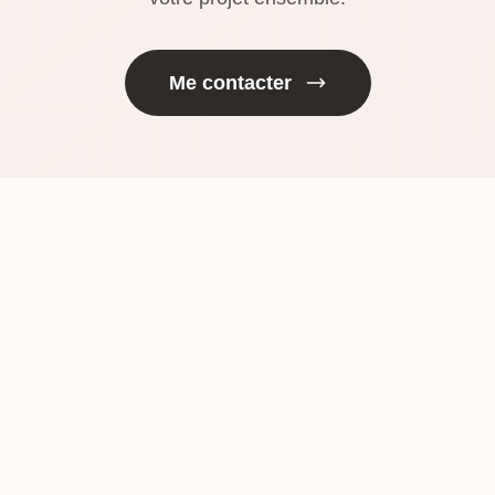
Me contacter