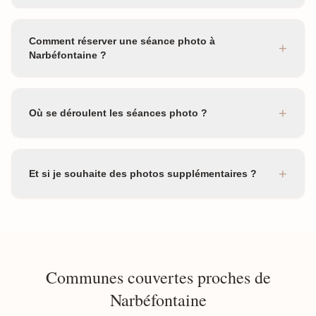
Comment réserver une séance photo à
+
Narbéfontaine ?
+
Où se déroulent les séances photo ?
+
Et si je souhaite des photos supplémentaires ?
Communes couvertes proches de
Narbéfontaine