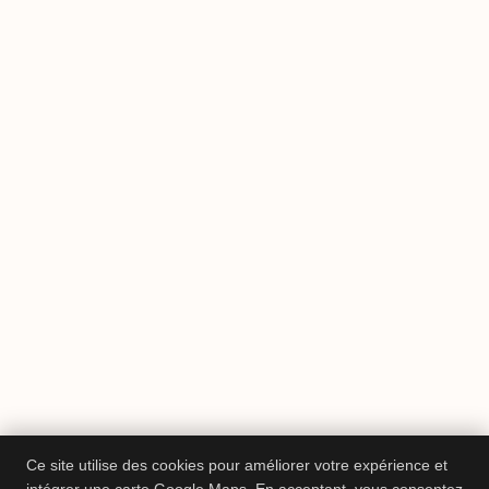
Ce site utilise des cookies pour améliorer votre expérience et