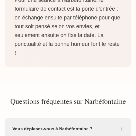
Pour une séance à Narbéfontaine, le
formulaire de contact est la porte d'entrée :
on échange ensuite par téléphone pour que
tout soit pensé selon vos envies, et
seulement ensuite on fixe la date. La
ponctualité et la bonne humeur font le reste
!
Questions fréquentes sur Narbéfontaine
+
Vous déplacez-vous à Narbéfontaine ?