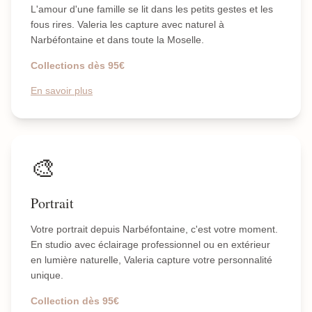
L'amour d'une famille se lit dans les petits gestes et les
fous rires. Valeria les capture avec naturel à
Narbéfontaine et dans toute la Moselle.
Collections dès 95€
En savoir plus
🎨
Portrait
Votre portrait depuis Narbéfontaine, c'est votre moment.
En studio avec éclairage professionnel ou en extérieur
en lumière naturelle, Valeria capture votre personnalité
unique.
Collection dès 95€