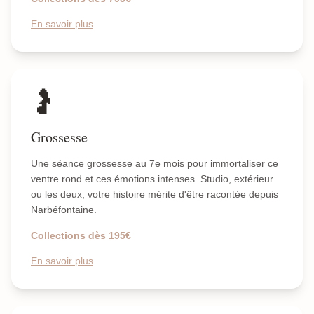
En savoir plus
🤰
Grossesse
Une séance grossesse au 7e mois pour immortaliser ce
ventre rond et ces émotions intenses. Studio, extérieur
ou les deux, votre histoire mérite d'être racontée depuis
Narbéfontaine.
Collections dès 195€
En savoir plus