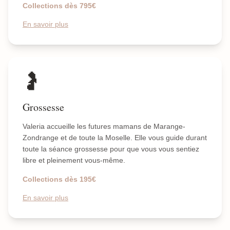
Collections dès 795€
En savoir plus
🤰
Grossesse
Valeria accueille les futures mamans de Marange-
Zondrange et de toute la Moselle. Elle vous guide durant
toute la séance grossesse pour que vous vous sentiez
libre et pleinement vous-même.
Collections dès 195€
En savoir plus