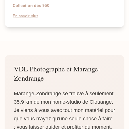
Collection dès 95€
En savoir plus
VDL Photographe et Marange-
Zondrange
Marange-Zondrange se trouve à seulement
35.9 km de mon home-studio de Clouange.
Je viens à vous avec tout mon matériel pour
que vous n'ayez qu'une seule chose à faire
: vous laisser guider et profiter du moment.