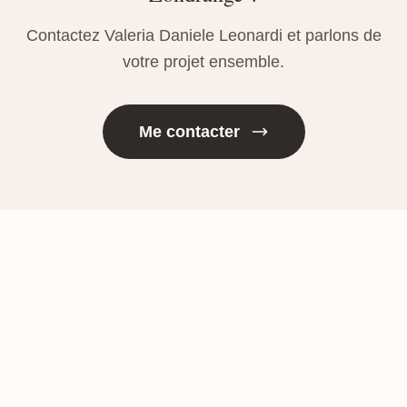
Contactez Valeria Daniele Leonardi et parlons de
votre projet ensemble.
Me contacter