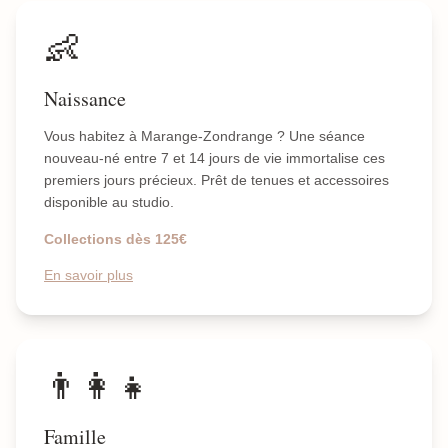
👶
Naissance
Vous habitez à Marange-Zondrange ? Une séance
nouveau-né entre 7 et 14 jours de vie immortalise ces
premiers jours précieux. Prêt de tenues et accessoires
disponible au studio.
Collections dès 125€
En savoir plus
👨‍👩‍👧
Famille