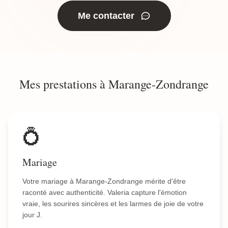
Me contacter
Mes prestations à Marange-Zondrange
💍
Mariage
Votre mariage à Marange-Zondrange mérite d'être
raconté avec authenticité. Valeria capture l'émotion
vraie, les sourires sincères et les larmes de joie de votre
jour J.