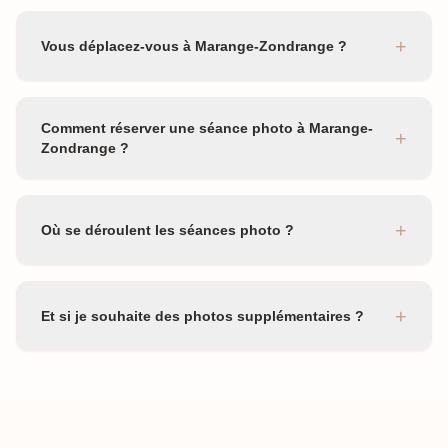
+
Vous déplacez-vous à Marange-Zondrange ?
Comment réserver une séance photo à Marange-
+
Zondrange ?
+
Où se déroulent les séances photo ?
+
Et si je souhaite des photos supplémentaires ?