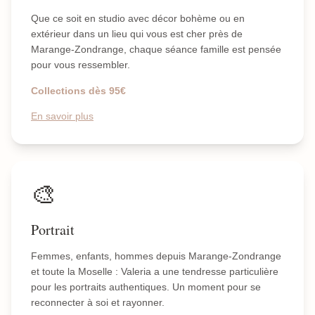
Que ce soit en studio avec décor bohème ou en
extérieur dans un lieu qui vous est cher près de
Marange-Zondrange, chaque séance famille est pensée
pour vous ressembler.
Collections dès 95€
En savoir plus
🎨
Portrait
Femmes, enfants, hommes depuis Marange-Zondrange
et toute la Moselle : Valeria a une tendresse particulière
pour les portraits authentiques. Un moment pour se
reconnecter à soi et rayonner.