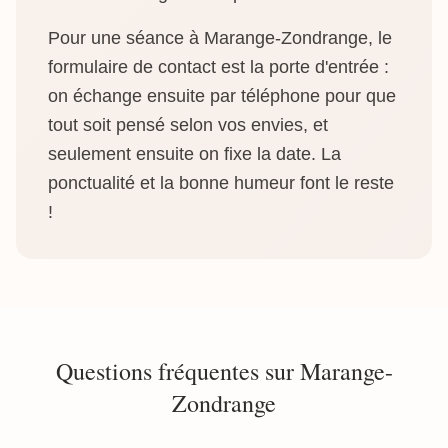
Pour une séance à Marange-Zondrange, le
formulaire de contact est la porte d'entrée :
on échange ensuite par téléphone pour que
tout soit pensé selon vos envies, et
seulement ensuite on fixe la date. La
ponctualité et la bonne humeur font le reste
!
Questions fréquentes sur Marange-
Zondrange