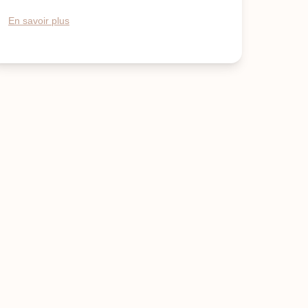
En savoir plus