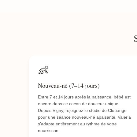
👶
Nouveau-né (7–14 jours)
Entre 7 et 14 jours après la naissance, bébé est
encore dans ce cocon de douceur unique.
Depuis Vigny, rejoignez le studio de Clouange
pour une séance nouveau-né apaisante. Valeria
s'adapte entièrement au rythme de votre
nourrisson.