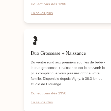
Collections dès 125€
En savoir plus
🤰
Duo Grossesse + Naissance
Du ventre rond aux premiers souffles de bébé -
le duo grossesse + naissance est le souvenir le
plus complet que vous puissiez offrir à votre
famille. Disponible depuis Vigny, à 36.3 km du
studio de Clouange.
Collections dès 195€
En savoir plus