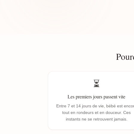
Pour
⏳
Les premiers jours passent vite
Entre 7 et 14 jours de vie, bébé est enco
tout en rondeurs et en douceur. Ces
instants ne se retrouvent jamais.