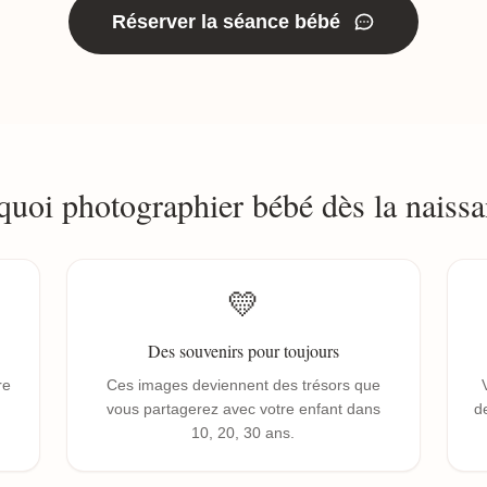
Réserver la séance bébé
quoi photographier bébé dès la naissa
💛
Des souvenirs pour toujours
re
Ces images deviennent des trésors que
vous partagerez avec votre enfant dans
de
10, 20, 30 ans.