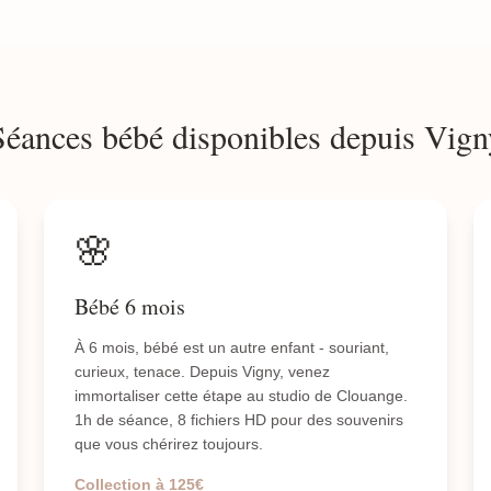
Séances bébé disponibles depuis Vign
🌸
Bébé 6 mois
À 6 mois, bébé est un autre enfant - souriant,
curieux, tenace. Depuis Vigny, venez
immortaliser cette étape au studio de Clouange.
1h de séance, 8 fichiers HD pour des souvenirs
que vous chérirez toujours.
Collection à 125€