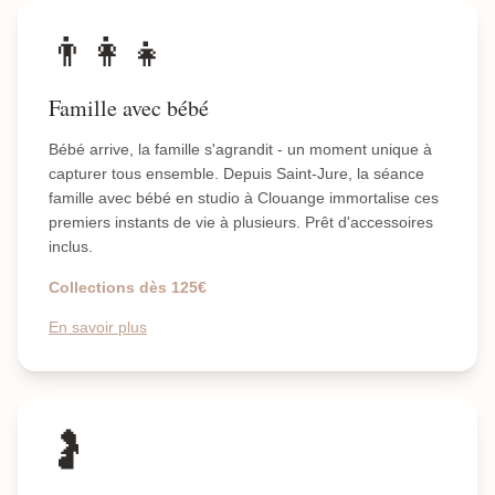
👨‍👩‍👧
Famille avec bébé
Bébé arrive, la famille s'agrandit - un moment unique à
capturer tous ensemble. Depuis Saint-Jure, la séance
famille avec bébé en studio à Clouange immortalise ces
premiers instants de vie à plusieurs. Prêt d'accessoires
inclus.
Collections dès 125€
En savoir plus
🤰