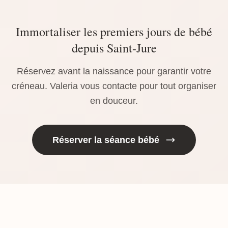
Immortaliser les premiers jours de bébé
depuis Saint-Jure
Réservez avant la naissance pour garantir votre
créneau. Valeria vous contacte pour tout organiser
en douceur.
Réserver la séance bébé