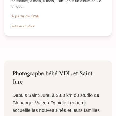
naissance, 3 mois, 6 mois, 1 an - pour un album de vie
unique.
À partir de 125€
En savoir plus
Photographe bébé VDL et Saint-
Jure
Depuis Saint-Jure, à 38.8 km du studio de
Clouange, Valeria Daniele Leonardi
accueille les nouveau-nés et leurs familles