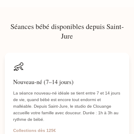
Séances bébé disponibles depuis Saint-
Jure
👶
Nouveau-né (7–14 jours)
La séance nouveau-né idéale se tient entre 7 et 14 jours
de vie, quand bébé est encore tout endormi et
malléable. Depuis Saint-Jure, le studio de Clouange
accueille votre famille avec douceur. Durée : 1h à 3h au
rythme de bébé.
Collections dès 125€