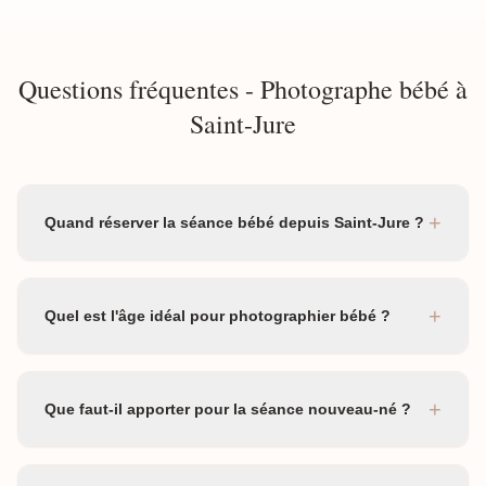
Questions fréquentes - Photographe bébé à
Saint-Jure
+
Quand réserver la séance bébé depuis Saint-Jure ?
+
Quel est l'âge idéal pour photographier bébé ?
+
Que faut-il apporter pour la séance nouveau-né ?