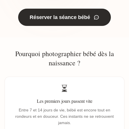
Réserver la séance bébé
Pourquoi photographier bébé dès la
naissance ?
⏳
Les premiers jours passent vite
Entre 7 et 14 jours de vie, bébé est encore tout en
rondeurs et en douceur. Ces instants ne se retrouvent
jamais.