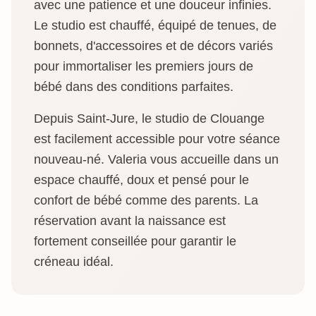
avec une patience et une douceur infinies.
Le studio est chauffé, équipé de tenues, de
bonnets, d'accessoires et de décors variés
pour immortaliser les premiers jours de
bébé dans des conditions parfaites.
Depuis Saint-Jure, le studio de Clouange
est facilement accessible pour votre séance
nouveau-né. Valeria vous accueille dans un
espace chauffé, doux et pensé pour le
confort de bébé comme des parents. La
réservation avant la naissance est
fortement conseillée pour garantir le
créneau idéal.