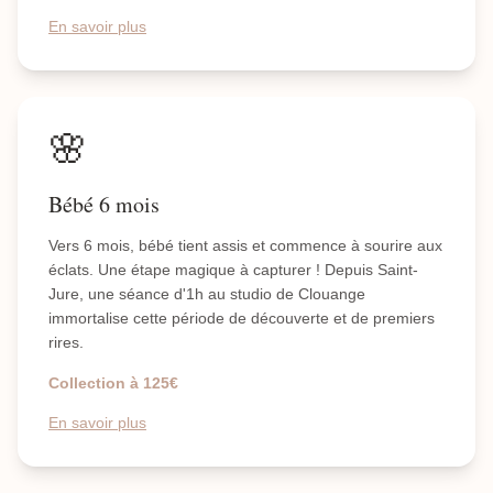
En savoir plus
🌸
Bébé 6 mois
Vers 6 mois, bébé tient assis et commence à sourire aux
éclats. Une étape magique à capturer ! Depuis Saint-
Jure, une séance d'1h au studio de Clouange
immortalise cette période de découverte et de premiers
rires.
Collection à 125€
En savoir plus