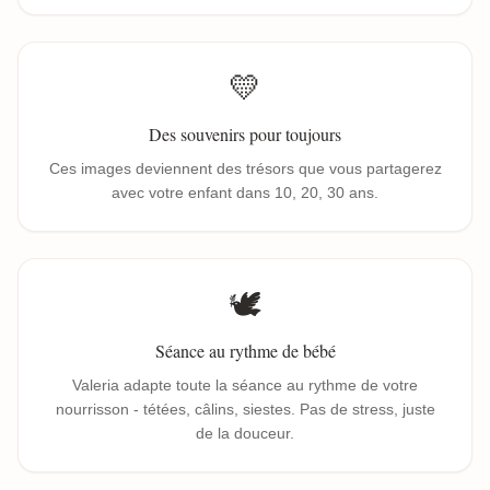
💛
Des souvenirs pour toujours
Ces images deviennent des trésors que vous partagerez
avec votre enfant dans 10, 20, 30 ans.
🕊️
Séance au rythme de bébé
Valeria adapte toute la séance au rythme de votre
nourrisson - tétées, câlins, siestes. Pas de stress, juste
de la douceur.