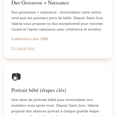
Duo Grossesse + Naissance
Duo grossesse + naissance : immortalisez votre ventre
rond puis les premiers jours de bébé. Depuis Saint-Jure,
Valeria vous propose ce duo exceptionnel pour raconter
l'avant et l'après naissance avec cohérence et émotion.
Collections dès 195€
En savoir plus
📷
Portrait bébé (étapes clés)
Une série de portraits bébé pour immortaliser son
évolution mois après mois. Depuis Saint-Jure, Valeria
propose des séances portrait à chaque grande étape -