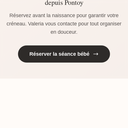
depuis Pontoy
Réservez avant la naissance pour garantir votre
créneau. Valeria vous contacte pour tout organiser
en douceur.
Réserver la séance bébé