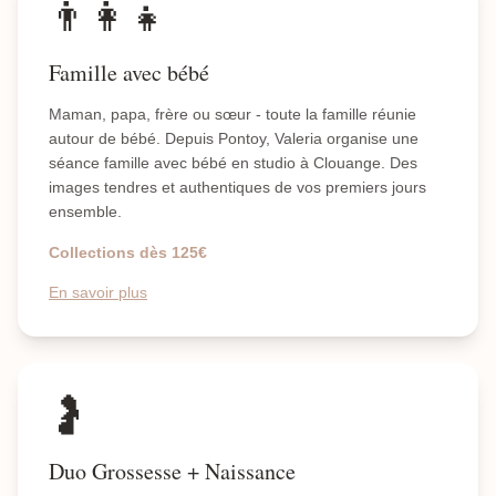
👨‍👩‍👧
Famille avec bébé
Maman, papa, frère ou sœur - toute la famille réunie
autour de bébé. Depuis Pontoy, Valeria organise une
séance famille avec bébé en studio à Clouange. Des
images tendres et authentiques de vos premiers jours
ensemble.
Collections dès 125€
En savoir plus
🤰
Duo Grossesse + Naissance