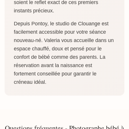
soient le reflet exact de ces premiers
instants précieux.
Depuis Pontoy, le studio de Clouange est
facilement accessible pour votre séance
nouveau-né. Valeria vous accueille dans un
espace chauffé, doux et pensé pour le
confort de bébé comme des parents. La
réservation avant la naissance est
fortement conseillée pour garantir le
créneau idéal.
Questions fréquentes - Photographe bébé à