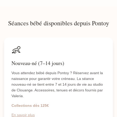
Séances bébé disponibles depuis Pontoy
👶
Nouveau-né (7–14 jours)
Vous attendez bébé depuis Pontoy ? Réservez avant la
naissance pour garantir votre créneau. La séance
nouveau-né se tient entre 7 et 14 jours de vie au studio
de Clouange. Accessoires, tenues et décors fournis par
Valeria.
Collections dès 125€
En savoir plus