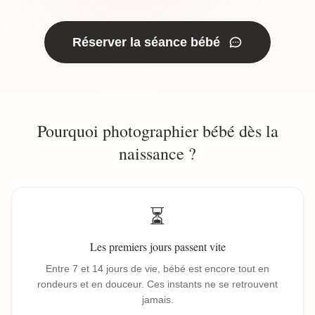
Réserver la séance bébé
Pourquoi photographier bébé dès la
naissance ?
⏳
Les premiers jours passent vite
Entre 7 et 14 jours de vie, bébé est encore tout en
rondeurs et en douceur. Ces instants ne se retrouvent
jamais.