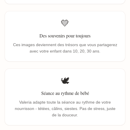
💛
Des souvenirs pour toujours
Ces images deviennent des trésors que vous partagerez
avec votre enfant dans 10, 20, 30 ans.
🕊️
Séance au rythme de bébé
Valeria adapte toute la séance au rythme de votre
nourrisson - tétées, câlins, siestes. Pas de stress, juste
de la douceur.