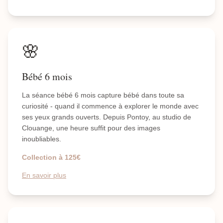
🌸
Bébé 6 mois
La séance bébé 6 mois capture bébé dans toute sa
curiosité - quand il commence à explorer le monde avec
ses yeux grands ouverts. Depuis Pontoy, au studio de
Clouange, une heure suffit pour des images
inoubliables.
Collection à 125€
En savoir plus