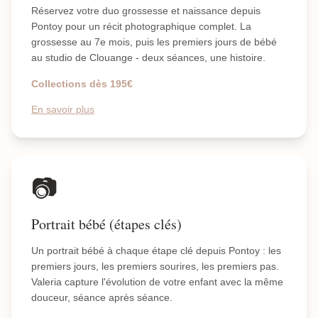
Réservez votre duo grossesse et naissance depuis
Pontoy pour un récit photographique complet. La
grossesse au 7e mois, puis les premiers jours de bébé
au studio de Clouange - deux séances, une histoire.
Collections dès 195€
En savoir plus
📷
Portrait bébé (étapes clés)
Un portrait bébé à chaque étape clé depuis Pontoy : les
premiers jours, les premiers sourires, les premiers pas.
Valeria capture l'évolution de votre enfant avec la même
douceur, séance après séance.