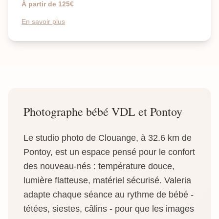
À partir de 125€
En savoir plus
Photographe bébé VDL et Pontoy
Le studio photo de Clouange, à 32.6 km de
Pontoy, est un espace pensé pour le confort
des nouveau-nés : température douce,
lumière flatteuse, matériel sécurisé. Valeria
adapte chaque séance au rythme de bébé -
tétées, siestes, câlins - pour que les images