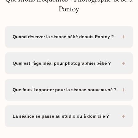
Pontoy
+
Quand réserver la séance bébé depuis Pontoy ?
+
Quel est l'âge idéal pour photographier bébé ?
+
Que faut-il apporter pour la séance nouveau-né ?
+
La séance se passe au studio ou à domicile ?