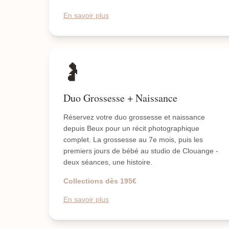
En savoir plus
🤰
Duo Grossesse + Naissance
Réservez votre duo grossesse et naissance
depuis Beux pour un récit photographique
complet. La grossesse au 7e mois, puis les
premiers jours de bébé au studio de Clouange -
deux séances, une histoire.
Collections dès 195€
En savoir plus