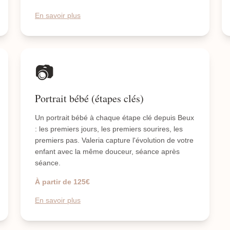
En savoir plus
📷
Portrait bébé (étapes clés)
Un portrait bébé à chaque étape clé depuis Beux
: les premiers jours, les premiers sourires, les
premiers pas. Valeria capture l'évolution de votre
enfant avec la même douceur, séance après
séance.
À partir de 125€
En savoir plus