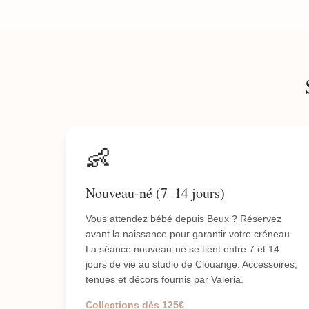
👶
Nouveau-né (7–14 jours)
Vous attendez bébé depuis Beux ? Réservez
avant la naissance pour garantir votre créneau.
La séance nouveau-né se tient entre 7 et 14
jours de vie au studio de Clouange. Accessoires,
tenues et décors fournis par Valeria.
Collections dès 125€