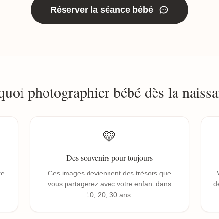
Réserver la séance bébé
quoi photographier bébé dès la naissa
💛
Des souvenirs pour toujours
re
Ces images deviennent des trésors que
vous partagerez avec votre enfant dans
de
10, 20, 30 ans.