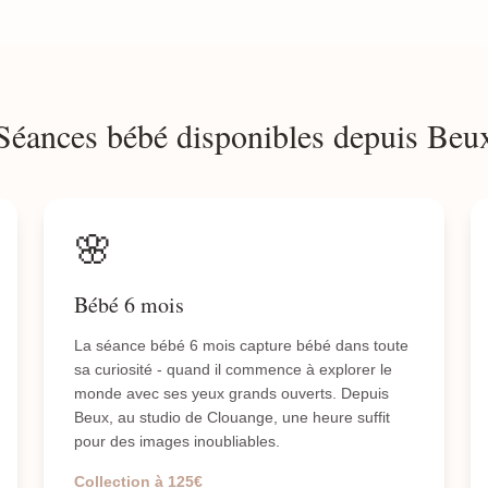
Séances bébé disponibles depuis Beu
🌸
Bébé 6 mois
La séance bébé 6 mois capture bébé dans toute
sa curiosité - quand il commence à explorer le
monde avec ses yeux grands ouverts. Depuis
Beux, au studio de Clouange, une heure suffit
pour des images inoubliables.
Collection à 125€