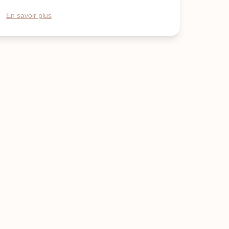
En savoir plus