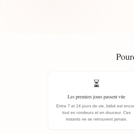
Pour
⏳
Les premiers jours passent vite
Entre 7 et 14 jours de vie, bébé est enco
tout en rondeurs et en douceur. Ces
instants ne se retrouvent jamais.