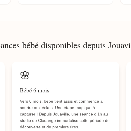
ances bébé disponibles depuis Jouavi
🌸
Bébé 6 mois
Vers 6 mois, bébé tient assis et commence à
sourire aux éclats. Une étape magique à
capturer ! Depuis Jouaville, une séance d'1h au
studio de Clouange immortalise cette période de
découverte et de premiers rires.