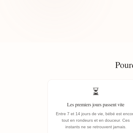
Pour
⏳
Les premiers jours passent vite
Entre 7 et 14 jours de vie, bébé est enco
tout en rondeurs et en douceur. Ces
instants ne se retrouvent jamais.