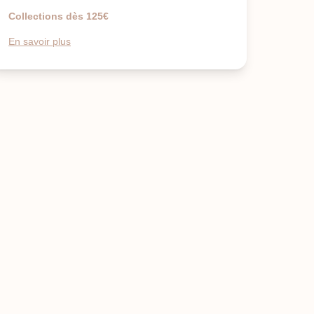
Collections dès 125€
En savoir plus