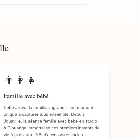
lle
👨‍👩‍👧
Famille avec bébé
Bébé arrive, la famille s'agrandit - un moment
unique à capturer tous ensemble. Depuis
Jouaville, la séance famille avec bébé en studio
à Clouange immortalise ces premiers instants de
vie à plusieurs. Prêt d'accessoires inclus.