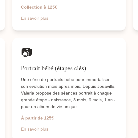
Collection à 125€
En savoir plus
📷
Portrait bébé (étapes clés)
Une série de portraits bébé pour immortaliser
son évolution mois après mois. Depuis Jouaville,
Valeria propose des séances portrait à chaque
grande étape - naissance, 3 mois, 6 mois, 1 an -
pour un album de vie unique.
À partir de 125€
En savoir plus