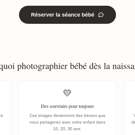
Réserver la séance bébé
quoi photographier bébé dès la naissa
💛
Des souvenirs pour toujours
re
Ces images deviennent des trésors que
vous partagerez avec votre enfant dans
de
10, 20, 30 ans.