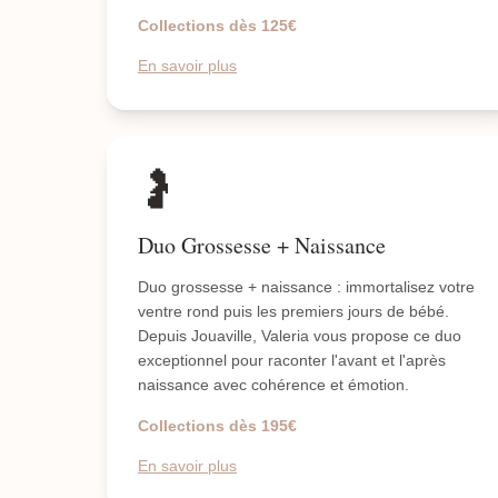
Collections dès 125€
En savoir plus
🤰
Duo Grossesse + Naissance
Duo grossesse + naissance : immortalisez votre
ventre rond puis les premiers jours de bébé.
Depuis Jouaville, Valeria vous propose ce duo
exceptionnel pour raconter l'avant et l'après
naissance avec cohérence et émotion.
Collections dès 195€
En savoir plus