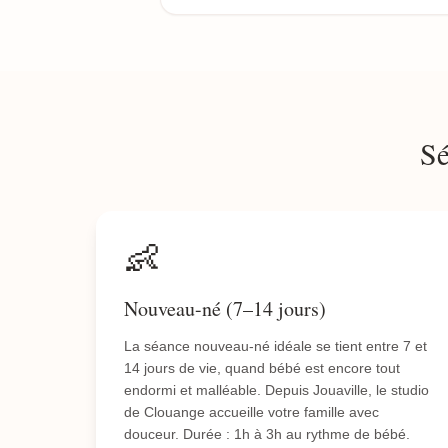
Sé
👶
Nouveau-né (7–14 jours)
La séance nouveau-né idéale se tient entre 7 et
14 jours de vie, quand bébé est encore tout
endormi et malléable. Depuis Jouaville, le studio
de Clouange accueille votre famille avec
douceur. Durée : 1h à 3h au rythme de bébé.