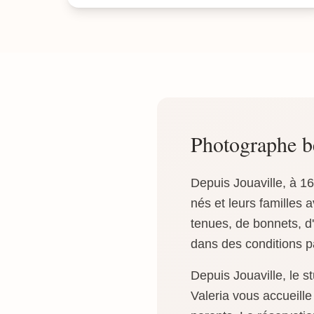
Photographe b
Depuis Jouaville, à 1
nés et leurs familles 
tenues, de bonnets, d
dans des conditions pa
Depuis Jouaville, le 
Valeria vous accueill