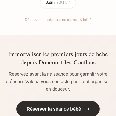
Batilly
(15.1 km)
Découvrir les séances naissance & bébé
Immortaliser les premiers jours de bébé
depuis Doncourt-lès-Conflans
Réservez avant la naissance pour garantir votre
créneau. Valeria vous contacte pour tout organiser
en douceur.
Réserver la séance bébé