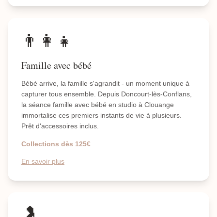
👨‍👩‍👧
Famille avec bébé
Bébé arrive, la famille s'agrandit - un moment unique à
capturer tous ensemble. Depuis Doncourt-lès-Conflans,
la séance famille avec bébé en studio à Clouange
immortalise ces premiers instants de vie à plusieurs.
Prêt d'accessoires inclus.
Collections dès 125€
En savoir plus
🤰