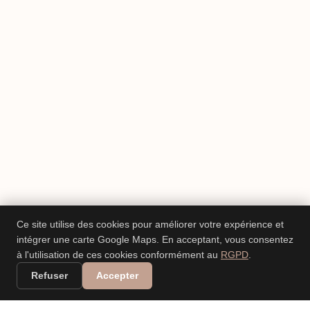
Ce site utilise des cookies pour améliorer votre expérience et
intégrer une carte Google Maps. En acceptant, vous consentez
à l'utilisation de ces cookies conformément au
RGPD
.
Refuser
Accepter