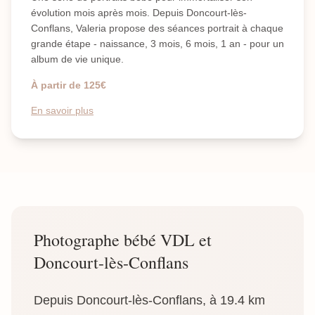
évolution mois après mois. Depuis Doncourt-lès-
Conflans, Valeria propose des séances portrait à chaque
grande étape - naissance, 3 mois, 6 mois, 1 an - pour un
album de vie unique.
À partir de 125€
En savoir plus
Photographe bébé VDL et
Doncourt-lès-Conflans
Depuis Doncourt-lès-Conflans, à 19.4 km