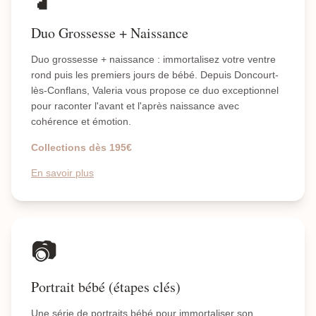
Duo Grossesse + Naissance
Duo grossesse + naissance : immortalisez votre ventre
rond puis les premiers jours de bébé. Depuis Doncourt-
lès-Conflans, Valeria vous propose ce duo exceptionnel
pour raconter l'avant et l'après naissance avec
cohérence et émotion.
Collections dès 195€
En savoir plus
📷
Portrait bébé (étapes clés)
Une série de portraits bébé pour immortaliser son