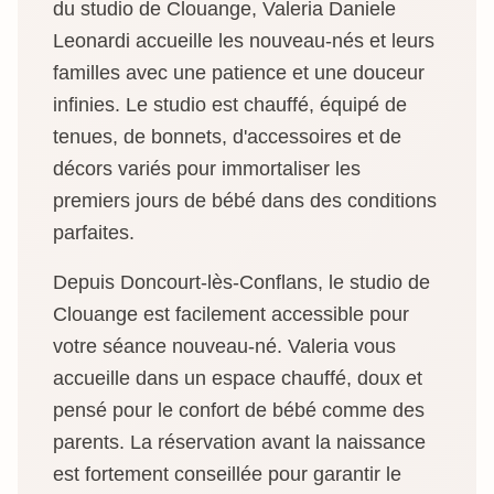
du studio de Clouange, Valeria Daniele
Leonardi accueille les nouveau-nés et leurs
familles avec une patience et une douceur
infinies. Le studio est chauffé, équipé de
tenues, de bonnets, d'accessoires et de
décors variés pour immortaliser les
premiers jours de bébé dans des conditions
parfaites.
Depuis Doncourt-lès-Conflans, le studio de
Clouange est facilement accessible pour
votre séance nouveau-né. Valeria vous
accueille dans un espace chauffé, doux et
pensé pour le confort de bébé comme des
parents. La réservation avant la naissance
est fortement conseillée pour garantir le