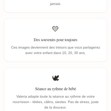
jamais.
💛
Des souvenirs pour toujours
Ces images deviennent des trésors que vous partagerez
avec votre enfant dans 10, 20, 30 ans.
🕊️
Séance au rythme de bébé
Valeria adapte toute la séance au rythme de votre
nourrisson - tétées, câlins, siestes. Pas de stress, juste
de la douceur.