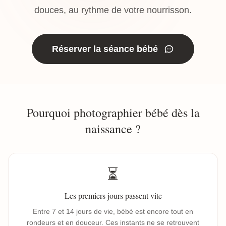
douces, au rythme de votre nourrisson.
Réserver la séance bébé
Pourquoi photographier bébé dès la
naissance ?
⏳
Les premiers jours passent vite
Entre 7 et 14 jours de vie, bébé est encore tout en
rondeurs et en douceur. Ces instants ne se retrouvent