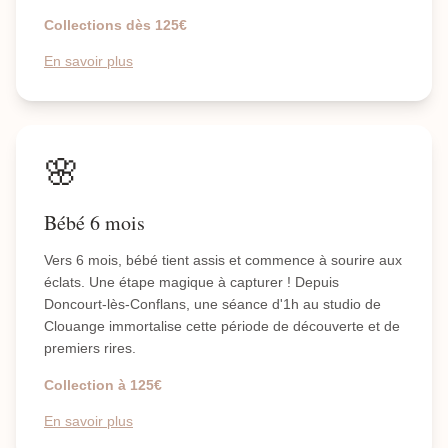
Collections dès 125€
En savoir plus
🌸
Bébé 6 mois
Vers 6 mois, bébé tient assis et commence à sourire aux
éclats. Une étape magique à capturer ! Depuis
Doncourt-lès-Conflans, une séance d'1h au studio de
Clouange immortalise cette période de découverte et de
premiers rires.
Collection à 125€
En savoir plus