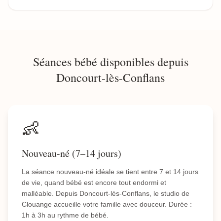
Séances bébé disponibles depuis
Doncourt-lès-Conflans
👶
Nouveau-né (7–14 jours)
La séance nouveau-né idéale se tient entre 7 et 14 jours
de vie, quand bébé est encore tout endormi et
malléable. Depuis Doncourt-lès-Conflans, le studio de
Clouange accueille votre famille avec douceur. Durée :
1h à 3h au rythme de bébé.