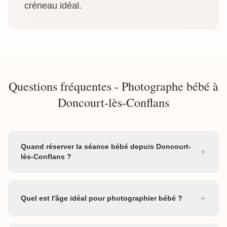
créneau idéal.
Questions fréquentes - Photographe bébé à
Doncourt-lès-Conflans
Quand réserver la séance bébé depuis Doncourt-
+
lès-Conflans ?
+
Quel est l'âge idéal pour photographier bébé ?