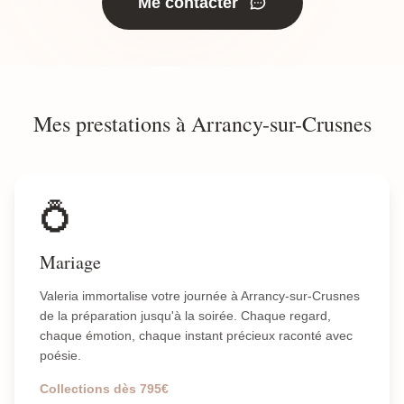
Me contacter
Mes prestations à Arrancy-sur-Crusnes
💍
Mariage
Valeria immortalise votre journée à Arrancy-sur-Crusnes
de la préparation jusqu'à la soirée. Chaque regard,
chaque émotion, chaque instant précieux raconté avec
poésie.
Collections dès 795€