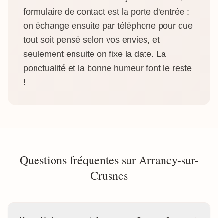
formulaire de contact est la porte d'entrée :
on échange ensuite par téléphone pour que
tout soit pensé selon vos envies, et
seulement ensuite on fixe la date. La
ponctualité et la bonne humeur font le reste
!
Questions fréquentes sur Arrancy-sur-
Crusnes