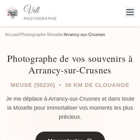
Vdl
PHOTOGRAPHE
Accueil
/
Photographe Moselle
/
Arrancy-sur-Crusnes
Photographe de vos souvenirs à
Arrancy-sur-Crusnes
MEUSE (55230) • 36 KM DE CLOUANGE
Je me déplace à Arrancy-sur-Crusnes et dans toute
la Moselle pour immortaliser vos moments les plus
précieux.