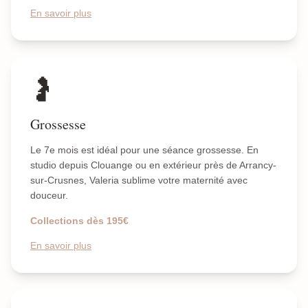
En savoir plus
🤰
Grossesse
Le 7e mois est idéal pour une séance grossesse. En
studio depuis Clouange ou en extérieur près de Arrancy-
sur-Crusnes, Valeria sublime votre maternité avec
douceur.
Collections dès 195€
En savoir plus