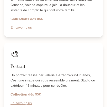
Crusnes, Valeria capture la joie, la douceur et les
instants de complicité qui font votre famille.
Collections dès 95€
En savoir plus
🎨
Portrait
Un portrait réalisé par Valeria à Arrancy-sur-Crusnes,
c'est une image qui vous ressemble vraiment. Studio ou
extérieur, 45 minutes pour se révéler.
Collection dès 95€
En savoir plus