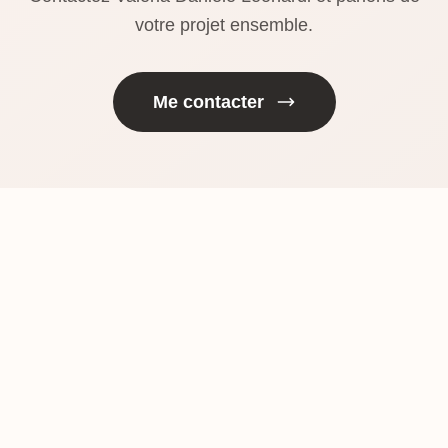
votre projet ensemble.
Me contacter