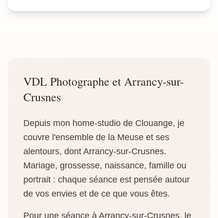
VDL Photographe et Arrancy-sur-
Crusnes
Depuis mon home-studio de Clouange, je
couvre l'ensemble de la Meuse et ses
alentours, dont Arrancy-sur-Crusnes.
Mariage, grossesse, naissance, famille ou
portrait : chaque séance est pensée autour
de vos envies et de ce que vous êtes.
Pour une séance à Arrancy-sur-Crusnes, le