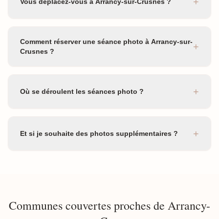
+
Vous déplacez-vous à Arrancy-sur-Crusnes ?
Comment réserver une séance photo à Arrancy-sur-
+
Crusnes ?
+
Où se déroulent les séances photo ?
+
Et si je souhaite des photos supplémentaires ?
Communes couvertes proches de Arrancy-