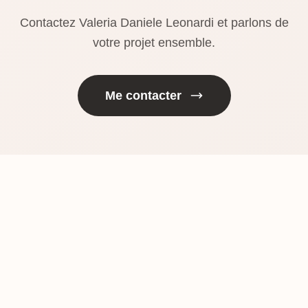
Contactez Valeria Daniele Leonardi et parlons de
votre projet ensemble.
Me contacter