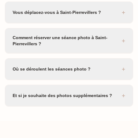
+
Vous déplacez-vous à Saint-Pierrevillers ?
Comment réserver une séance photo à Saint-
+
Pierrevillers ?
+
Où se déroulent les séances photo ?
+
Et si je souhaite des photos supplémentaires ?