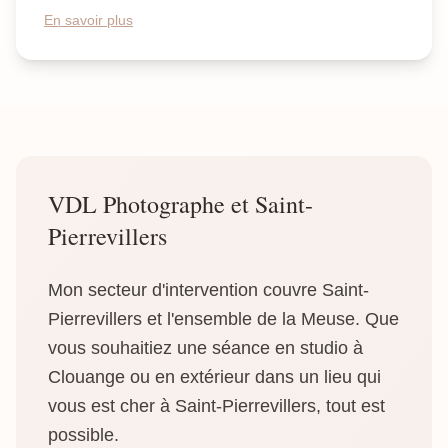
En savoir plus
VDL Photographe et Saint-
Pierrevillers
Mon secteur d'intervention couvre Saint-
Pierrevillers et l'ensemble de la Meuse. Que
vous souhaitiez une séance en studio à
Clouange ou en extérieur dans un lieu qui
vous est cher à Saint-Pierrevillers, tout est
possible.