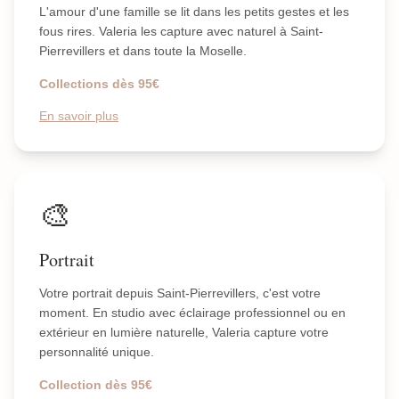
L'amour d'une famille se lit dans les petits gestes et les
fous rires. Valeria les capture avec naturel à Saint-
Pierrevillers et dans toute la Moselle.
Collections dès 95€
En savoir plus
🎨
Portrait
Votre portrait depuis Saint-Pierrevillers, c'est votre
moment. En studio avec éclairage professionnel ou en
extérieur en lumière naturelle, Valeria capture votre
personnalité unique.
Collection dès 95€