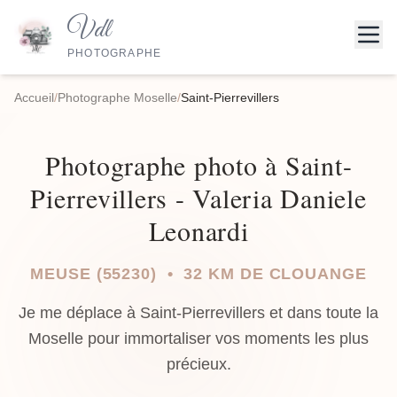
Vdl
PHOTOGRAPHE
Accueil
/
Photographe Moselle
/
Saint-Pierrevillers
Photographe photo à Saint-
Pierrevillers - Valeria Daniele
Leonardi
MEUSE (55230) • 32 KM DE CLOUANGE
Je me déplace à Saint-Pierrevillers et dans toute la
Moselle pour immortaliser vos moments les plus
précieux.