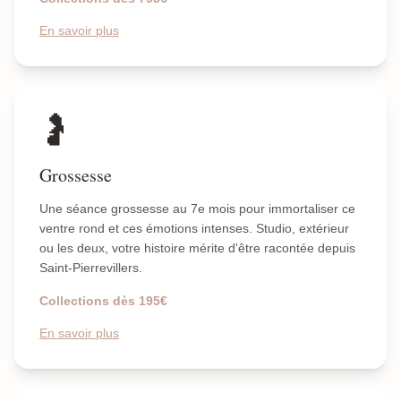
En savoir plus
🤰
Grossesse
Une séance grossesse au 7e mois pour immortaliser ce
ventre rond et ces émotions intenses. Studio, extérieur
ou les deux, votre histoire mérite d'être racontée depuis
Saint-Pierrevillers.
Collections dès 195€
En savoir plus