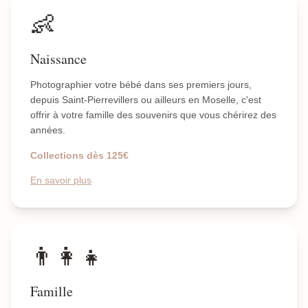
👶
Naissance
Photographier votre bébé dans ses premiers jours,
depuis Saint-Pierrevillers ou ailleurs en Moselle, c'est
offrir à votre famille des souvenirs que vous chérirez des
années.
Collections dès 125€
En savoir plus
👨‍👩‍👧
Famille