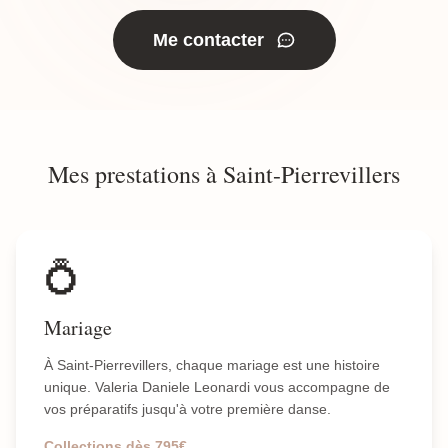
Me contacter
Mes prestations à Saint-Pierrevillers
💍
Mariage
À Saint-Pierrevillers, chaque mariage est une histoire
unique. Valeria Daniele Leonardi vous accompagne de
vos préparatifs jusqu'à votre première danse.
Collections dès 795€