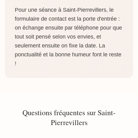
Pour une séance à Saint-Pierrevillers, le
formulaire de contact est la porte d'entrée :
on échange ensuite par téléphone pour que
tout soit pensé selon vos envies, et
seulement ensuite on fixe la date. La
ponctualité et la bonne humeur font le reste
!
Questions fréquentes sur Saint-
Pierrevillers