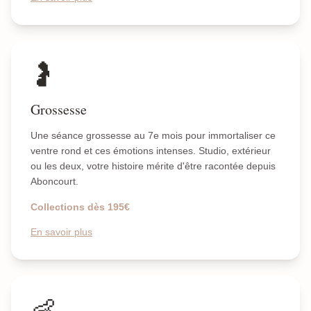
🤰
Grossesse
Une séance grossesse au 7e mois pour immortaliser ce
ventre rond et ces émotions intenses. Studio, extérieur
ou les deux, votre histoire mérite d'être racontée depuis
Aboncourt.
Collections dès 195€
En savoir plus
👶