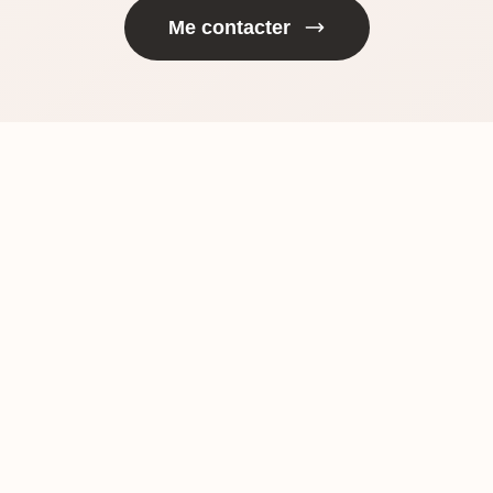
Me contacter