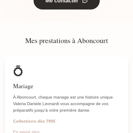
Me contacter
Mes prestations à Aboncourt
💍
Mariage
À Aboncourt, chaque mariage est une histoire unique.
Valeria Daniele Leonardi vous accompagne de vos
préparatifs jusqu'à votre première danse.
Collections dès 795€
En savoir plus