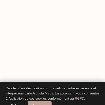
Ce site utilise des cookies pour améliorer votre expérience et
intégrer une carte Google Maps. En acceptant, vous consentez
à l'utilisation de ces cookies conformément au
RGPD
.