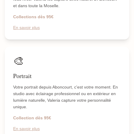
et dans toute la Moselle.
Collections dès 95€
En savoir plus
🎨
Portrait
Votre portrait depuis Aboncourt, c'est votre moment. En
studio avec éclairage professionnel ou en extérieur en
lumière naturelle, Valeria capture votre personnalité
unique.
Collection dès 95€
En savoir plus