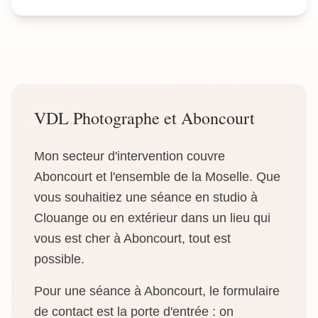
VDL Photographe et Aboncourt
Mon secteur d'intervention couvre
Aboncourt et l'ensemble de la Moselle. Que
vous souhaitiez une séance en studio à
Clouange ou en extérieur dans un lieu qui
vous est cher à Aboncourt, tout est
possible.
Pour une séance à Aboncourt, le formulaire
de contact est la porte d'entrée : on