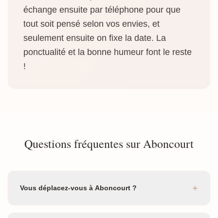
échange ensuite par téléphone pour que
tout soit pensé selon vos envies, et
seulement ensuite on fixe la date. La
ponctualité et la bonne humeur font le reste
!
Questions fréquentes sur Aboncourt
+
Vous déplacez-vous à Aboncourt ?