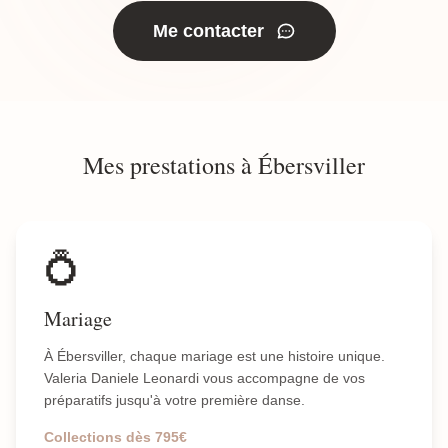
Me contacter
Mes prestations à Ébersviller
💍
Mariage
À Ébersviller, chaque mariage est une histoire unique.
Valeria Daniele Leonardi vous accompagne de vos
préparatifs jusqu'à votre première danse.
Collections dès 795€