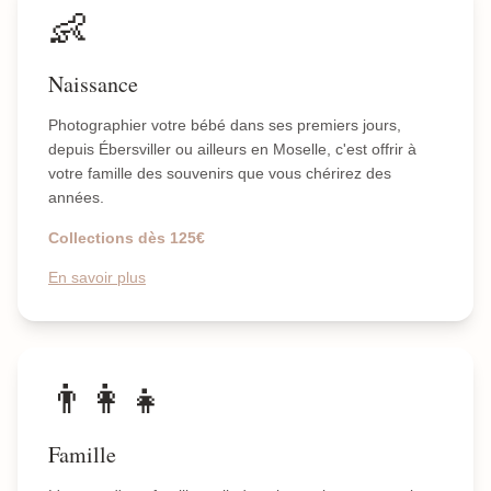
👶
Naissance
Photographier votre bébé dans ses premiers jours,
depuis Ébersviller ou ailleurs en Moselle, c'est offrir à
votre famille des souvenirs que vous chérirez des
années.
Collections dès 125€
En savoir plus
👨‍👩‍👧
Famille