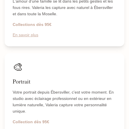
L'amour d'une famille se lit dans les petits gestes et les
fous rires. Valeria les capture avec naturel à Ébersviller
et dans toute la Moselle.
Collections dès 95€
En savoir plus
🎨
Portrait
Votre portrait depuis Ébersviller, c'est votre moment. En
studio avec éclairage professionnel ou en extérieur en
lumière naturelle, Valeria capture votre personnalité
unique.
Collection dès 95€