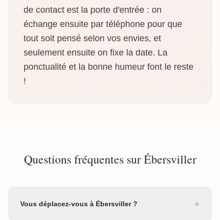
de contact est la porte d'entrée : on
échange ensuite par téléphone pour que
tout soit pensé selon vos envies, et
seulement ensuite on fixe la date. La
ponctualité et la bonne humeur font le reste
!
Questions fréquentes sur Ébersviller
+
Vous déplacez-vous à Ébersviller ?