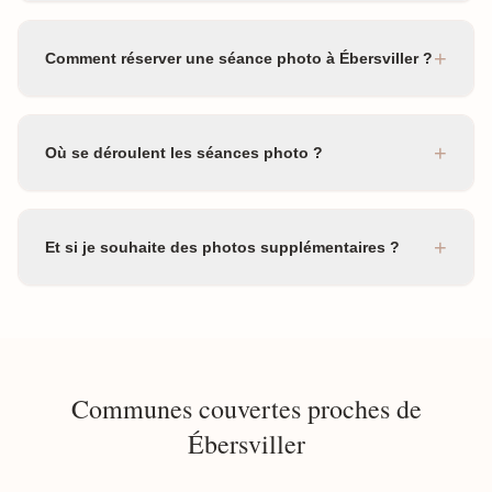
+
Comment réserver une séance photo à Ébersviller ?
+
Où se déroulent les séances photo ?
+
Et si je souhaite des photos supplémentaires ?
Communes couvertes proches de
Ébersviller