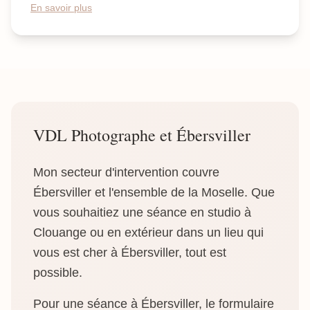
En savoir plus
VDL Photographe et Ébersviller
Mon secteur d'intervention couvre
Ébersviller et l'ensemble de la Moselle. Que
vous souhaitiez une séance en studio à
Clouange ou en extérieur dans un lieu qui
vous est cher à Ébersviller, tout est
possible.
Pour une séance à Ébersviller, le formulaire