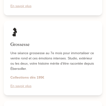
En savoir plus
🤰
Grossesse
Une séance grossesse au 7e mois pour immortaliser ce
ventre rond et ces émotions intenses. Studio, extérieur
ou les deux, votre histoire mérite d'être racontée depuis
Ébersviller.
Collections dès 195€
En savoir plus