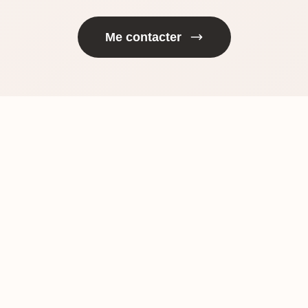
Me contacter