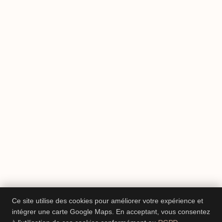
Ce site utilise des cookies pour améliorer votre expérience et
intégrer une carte Google Maps. En acceptant, vous consentez