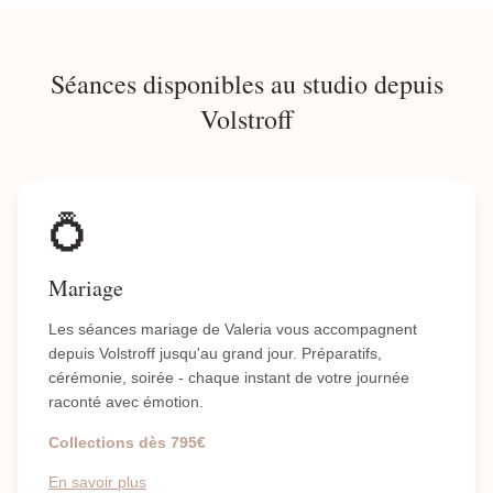
Séances disponibles au studio depuis
Volstroff
💍
Mariage
Les séances mariage de Valeria vous accompagnent
depuis Volstroff jusqu'au grand jour. Préparatifs,
cérémonie, soirée - chaque instant de votre journée
raconté avec émotion.
Collections dès 795€
En savoir plus