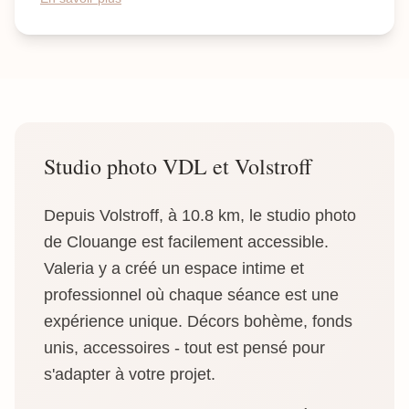
Studio photo VDL et Volstroff
Depuis Volstroff, à 10.8 km, le studio photo
de Clouange est facilement accessible.
Valeria y a créé un espace intime et
professionnel où chaque séance est une
expérience unique. Décors bohème, fonds
unis, accessoires - tout est pensé pour
s'adapter à votre projet.