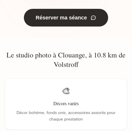
Réserver ma séance
Le studio photo à Clouange, à 10.8 km de
Volstroff
🎨
Décors variés
Décor bohème, fonds unis, accessoires assortis pour
chaque prestation