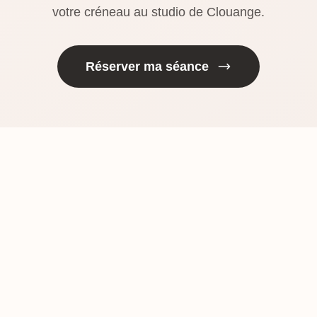
votre créneau au studio de Clouange.
Réserver ma séance