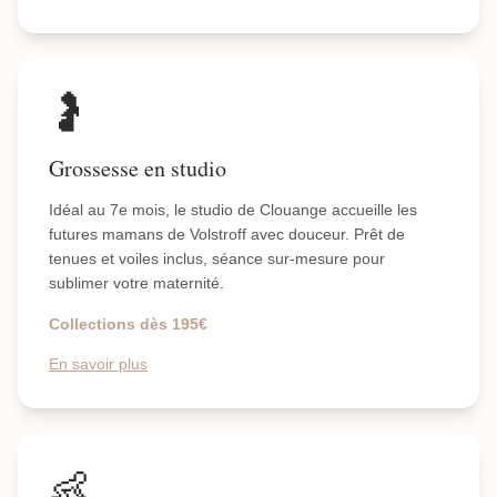
🤰
Grossesse en studio
Idéal au 7e mois, le studio de Clouange accueille les
futures mamans de Volstroff avec douceur. Prêt de
tenues et voiles inclus, séance sur-mesure pour
sublimer votre maternité.
Collections dès 195€
En savoir plus
👶