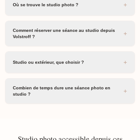
+
Où se trouve le studio photo ?
Comment réserver une séance au studio depuis
+
Volstroff ?
+
Studio ou extérieur, que choisir ?
Combien de temps dure une séance photo en
+
studio ?
Studio photo accessible depuis ces