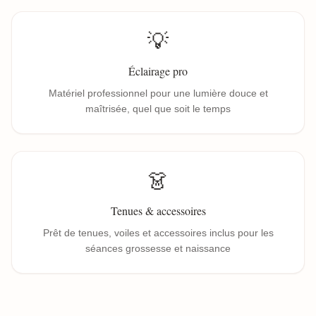
💡
Éclairage pro
Matériel professionnel pour une lumière douce et
maîtrisée, quel que soit le temps
👗
Tenues & accessoires
Prêt de tenues, voiles et accessoires inclus pour les
séances grossesse et naissance