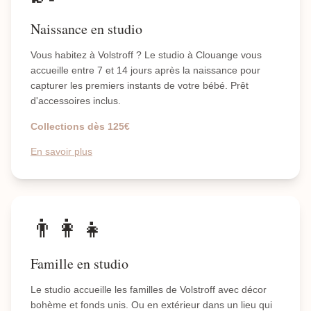
Naissance en studio
Vous habitez à Volstroff ? Le studio à Clouange vous
accueille entre 7 et 14 jours après la naissance pour
capturer les premiers instants de votre bébé. Prêt
d'accessoires inclus.
Collections dès 125€
En savoir plus
👨‍👩‍👧
Famille en studio
Le studio accueille les familles de Volstroff avec décor
bohème et fonds unis. Ou en extérieur dans un lieu qui