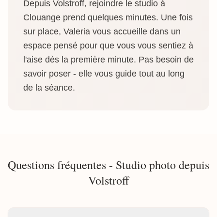
Depuis Volstroff, rejoindre le studio à
Clouange prend quelques minutes. Une fois
sur place, Valeria vous accueille dans un
espace pensé pour que vous vous sentiez à
l'aise dès la première minute. Pas besoin de
savoir poser - elle vous guide tout au long
de la séance.
Questions fréquentes - Studio photo depuis
Volstroff