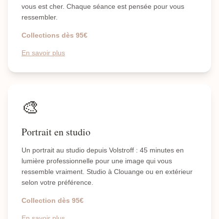
vous est cher. Chaque séance est pensée pour vous
ressembler.
Collections dès 95€
En savoir plus
🎨
Portrait en studio
Un portrait au studio depuis Volstroff : 45 minutes en
lumière professionnelle pour une image qui vous
ressemble vraiment. Studio à Clouange ou en extérieur
selon votre préférence.
Collection dès 95€
En savoir plus