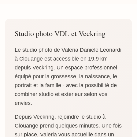
Studio photo VDL et Veckring
Le studio photo de Valeria Daniele Leonardi
à Clouange est accessible en 19.9 km
depuis Veckring. Un espace professionnel
équipé pour la grossesse, la naissance, le
portrait et la famille - avec la possibilité de
combiner studio et extérieur selon vos
envies.
Depuis Veckring, rejoindre le studio à
Clouange prend quelques minutes. Une fois
sur place, Valeria vous accueille dans un