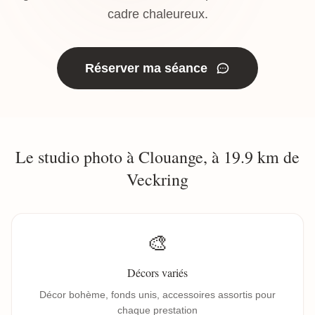
cadre chaleureux.
Réserver ma séance
Le studio photo à Clouange, à 19.9 km de
Veckring
🎨
Décors variés
Décor bohème, fonds unis, accessoires assortis pour
chaque prestation