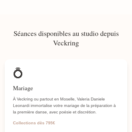
Séances disponibles au studio depuis
Veckring
💍
Mariage
À Veckring ou partout en Moselle, Valeria Daniele
Leonardi immortalise votre mariage de la préparation à
la première danse, avec poésie et discrétion.
Collections dès 795€