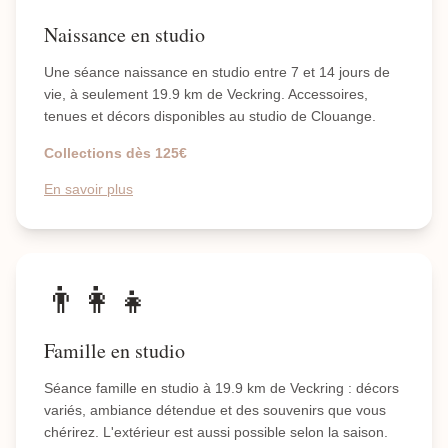
Naissance en studio
Une séance naissance en studio entre 7 et 14 jours de
vie, à seulement 19.9 km de Veckring. Accessoires,
tenues et décors disponibles au studio de Clouange.
Collections dès 125€
En savoir plus
👨‍👩‍👧
Famille en studio
Séance famille en studio à 19.9 km de Veckring : décors
variés, ambiance détendue et des souvenirs que vous
chérirez. L'extérieur est aussi possible selon la saison.