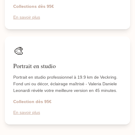
Collections dès 95€
En savoir plus
🎨
Portrait en studio
Portrait en studio professionnel à 19.9 km de Veckring.
Fond uni ou décor, éclairage maîtrisé - Valeria Daniele
Leonardi révèle votre meilleure version en 45 minutes.
Collection dès 95€
En savoir plus