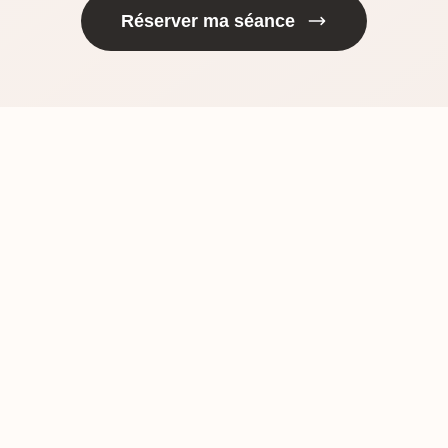
Réserver ma séance