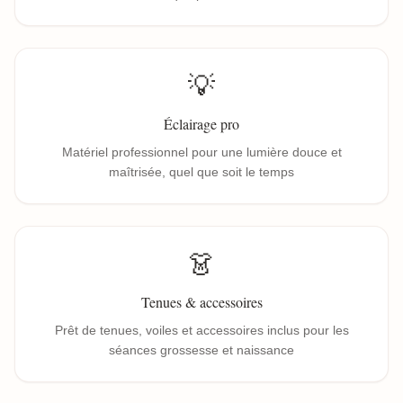
💡
Éclairage pro
Matériel professionnel pour une lumière douce et
maîtrisée, quel que soit le temps
👗
Tenues & accessoires
Prêt de tenues, voiles et accessoires inclus pour les
séances grossesse et naissance