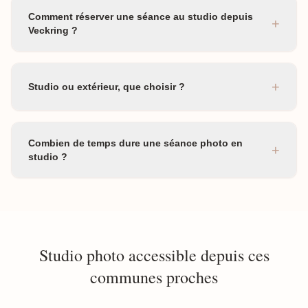
Comment réserver une séance au studio depuis
+
Veckring ?
+
Studio ou extérieur, que choisir ?
Combien de temps dure une séance photo en
+
studio ?
Studio photo accessible depuis ces
communes proches