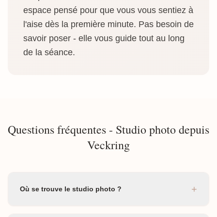
espace pensé pour que vous vous sentiez à
l'aise dès la première minute. Pas besoin de
savoir poser - elle vous guide tout au long
de la séance.
Questions fréquentes - Studio photo depuis
Veckring
+
Où se trouve le studio photo ?