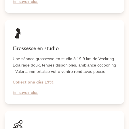
En savoir plus
🤰
Grossesse en studio
Une séance grossesse en studio à 19.9 km de Veckring.
Éclairage doux, tenues disponibles, ambiance cocooning
- Valeria immortalise votre ventre rond avec poésie.
Collections dès 195€
En savoir plus
👶