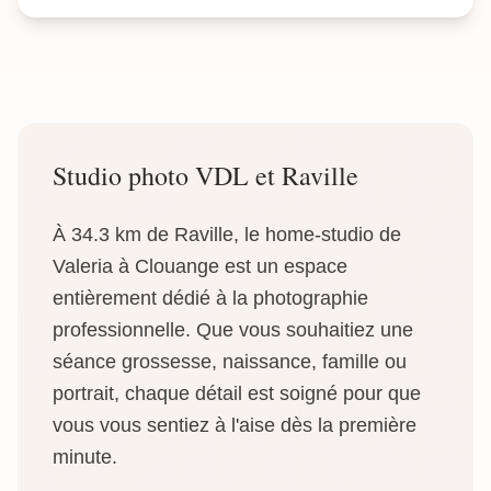
Studio photo VDL et Raville
À 34.3 km de Raville, le home-studio de
Valeria à Clouange est un espace
entièrement dédié à la photographie
professionnelle. Que vous souhaitiez une
séance grossesse, naissance, famille ou
portrait, chaque détail est soigné pour que
vous vous sentiez à l'aise dès la première
minute.