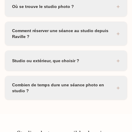
+
Où se trouve le studio photo ?
Comment réserver une séance au studio depuis
+
Raville ?
+
Studio ou extérieur, que choisir ?
Combien de temps dure une séance photo en
+
studio ?