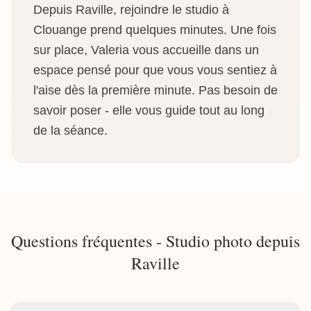
Depuis Raville, rejoindre le studio à
Clouange prend quelques minutes. Une fois
sur place, Valeria vous accueille dans un
espace pensé pour que vous vous sentiez à
l'aise dès la première minute. Pas besoin de
savoir poser - elle vous guide tout au long
de la séance.
Questions fréquentes - Studio photo depuis
Raville