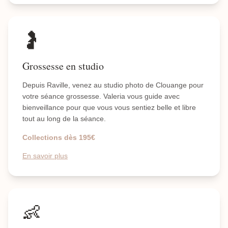
🤰
Grossesse en studio
Depuis Raville, venez au studio photo de Clouange pour
votre séance grossesse. Valeria vous guide avec
bienveillance pour que vous vous sentiez belle et libre
tout au long de la séance.
Collections dès 195€
En savoir plus
👶