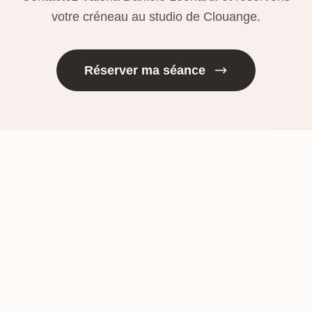
votre créneau au studio de Clouange.
Réserver ma séance