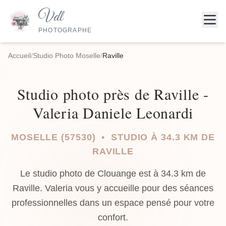
Vdl
PHOTOGRAPHE
Accueil
/
Studio Photo Moselle
/
Raville
Studio photo près de Raville -
Valeria Daniele Leonardi
MOSELLE (57530) • STUDIO À 34.3 KM DE
RAVILLE
Le studio photo de Clouange est à 34.3 km de
Raville. Valeria vous y accueille pour des séances
professionnelles dans un espace pensé pour votre
confort.