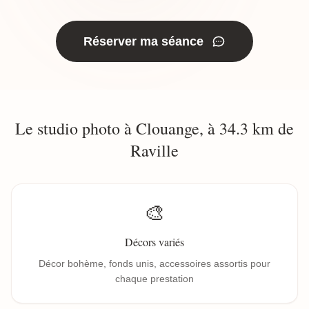
Réserver ma séance
Le studio photo à Clouange, à 34.3 km de
Raville
🎨
Décors variés
Décor bohème, fonds unis, accessoires assortis pour
chaque prestation