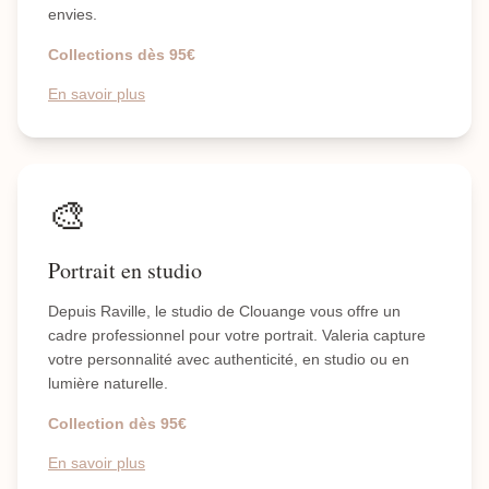
envies.
Collections dès 95€
En savoir plus
🎨
Portrait en studio
Depuis Raville, le studio de Clouange vous offre un
cadre professionnel pour votre portrait. Valeria capture
votre personnalité avec authenticité, en studio ou en
lumière naturelle.
Collection dès 95€
En savoir plus