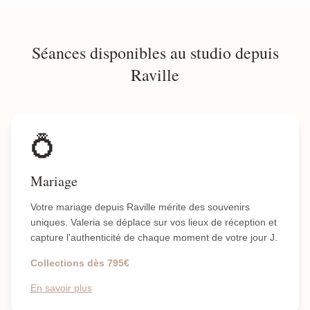
Séances disponibles au studio depuis
Raville
💍
Mariage
Votre mariage depuis Raville mérite des souvenirs
uniques. Valeria se déplace sur vos lieux de réception et
capture l'authenticité de chaque moment de votre jour J.
Collections dès 795€
En savoir plus