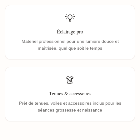
💡
Éclairage pro
Matériel professionnel pour une lumière douce et
maîtrisée, quel que soit le temps
👗
Tenues & accessoires
Prêt de tenues, voiles et accessoires inclus pour les
séances grossesse et naissance