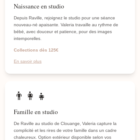
Naissance en studio
Depuis Raville, rejoignez le studio pour une séance
nouveau-né apaisante. Valeria travaille au rythme de
bébé, avec douceur et patience, pour des images
intemporelles.
Collections dès 125€
En savoir plus
👨‍👩‍👧
Famille en studio
De Raville au studio de Clouange, Valeria capture la
complicité et les rires de votre famille dans un cadre
chaleureux. Option extérieur disponible selon vos