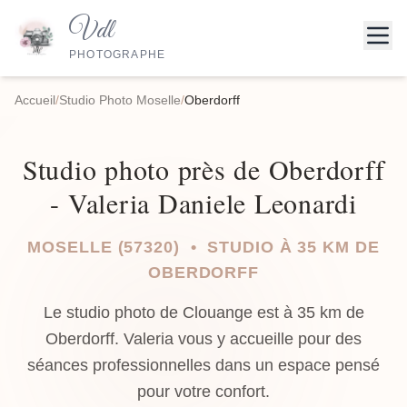
Vdl
PHOTOGRAPHE
Accueil
/
Studio Photo Moselle
/
Oberdorff
Studio photo près de Oberdorff
- Valeria Daniele Leonardi
MOSELLE (57320) • STUDIO À 35 KM DE
OBERDORFF
Le studio photo de Clouange est à 35 km de
Oberdorff. Valeria vous y accueille pour des
séances professionnelles dans un espace pensé
pour votre confort.