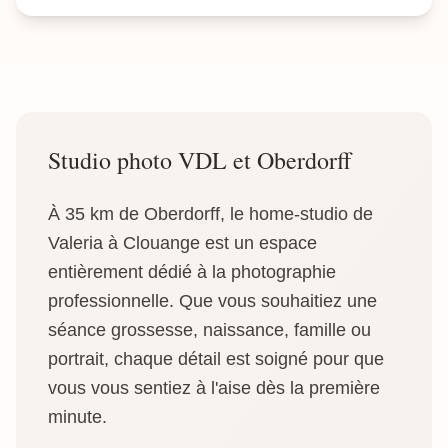
Studio photo VDL et Oberdorff
À 35 km de Oberdorff, le home-studio de
Valeria à Clouange est un espace
entièrement dédié à la photographie
professionnelle. Que vous souhaitiez une
séance grossesse, naissance, famille ou
portrait, chaque détail est soigné pour que
vous vous sentiez à l'aise dès la première
minute.