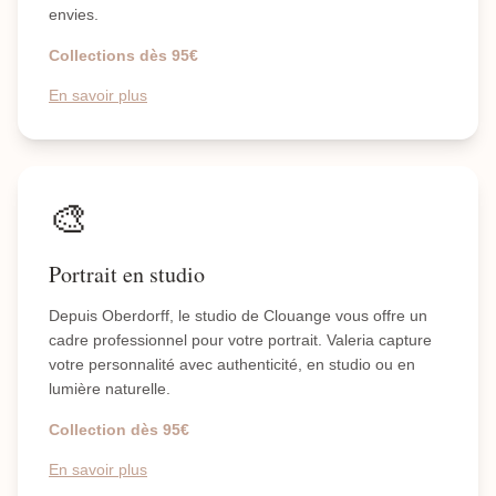
envies.
Collections dès 95€
En savoir plus
🎨
Portrait en studio
Depuis Oberdorff, le studio de Clouange vous offre un
cadre professionnel pour votre portrait. Valeria capture
votre personnalité avec authenticité, en studio ou en
lumière naturelle.
Collection dès 95€
En savoir plus