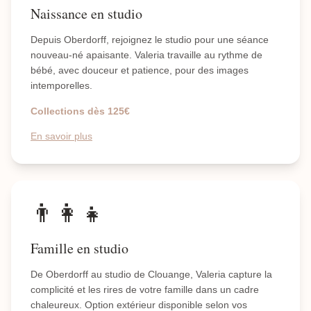
Naissance en studio
Depuis Oberdorff, rejoignez le studio pour une séance
nouveau-né apaisante. Valeria travaille au rythme de
bébé, avec douceur et patience, pour des images
intemporelles.
Collections dès 125€
En savoir plus
👨‍👩‍👧
Famille en studio
De Oberdorff au studio de Clouange, Valeria capture la
complicité et les rires de votre famille dans un cadre
chaleureux. Option extérieur disponible selon vos