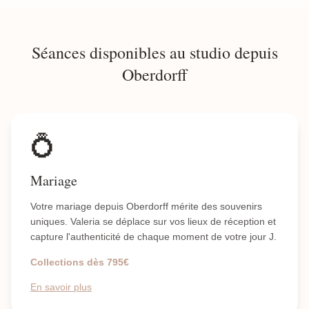
Séances disponibles au studio depuis
Oberdorff
💍
Mariage
Votre mariage depuis Oberdorff mérite des souvenirs
uniques. Valeria se déplace sur vos lieux de réception et
capture l'authenticité de chaque moment de votre jour J.
Collections dès 795€
En savoir plus