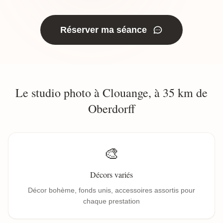
Réserver ma séance
Le studio photo à Clouange, à 35 km de
Oberdorff
🎨
Décors variés
Décor bohème, fonds unis, accessoires assortis pour
chaque prestation