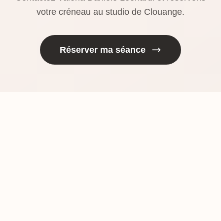
votre créneau au studio de Clouange.
Réserver ma séance