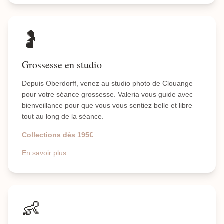
🤰
Grossesse en studio
Depuis Oberdorff, venez au studio photo de Clouange
pour votre séance grossesse. Valeria vous guide avec
bienveillance pour que vous vous sentiez belle et libre
tout au long de la séance.
Collections dès 195€
En savoir plus
👶