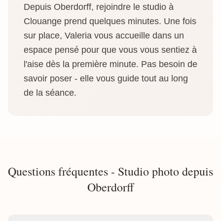
Depuis Oberdorff, rejoindre le studio à
Clouange prend quelques minutes. Une fois
sur place, Valeria vous accueille dans un
espace pensé pour que vous vous sentiez à
l'aise dès la première minute. Pas besoin de
savoir poser - elle vous guide tout au long
de la séance.
Questions fréquentes - Studio photo depuis
Oberdorff