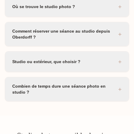
+
Où se trouve le studio photo ?
Comment réserver une séance au studio depuis
+
Oberdorff ?
+
Studio ou extérieur, que choisir ?
Combien de temps dure une séance photo en
+
studio ?