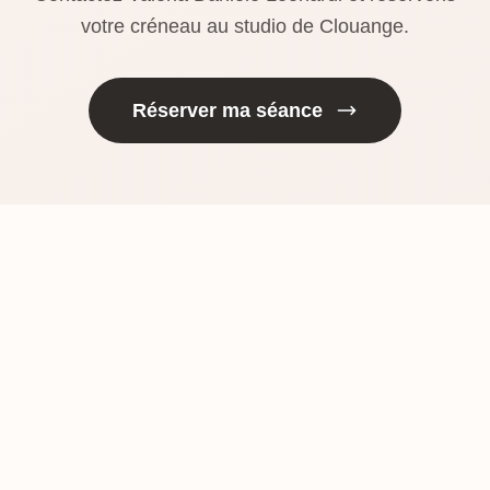
votre créneau au studio de Clouange.
Réserver ma séance