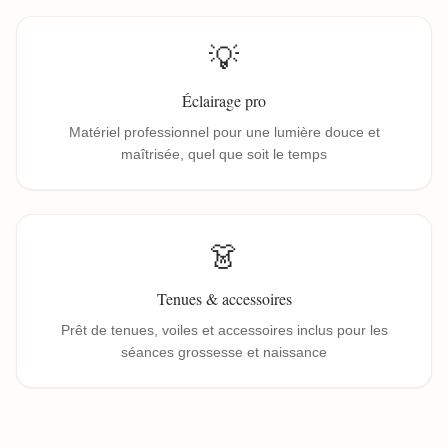
💡
Éclairage pro
Matériel professionnel pour une lumière douce et
maîtrisée, quel que soit le temps
👗
Tenues & accessoires
Prêt de tenues, voiles et accessoires inclus pour les
séances grossesse et naissance