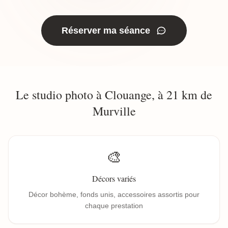
Réserver ma séance
Le studio photo à Clouange, à 21 km de
Murville
🎨
Décors variés
Décor bohème, fonds unis, accessoires assortis pour
chaque prestation