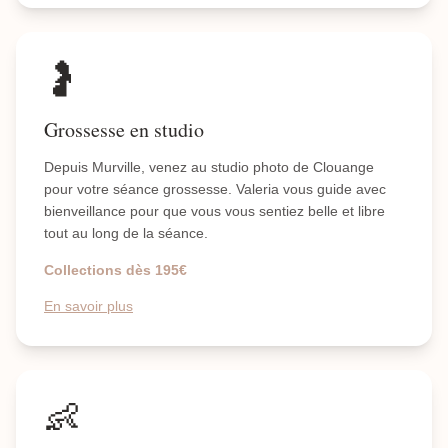
🤰
Grossesse en studio
Depuis Murville, venez au studio photo de Clouange
pour votre séance grossesse. Valeria vous guide avec
bienveillance pour que vous vous sentiez belle et libre
tout au long de la séance.
Collections dès 195€
En savoir plus
👶