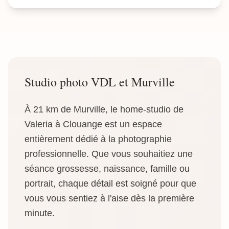
Studio photo VDL et Murville
À 21 km de Murville, le home-studio de
Valeria à Clouange est un espace
entièrement dédié à la photographie
professionnelle. Que vous souhaitiez une
séance grossesse, naissance, famille ou
portrait, chaque détail est soigné pour que
vous vous sentiez à l'aise dès la première
minute.