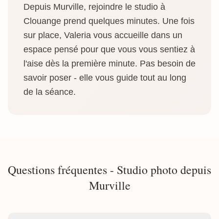
Depuis Murville, rejoindre le studio à
Clouange prend quelques minutes. Une fois
sur place, Valeria vous accueille dans un
espace pensé pour que vous vous sentiez à
l'aise dès la première minute. Pas besoin de
savoir poser - elle vous guide tout au long
de la séance.
Questions fréquentes - Studio photo depuis
Murville