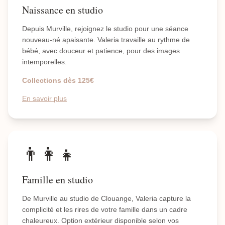
Naissance en studio
Depuis Murville, rejoignez le studio pour une séance
nouveau-né apaisante. Valeria travaille au rythme de
bébé, avec douceur et patience, pour des images
intemporelles.
Collections dès 125€
En savoir plus
👨‍👩‍👧
Famille en studio
De Murville au studio de Clouange, Valeria capture la
complicité et les rires de votre famille dans un cadre
chaleureux. Option extérieur disponible selon vos