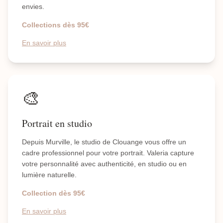
envies.
Collections dès 95€
En savoir plus
🎨
Portrait en studio
Depuis Murville, le studio de Clouange vous offre un
cadre professionnel pour votre portrait. Valeria capture
votre personnalité avec authenticité, en studio ou en
lumière naturelle.
Collection dès 95€
En savoir plus