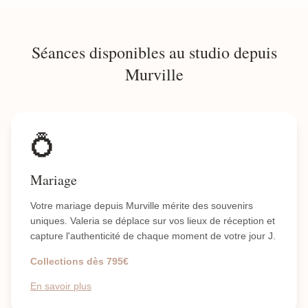
Séances disponibles au studio depuis
Murville
💍
Mariage
Votre mariage depuis Murville mérite des souvenirs
uniques. Valeria se déplace sur vos lieux de réception et
capture l'authenticité de chaque moment de votre jour J.
Collections dès 795€
En savoir plus