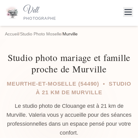
Vdl
PHOTOGRAPHE
Accueil
/
Studio Photo Moselle
/
Murville
Studio photo mariage et famille
proche de Murville
MEURTHE-ET-MOSELLE (54490) • STUDIO
À 21 KM DE MURVILLE
Le studio photo de Clouange est à 21 km de
Murville. Valeria vous y accueille pour des séances
professionnelles dans un espace pensé pour votre
confort.