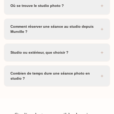
+
Où se trouve le studio photo ?
Comment réserver une séance au studio depuis
+
Murville ?
+
Studio ou extérieur, que choisir ?
Combien de temps dure une séance photo en
+
studio ?