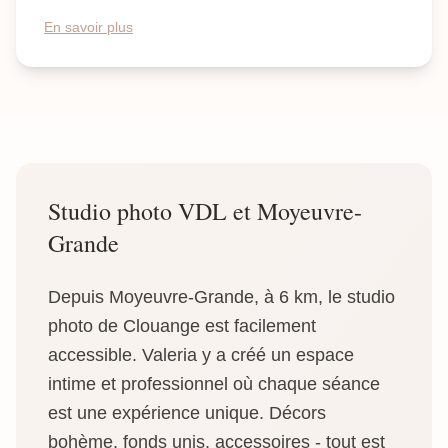
En savoir plus
Studio photo VDL et Moyeuvre-
Grande
Depuis Moyeuvre-Grande, à 6 km, le studio
photo de Clouange est facilement
accessible. Valeria y a créé un espace
intime et professionnel où chaque séance
est une expérience unique. Décors
bohème, fonds unis, accessoires - tout est