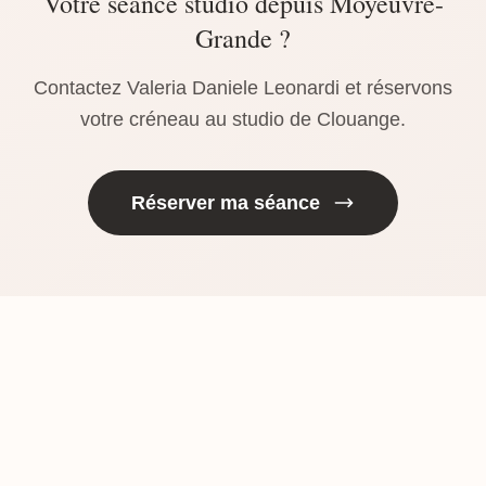
Votre séance studio depuis Moyeuvre-
Grande ?
Contactez Valeria Daniele Leonardi et réservons
votre créneau au studio de Clouange.
Réserver ma séance