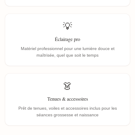
💡
Éclairage pro
Matériel professionnel pour une lumière douce et
maîtrisée, quel que soit le temps
👗
Tenues & accessoires
Prêt de tenues, voiles et accessoires inclus pour les
séances grossesse et naissance