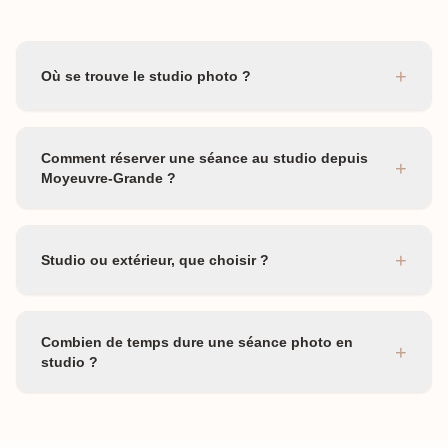
+
Où se trouve le studio photo ?
Comment réserver une séance au studio depuis
+
Moyeuvre-Grande ?
+
Studio ou extérieur, que choisir ?
Combien de temps dure une séance photo en
+
studio ?