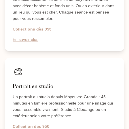
avec décor bohème et fonds unis. Ou en extérieur dans
un lieu qui vous est cher. Chaque séance est pensée
pour vous ressembler.
Collections dès 95€
En savoir plus
🎨
Portrait en studio
Un portrait au studio depuis Moyeuvre-Grande : 45
minutes en lumière professionnelle pour une image qui
vous ressemble vraiment. Studio à Clouange ou en
extérieur selon votre préférence.
Collection dès 95€