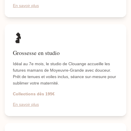
En savoir plus
🤰
Grossesse en studio
Idéal au 7e mois, le studio de Clouange accueille les
futures mamans de Moyeuvre-Grande avec douceur.
Prêt de tenues et voiles inclus, séance sur-mesure pour
sublimer votre maternité.
Collections dès 195€
En savoir plus