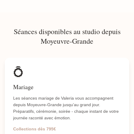
Séances disponibles au studio depuis
Moyeuvre-Grande
💍
Mariage
Les séances mariage de Valeria vous accompagnent
depuis Moyeuvre-Grande jusqu'au grand jour.
Préparatifs, cérémonie, soirée - chaque instant de votre
journée raconté avec émotion.
Collections dès 795€