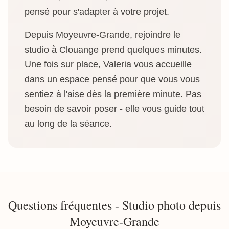
pensé pour s'adapter à votre projet.
Depuis Moyeuvre-Grande, rejoindre le
studio à Clouange prend quelques minutes.
Une fois sur place, Valeria vous accueille
dans un espace pensé pour que vous vous
sentiez à l'aise dès la première minute. Pas
besoin de savoir poser - elle vous guide tout
au long de la séance.
Questions fréquentes - Studio photo depuis
Moyeuvre-Grande