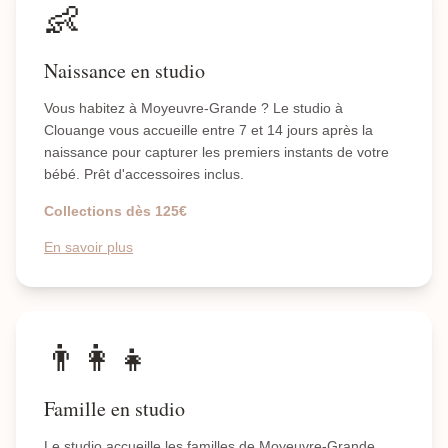
👶
Naissance en studio
Vous habitez à Moyeuvre-Grande ? Le studio à
Clouange vous accueille entre 7 et 14 jours après la
naissance pour capturer les premiers instants de votre
bébé. Prêt d'accessoires inclus.
Collections dès 125€
En savoir plus
👨‍👩‍👧
Famille en studio
Le studio accueille les familles de Moyeuvre-Grande