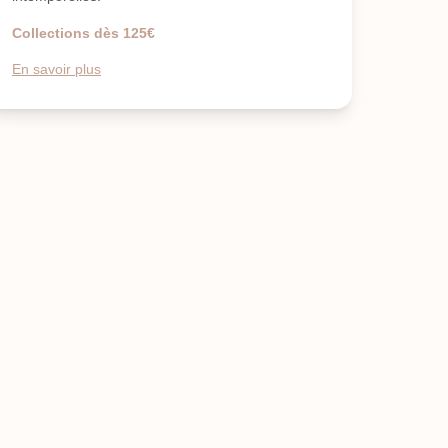
Collections dès 125€
En savoir plus