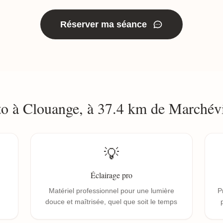
Réserver ma séance
to à Clouange, à 37.4 km de Marchév
💡
Éclairage pro
Matériel professionnel pour une lumière
P
douce et maîtrisée, quel que soit le temps