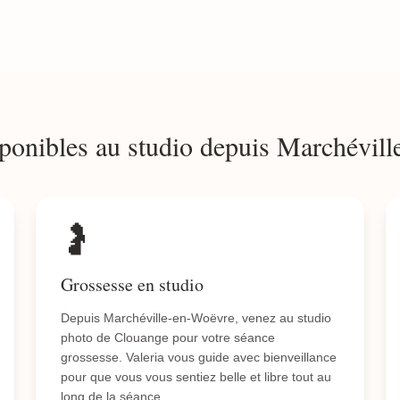
ponibles au studio depuis Marchévil
🤰
Grossesse en studio
Depuis Marchéville-en-Woëvre, venez au studio
photo de Clouange pour votre séance
grossesse. Valeria vous guide avec bienveillance
pour que vous vous sentiez belle et libre tout au
long de la séance.