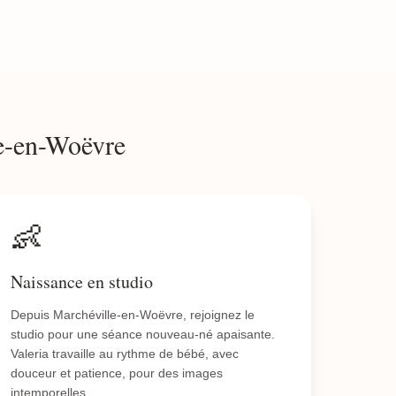
le-en-Woëvre
👶
Naissance en studio
Depuis Marchéville-en-Woëvre, rejoignez le
studio pour une séance nouveau-né apaisante.
Valeria travaille au rythme de bébé, avec
douceur et patience, pour des images
intemporelles.