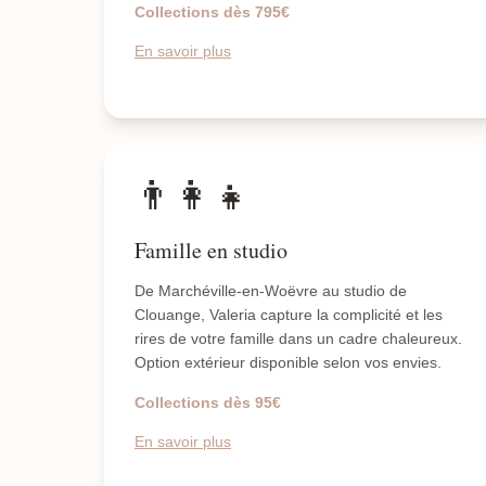
Collections dès 795€
En savoir plus
👨‍👩‍👧
Famille en studio
De Marchéville-en-Woëvre au studio de
Clouange, Valeria capture la complicité et les
rires de votre famille dans un cadre chaleureux.
Option extérieur disponible selon vos envies.
Collections dès 95€
En savoir plus