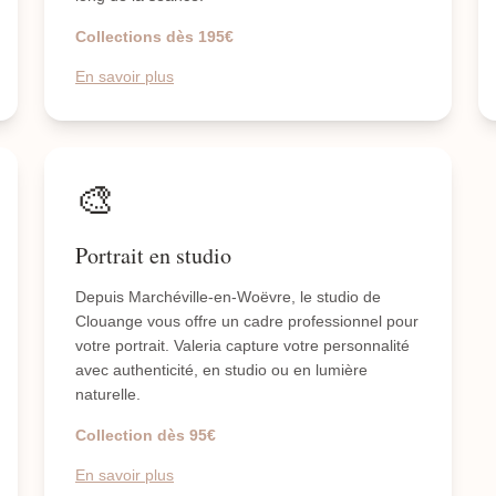
Collections dès 195€
En savoir plus
🎨
Portrait en studio
Depuis Marchéville-en-Woëvre, le studio de
Clouange vous offre un cadre professionnel pour
votre portrait. Valeria capture votre personnalité
avec authenticité, en studio ou en lumière
naturelle.
Collection dès 95€
En savoir plus