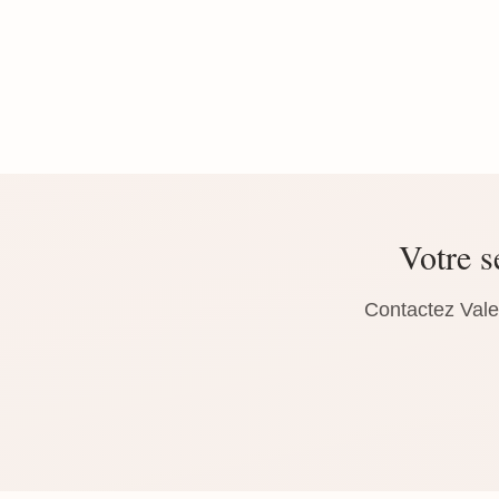
Votre s
Contactez Vale