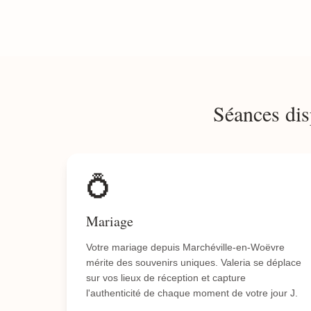
Séances dis
💍
Mariage
Votre mariage depuis Marchéville-en-Woëvre
mérite des souvenirs uniques. Valeria se déplace
sur vos lieux de réception et capture
l'authenticité de chaque moment de votre jour J.