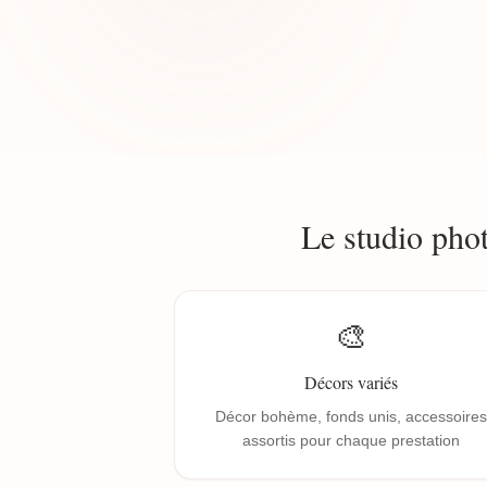
Le studio pho
🎨
Décors variés
Décor bohème, fonds unis, accessoires
assortis pour chaque prestation