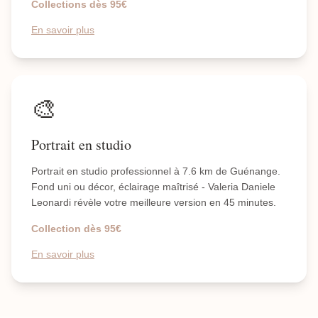
Collections dès 95€
En savoir plus
🎨
Portrait en studio
Portrait en studio professionnel à 7.6 km de Guénange.
Fond uni ou décor, éclairage maîtrisé - Valeria Daniele
Leonardi révèle votre meilleure version en 45 minutes.
Collection dès 95€
En savoir plus