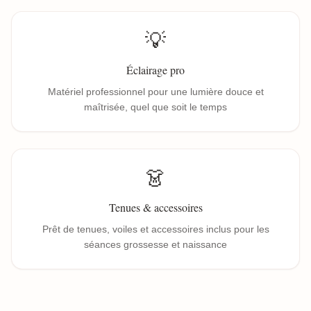
💡
Éclairage pro
Matériel professionnel pour une lumière douce et
maîtrisée, quel que soit le temps
👗
Tenues & accessoires
Prêt de tenues, voiles et accessoires inclus pour les
séances grossesse et naissance