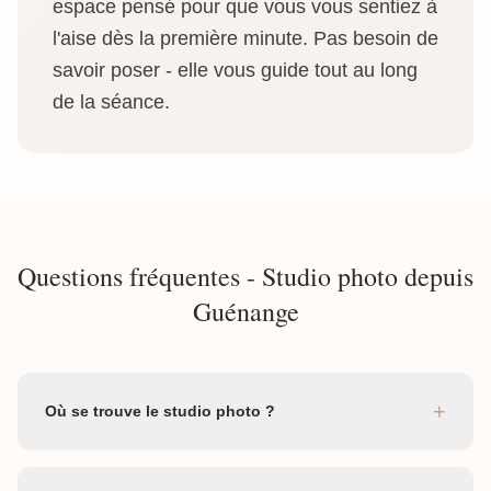
espace pensé pour que vous vous sentiez à
l'aise dès la première minute. Pas besoin de
savoir poser - elle vous guide tout au long
de la séance.
Questions fréquentes - Studio photo depuis
Guénange
+
Où se trouve le studio photo ?