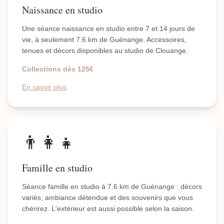
Naissance en studio
Une séance naissance en studio entre 7 et 14 jours de
vie, à seulement 7.6 km de Guénange. Accessoires,
tenues et décors disponibles au studio de Clouange.
Collections dès 125€
En savoir plus
👨‍👩‍👧
Famille en studio
Séance famille en studio à 7.6 km de Guénange : décors
variés, ambiance détendue et des souvenirs que vous
chérirez. L'extérieur est aussi possible selon la saison.