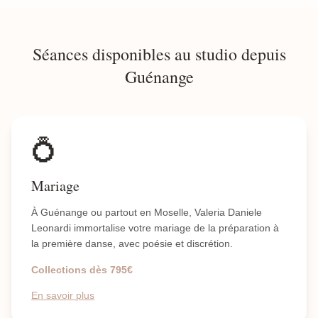
Séances disponibles au studio depuis
Guénange
💍
Mariage
À Guénange ou partout en Moselle, Valeria Daniele
Leonardi immortalise votre mariage de la préparation à
la première danse, avec poésie et discrétion.
Collections dès 795€
En savoir plus