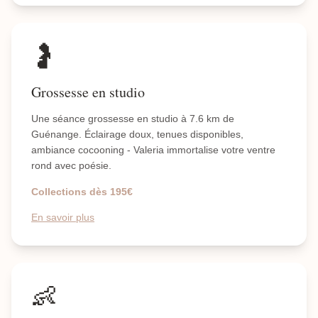
🤰
Grossesse en studio
Une séance grossesse en studio à 7.6 km de
Guénange. Éclairage doux, tenues disponibles,
ambiance cocooning - Valeria immortalise votre ventre
rond avec poésie.
Collections dès 195€
En savoir plus
👶