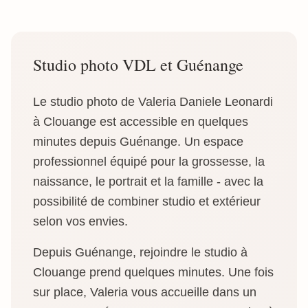
Studio photo VDL et Guénange
Le studio photo de Valeria Daniele Leonardi
à Clouange est accessible en quelques
minutes depuis Guénange. Un espace
professionnel équipé pour la grossesse, la
naissance, le portrait et la famille - avec la
possibilité de combiner studio et extérieur
selon vos envies.
Depuis Guénange, rejoindre le studio à
Clouange prend quelques minutes. Une fois
sur place, Valeria vous accueille dans un