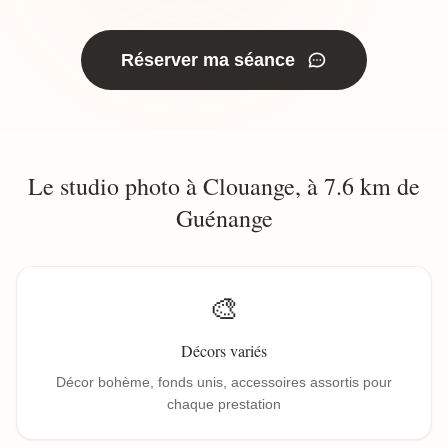
Réserver ma séance
Le studio photo à Clouange, à 7.6 km de
Guénange
🎨
Décors variés
Décor bohème, fonds unis, accessoires assortis pour
chaque prestation