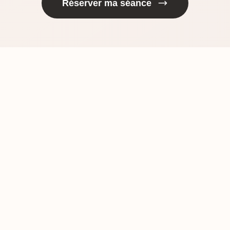
Réserver ma séance