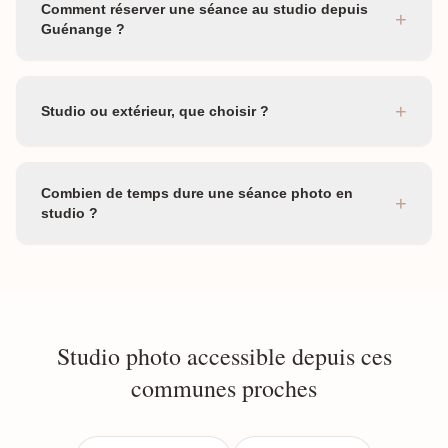
Comment réserver une séance au studio depuis
+
Guénange ?
+
Studio ou extérieur, que choisir ?
Combien de temps dure une séance photo en
+
studio ?
Studio photo accessible depuis ces
communes proches