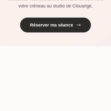
votre créneau au studio de Clouange.
Réserver ma séance