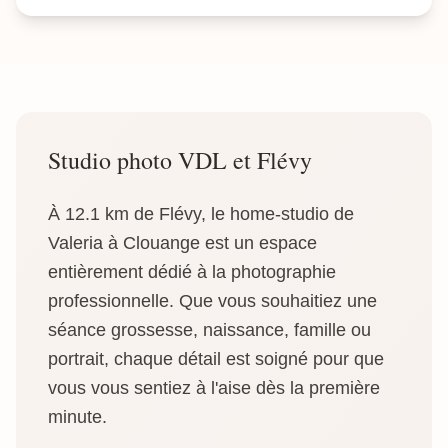
Studio photo VDL et Flévy
À 12.1 km de Flévy, le home-studio de
Valeria à Clouange est un espace
entièrement dédié à la photographie
professionnelle. Que vous souhaitiez une
séance grossesse, naissance, famille ou
portrait, chaque détail est soigné pour que
vous vous sentiez à l'aise dès la première
minute.