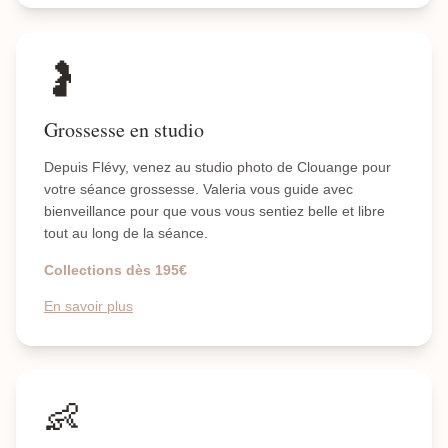
🤰
Grossesse en studio
Depuis Flévy, venez au studio photo de Clouange pour
votre séance grossesse. Valeria vous guide avec
bienveillance pour que vous vous sentiez belle et libre
tout au long de la séance.
Collections dès 195€
En savoir plus
👶