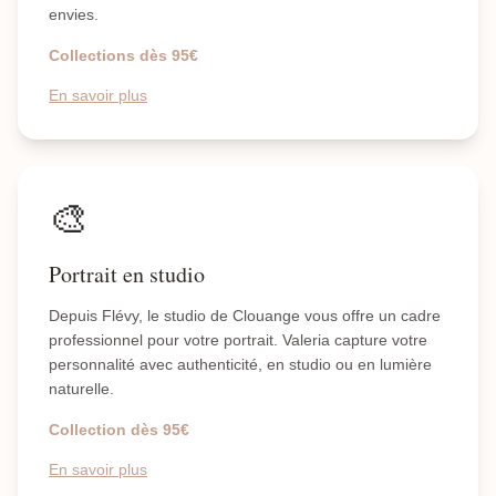
envies.
Collections dès 95€
En savoir plus
🎨
Portrait en studio
Depuis Flévy, le studio de Clouange vous offre un cadre
professionnel pour votre portrait. Valeria capture votre
personnalité avec authenticité, en studio ou en lumière
naturelle.
Collection dès 95€
En savoir plus