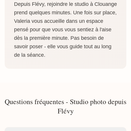
Depuis Flévy, rejoindre le studio à Clouange
prend quelques minutes. Une fois sur place,
Valeria vous accueille dans un espace
pensé pour que vous vous sentiez à l'aise
dès la première minute. Pas besoin de
savoir poser - elle vous guide tout au long
de la séance.
Questions fréquentes - Studio photo depuis
Flévy