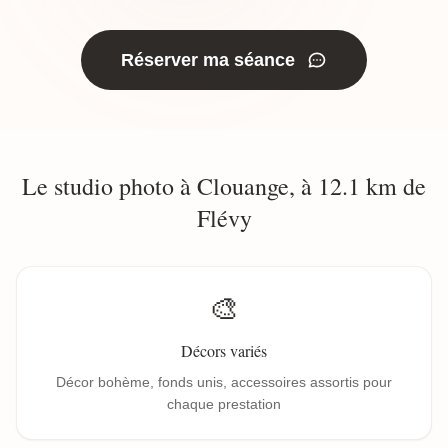
Réserver ma séance
Le studio photo à Clouange, à 12.1 km de
Flévy
🎨
Décors variés
Décor bohème, fonds unis, accessoires assortis pour
chaque prestation