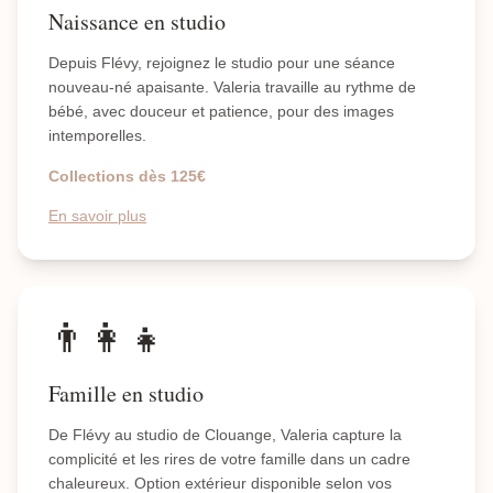
Naissance en studio
Depuis Flévy, rejoignez le studio pour une séance
nouveau-né apaisante. Valeria travaille au rythme de
bébé, avec douceur et patience, pour des images
intemporelles.
Collections dès 125€
En savoir plus
👨‍👩‍👧
Famille en studio
De Flévy au studio de Clouange, Valeria capture la
complicité et les rires de votre famille dans un cadre
chaleureux. Option extérieur disponible selon vos