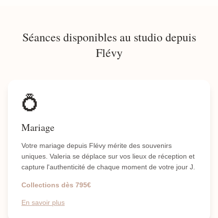
Séances disponibles au studio depuis
Flévy
💍
Mariage
Votre mariage depuis Flévy mérite des souvenirs
uniques. Valeria se déplace sur vos lieux de réception et
capture l'authenticité de chaque moment de votre jour J.
Collections dès 795€
En savoir plus