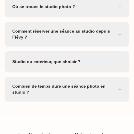
+
Où se trouve le studio photo ?
Comment réserver une séance au studio depuis
+
Flévy ?
+
Studio ou extérieur, que choisir ?
Combien de temps dure une séance photo en
+
studio ?