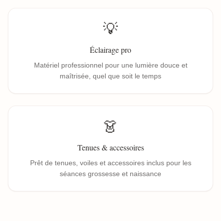
💡
Éclairage pro
Matériel professionnel pour une lumière douce et
maîtrisée, quel que soit le temps
👗
Tenues & accessoires
Prêt de tenues, voiles et accessoires inclus pour les
séances grossesse et naissance