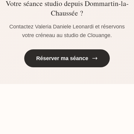
Votre séance studio depuis Dommartin-la-
Chaussée ?
Contactez Valeria Daniele Leonardi et réservons
votre créneau au studio de Clouange.
Réserver ma séance