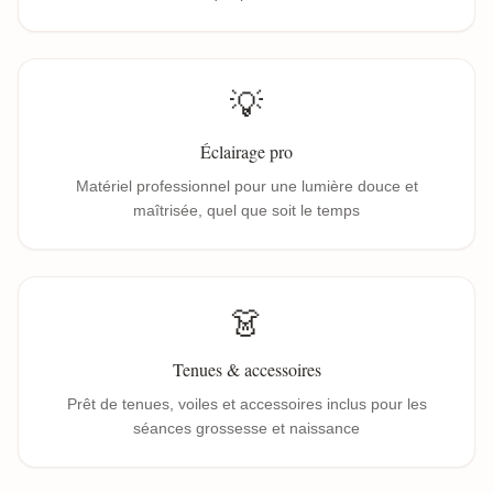
💡
Éclairage pro
Matériel professionnel pour une lumière douce et
maîtrisée, quel que soit le temps
👗
Tenues & accessoires
Prêt de tenues, voiles et accessoires inclus pour les
séances grossesse et naissance