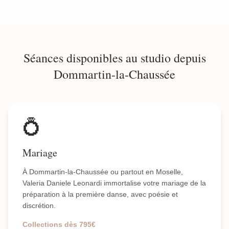
Séances disponibles au studio depuis
Dommartin-la-Chaussée
💍
Mariage
À Dommartin-la-Chaussée ou partout en Moselle,
Valeria Daniele Leonardi immortalise votre mariage de la
préparation à la première danse, avec poésie et
discrétion.
Collections dès 795€