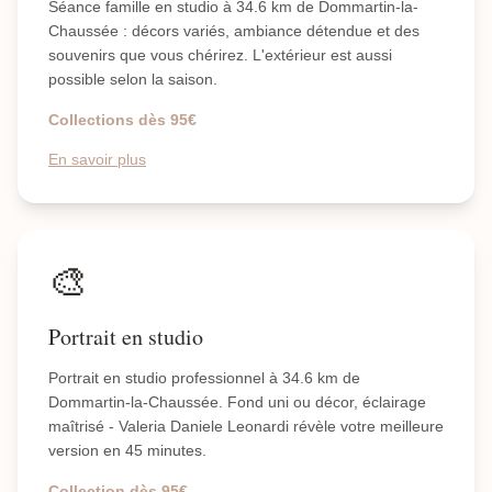
Séance famille en studio à 34.6 km de Dommartin-la-
Chaussée : décors variés, ambiance détendue et des
souvenirs que vous chérirez. L'extérieur est aussi
possible selon la saison.
Collections dès 95€
En savoir plus
🎨
Portrait en studio
Portrait en studio professionnel à 34.6 km de
Dommartin-la-Chaussée. Fond uni ou décor, éclairage
maîtrisé - Valeria Daniele Leonardi révèle votre meilleure
version en 45 minutes.
Collection dès 95€