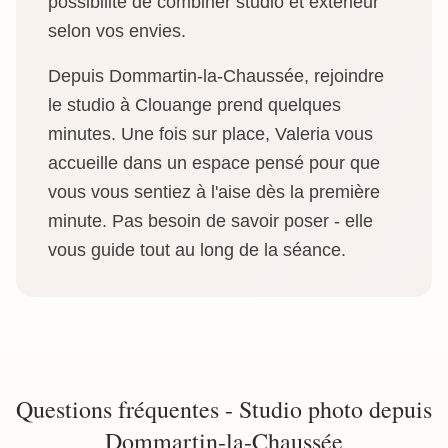
possibilité de combiner studio et extérieur
selon vos envies.
Depuis Dommartin-la-Chaussée, rejoindre
le studio à Clouange prend quelques
minutes. Une fois sur place, Valeria vous
accueille dans un espace pensé pour que
vous vous sentiez à l'aise dès la première
minute. Pas besoin de savoir poser - elle
vous guide tout au long de la séance.
Questions fréquentes - Studio photo depuis
Dommartin-la-Chaussée