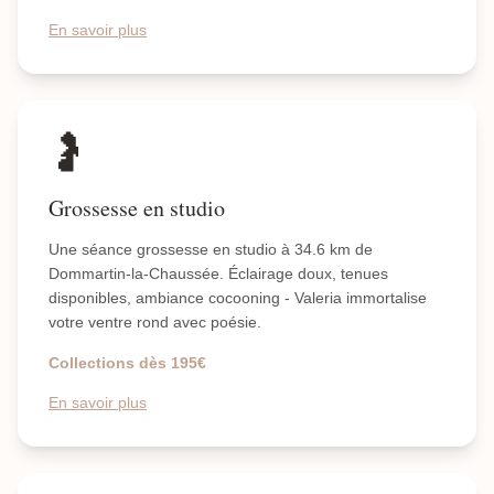
En savoir plus
🤰
Grossesse en studio
Une séance grossesse en studio à 34.6 km de
Dommartin-la-Chaussée. Éclairage doux, tenues
disponibles, ambiance cocooning - Valeria immortalise
votre ventre rond avec poésie.
Collections dès 195€
En savoir plus