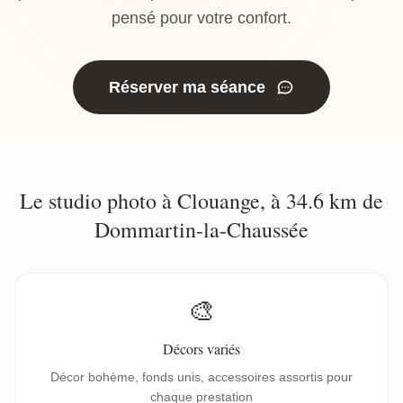
pensé pour votre confort.
Réserver ma séance
Le studio photo à Clouange, à 34.6 km de
Dommartin-la-Chaussée
🎨
Décors variés
Décor bohème, fonds unis, accessoires assortis pour
chaque prestation