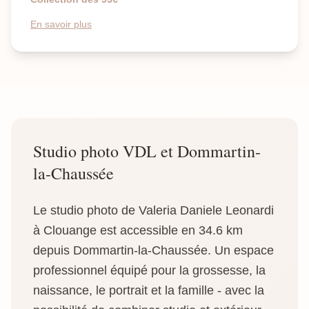
En savoir plus
Studio photo VDL et Dommartin-
la-Chaussée
Le studio photo de Valeria Daniele Leonardi
à Clouange est accessible en 34.6 km
depuis Dommartin-la-Chaussée. Un espace
professionnel équipé pour la grossesse, la
naissance, le portrait et la famille - avec la