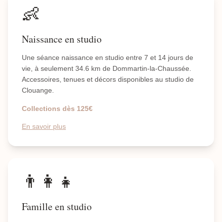
👶
Naissance en studio
Une séance naissance en studio entre 7 et 14 jours de
vie, à seulement 34.6 km de Dommartin-la-Chaussée.
Accessoires, tenues et décors disponibles au studio de
Clouange.
Collections dès 125€
En savoir plus
👨‍👩‍👧
Famille en studio