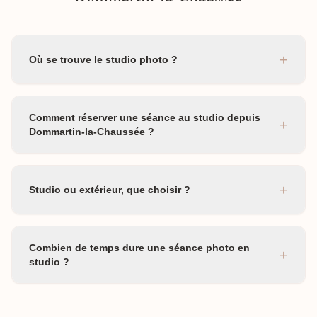
+
Où se trouve le studio photo ?
Comment réserver une séance au studio depuis
+
Dommartin-la-Chaussée ?
+
Studio ou extérieur, que choisir ?
Combien de temps dure une séance photo en
+
studio ?