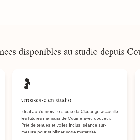
nces disponibles au studio depuis C
🤰
Grossesse en studio
Idéal au 7e mois, le studio de Clouange accueille
les futures mamans de Coume avec douceur.
Prêt de tenues et voiles inclus, séance sur-
mesure pour sublimer votre maternité.