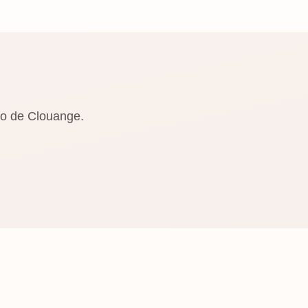
io de Clouange.