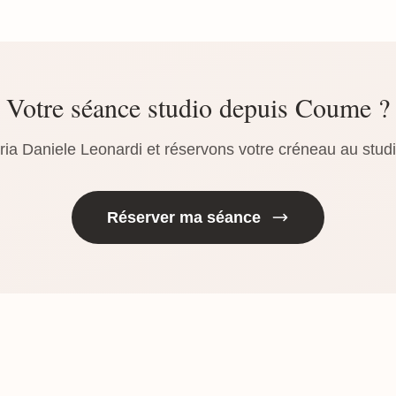
Votre séance studio depuis Coume ?
ria Daniele Leonardi et réservons votre créneau au stud
Réserver ma séance