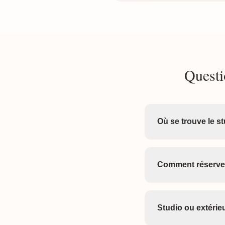
Questi
Où se trouve le s
Comment réserver
Studio ou extérieu