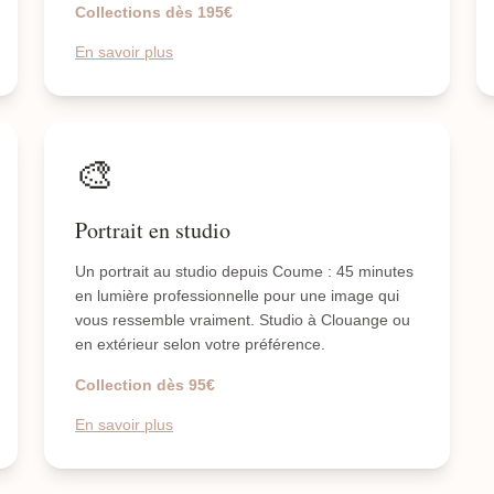
Collections dès 195€
En savoir plus
🎨
Portrait en studio
Un portrait au studio depuis Coume : 45 minutes
en lumière professionnelle pour une image qui
vous ressemble vraiment. Studio à Clouange ou
en extérieur selon votre préférence.
Collection dès 95€
En savoir plus