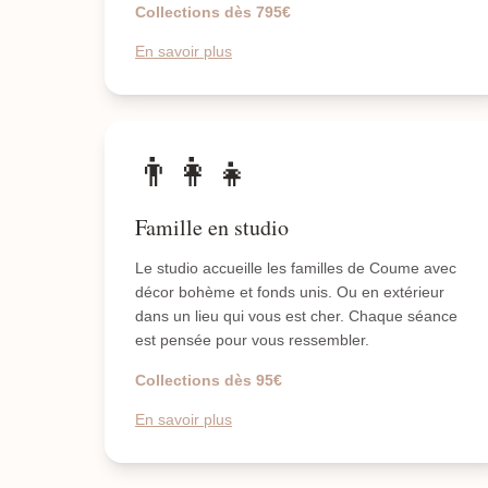
Collections dès 795€
En savoir plus
👨‍👩‍👧
Famille en studio
Le studio accueille les familles de Coume avec
décor bohème et fonds unis. Ou en extérieur
dans un lieu qui vous est cher. Chaque séance
est pensée pour vous ressembler.
Collections dès 95€
En savoir plus