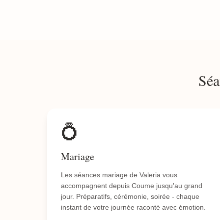
Séa
💍
Mariage
Les séances mariage de Valeria vous
accompagnent depuis Coume jusqu'au grand
jour. Préparatifs, cérémonie, soirée - chaque
instant de votre journée raconté avec émotion.