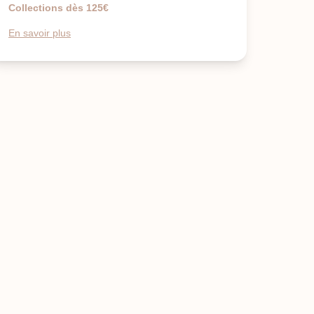
Collections dès 125€
En savoir plus