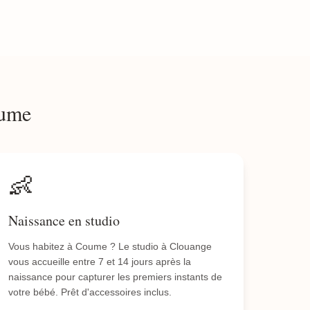
oume
👶
Naissance en studio
Vous habitez à Coume ? Le studio à Clouange
vous accueille entre 7 et 14 jours après la
naissance pour capturer les premiers instants de
votre bébé. Prêt d'accessoires inclus.