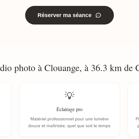
Réserver ma séance
udio photo à Clouange, à 36.3 km de
💡
Éclairage pro
Matériel professionnel pour une lumière
P
douce et maîtrisée, quel que soit le temps