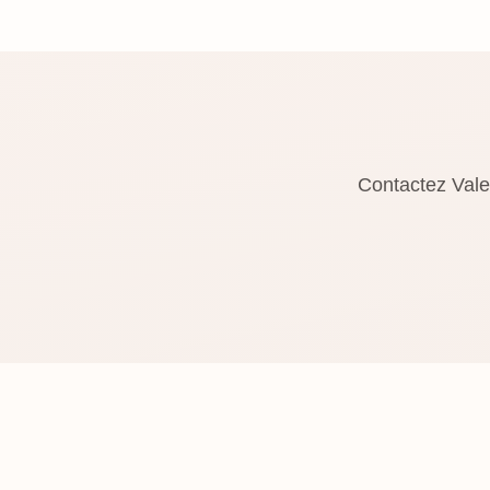
Contactez Vale