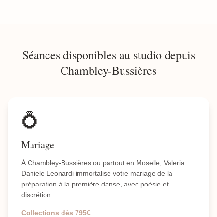
Séances disponibles au studio depuis
Chambley-Bussières
💍
Mariage
À Chambley-Bussières ou partout en Moselle, Valeria
Daniele Leonardi immortalise votre mariage de la
préparation à la première danse, avec poésie et
discrétion.
Collections dès 795€