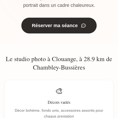
portrait dans un cadre chaleureux.
Réserver ma séance
Le studio photo à Clouange, à 28.9 km de
Chambley-Bussières
🎨
Décors variés
Décor bohème, fonds unis, accessoires assortis pour
chaque prestation