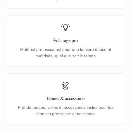
💡
Éclairage pro
Matériel professionnel pour une lumière douce et
maîtrisée, quel que soit le temps
👗
Tenues & accessoires
Prêt de tenues, voiles et accessoires inclus pour les
séances grossesse et naissance