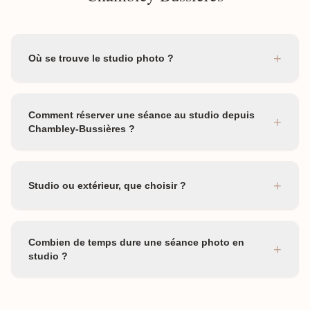
+
Où se trouve le studio photo ?
Comment réserver une séance au studio depuis
+
Chambley-Bussières ?
+
Studio ou extérieur, que choisir ?
Combien de temps dure une séance photo en
+
studio ?