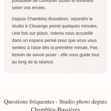
possibilité de combiner studio et extérieur
selon vos envies.
Depuis Chambley-Bussières, rejoindre le
studio à Clouange prend quelques minutes.
Une fois sur place, Valeria vous accueille
dans un espace pensé pour que vous vous
sentiez à l'aise dès la première minute. Pas
besoin de savoir poser - elle vous guide tout
au long de la séance.
Questions fréquentes - Studio photo depuis
Chambley-Bussières