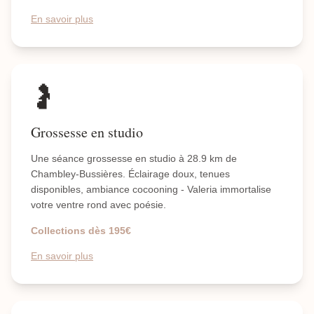
En savoir plus
🤰
Grossesse en studio
Une séance grossesse en studio à 28.9 km de
Chambley-Bussières. Éclairage doux, tenues
disponibles, ambiance cocooning - Valeria immortalise
votre ventre rond avec poésie.
Collections dès 195€
En savoir plus