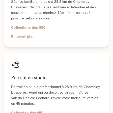
Séance famille en studio à 28.9 km de Chambley-
Bussières : décors variés, ambiance détendue et des
souvenirs que vous chérirez. L'extérieur est aussi
possible selon la saison.
Collections dès 95€
En savoir plus
🎨
Portrait en studio
Portrait en studio professionnel à 28.9 km de Chambley-
Bussières. Fond uni ou décor, éclairage maîtrisé -
Valeria Daniele Leonardi révèle votre meilleure version
en 45 minutes.
Collection dès 95€