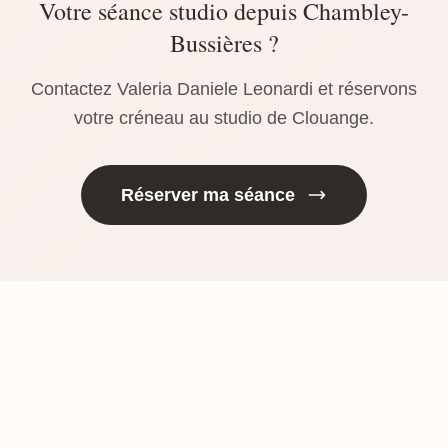
Votre séance studio depuis Chambley-
Bussières ?
Contactez Valeria Daniele Leonardi et réservons
votre créneau au studio de Clouange.
Réserver ma séance