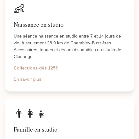
👶
Naissance en studio
Une séance naissance en studio entre 7 et 14 jours de
vie, à seulement 28.9 km de Chambley-Bussières.
Accessoires, tenues et décors disponibles au studio de
Clouange.
Collections dès 125€
En savoir plus
👨‍👩‍👧
Famille en studio