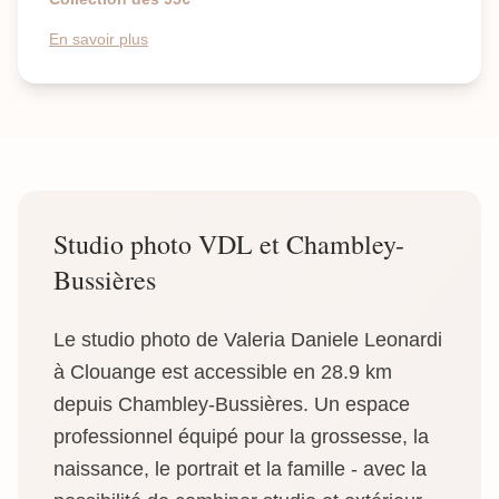
En savoir plus
Studio photo VDL et Chambley-
Bussières
Le studio photo de Valeria Daniele Leonardi
à Clouange est accessible en 28.9 km
depuis Chambley-Bussières. Un espace
professionnel équipé pour la grossesse, la
naissance, le portrait et la famille - avec la