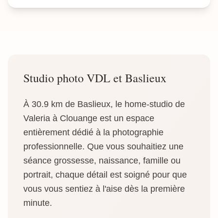
Studio photo VDL et Baslieux
À 30.9 km de Baslieux, le home-studio de
Valeria à Clouange est un espace
entièrement dédié à la photographie
professionnelle. Que vous souhaitiez une
séance grossesse, naissance, famille ou
portrait, chaque détail est soigné pour que
vous vous sentiez à l'aise dès la première
minute.