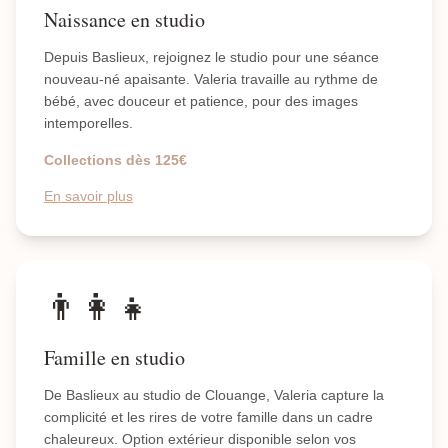
Naissance en studio
Depuis Baslieux, rejoignez le studio pour une séance
nouveau-né apaisante. Valeria travaille au rythme de
bébé, avec douceur et patience, pour des images
intemporelles.
Collections dès 125€
En savoir plus
👨‍👩‍👧
Famille en studio
De Baslieux au studio de Clouange, Valeria capture la
complicité et les rires de votre famille dans un cadre
chaleureux. Option extérieur disponible selon vos