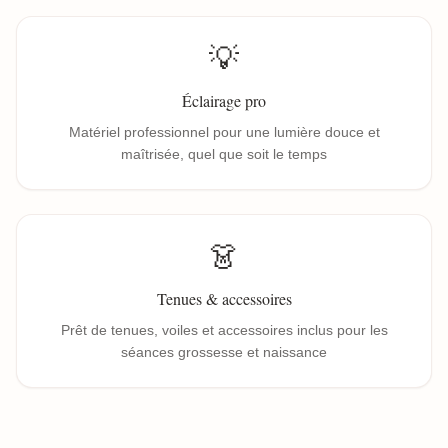
💡
Éclairage pro
Matériel professionnel pour une lumière douce et
maîtrisée, quel que soit le temps
👗
Tenues & accessoires
Prêt de tenues, voiles et accessoires inclus pour les
séances grossesse et naissance