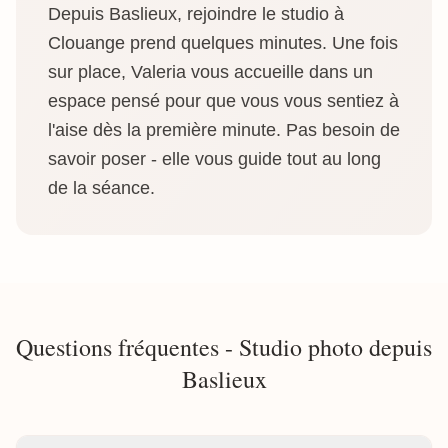
Depuis Baslieux, rejoindre le studio à
Clouange prend quelques minutes. Une fois
sur place, Valeria vous accueille dans un
espace pensé pour que vous vous sentiez à
l'aise dès la première minute. Pas besoin de
savoir poser - elle vous guide tout au long
de la séance.
Questions fréquentes - Studio photo depuis
Baslieux