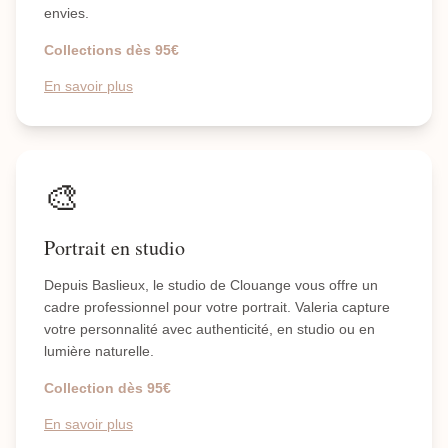
envies.
Collections dès 95€
En savoir plus
🎨
Portrait en studio
Depuis Baslieux, le studio de Clouange vous offre un
cadre professionnel pour votre portrait. Valeria capture
votre personnalité avec authenticité, en studio ou en
lumière naturelle.
Collection dès 95€
En savoir plus