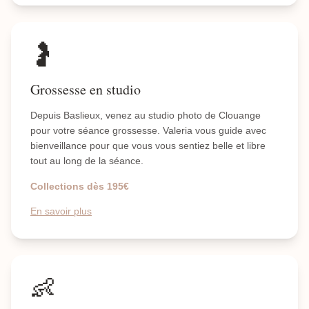
🤰
Grossesse en studio
Depuis Baslieux, venez au studio photo de Clouange
pour votre séance grossesse. Valeria vous guide avec
bienveillance pour que vous vous sentiez belle et libre
tout au long de la séance.
Collections dès 195€
En savoir plus
👶