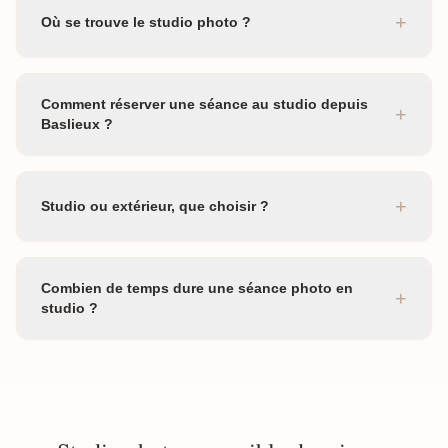
+
Où se trouve le studio photo ?
Comment réserver une séance au studio depuis
+
Baslieux ?
+
Studio ou extérieur, que choisir ?
Combien de temps dure une séance photo en
+
studio ?