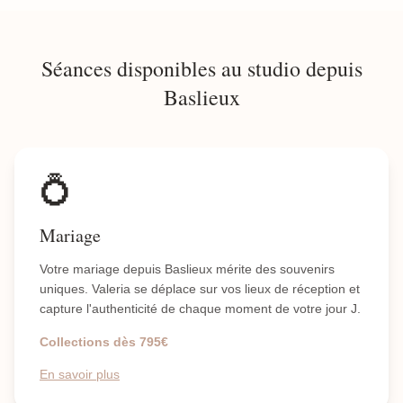
Séances disponibles au studio depuis
Baslieux
💍
Mariage
Votre mariage depuis Baslieux mérite des souvenirs
uniques. Valeria se déplace sur vos lieux de réception et
capture l'authenticité de chaque moment de votre jour J.
Collections dès 795€
En savoir plus