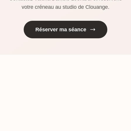
votre créneau au studio de Clouange.
Réserver ma séance