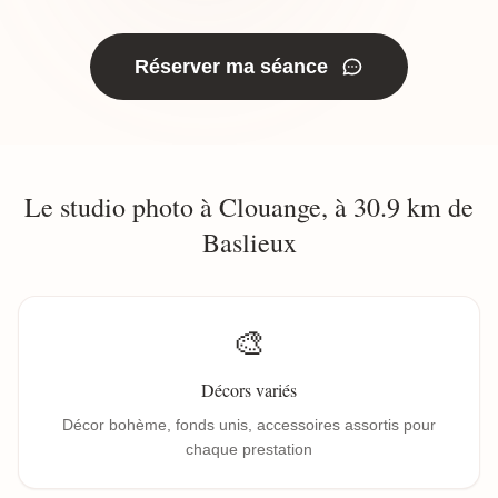
Réserver ma séance
Le studio photo à Clouange, à 30.9 km de
Baslieux
🎨
Décors variés
Décor bohème, fonds unis, accessoires assortis pour
chaque prestation