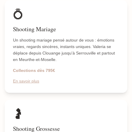
💍
Shooting Mariage
Un shooting mariage pensé autour de vous : émotions
vraies, regards sincères, instants uniques. Valeria se
déplace depuis Clouange jusqu'à Serrouville et partout
en Meurthe-et-Moselle.
Collections dès 795€
En savoir plus
🤰
Shooting Grossesse