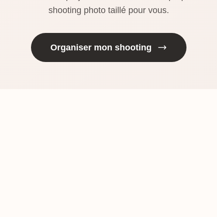
shooting photo taillé pour vous.
Organiser mon shooting