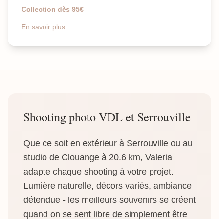
Collection dès 95€
En savoir plus
Shooting photo VDL et Serrouville
Que ce soit en extérieur à Serrouville ou au
studio de Clouange à 20.6 km, Valeria
adapte chaque shooting à votre projet.
Lumière naturelle, décors variés, ambiance
détendue - les meilleurs souvenirs se créent
quand on se sent libre de simplement être