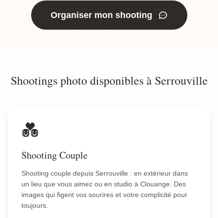
Organiser mon shooting
Shootings photo disponibles à Serrouville
💑
Shooting Couple
Shooting couple depuis Serrouville : en extérieur dans
un lieu que vous aimez ou en studio à Clouange. Des
images qui figent vos sourires et votre complicité pour
toujours.