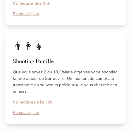
Collection dès 95€
En savoir plus
👨‍👩‍👧
Shooting Famille
Que vous soyez 2 ou 10, Valeria organise votre shooting
famille autour de Serrouville. Un moment de complicité
transformé en souvenirs précieux que vous chérirez des
années.
Collections dès 95€
En savoir plus