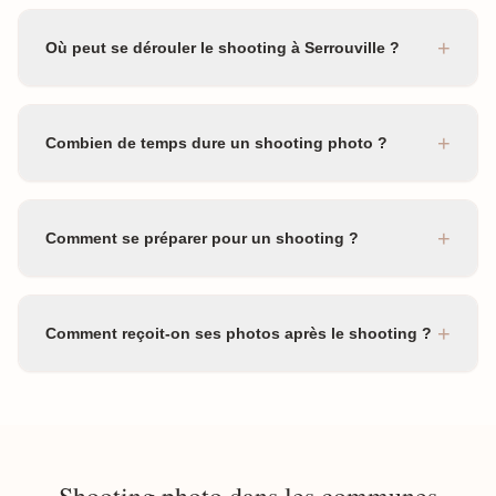
+
Où peut se dérouler le shooting à Serrouville ?
+
Combien de temps dure un shooting photo ?
+
Comment se préparer pour un shooting ?
+
Comment reçoit-on ses photos après le shooting ?