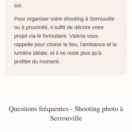
soi.
Pour organiser votre shooting à Serrouville
ou à proximité, il suffit de décrire votre
projet via le formulaire. Valeria vous
rappelle pour choisir le lieu, l'ambiance et la
lumière idéale, et il ne reste plus qu'à
profiter du moment.
Questions fréquentes - Shooting photo à
Serrouville