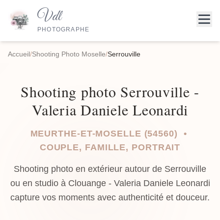
Vdl
PHOTOGRAPHE
Accueil
/
Shooting Photo Moselle
/
Serrouville
Shooting photo Serrouville -
Valeria Daniele Leonardi
MEURTHE-ET-MOSELLE (54560) •
COUPLE, FAMILLE, PORTRAIT
Shooting photo en extérieur autour de Serrouville
ou en studio à Clouange - Valeria Daniele Leonardi
capture vos moments avec authenticité et douceur.