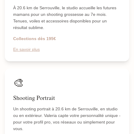
À 20.6 km de Serrouville, le studio accueille les futures
mamans pour un shooting grossesse au 7e mois.
Tenues, voiles et accessoires disponibles pour un
résultat sublime.
Collections dès 195€
En savoir plus
🎨
Shooting Portrait
Un shooting portrait à 20.6 km de Serrouville, en studio
ou en extérieur. Valeria capte votre personnalité unique -
pour votre profil pro, vos réseaux ou simplement pour
vous.