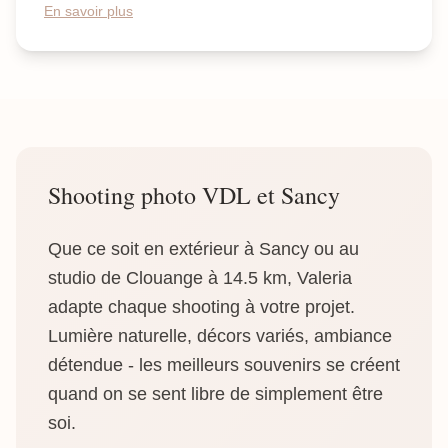
En savoir plus
Shooting photo VDL et Sancy
Que ce soit en extérieur à Sancy ou au
studio de Clouange à 14.5 km, Valeria
adapte chaque shooting à votre projet.
Lumière naturelle, décors variés, ambiance
détendue - les meilleurs souvenirs se créent
quand on se sent libre de simplement être
soi.