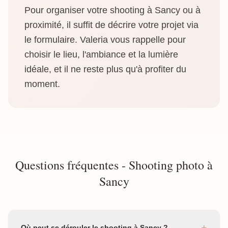
Pour organiser votre shooting à Sancy ou à
proximité, il suffit de décrire votre projet via
le formulaire. Valeria vous rappelle pour
choisir le lieu, l'ambiance et la lumière
idéale, et il ne reste plus qu'à profiter du
moment.
Questions fréquentes - Shooting photo à
Sancy
+
Où peut se dérouler le shooting à Sancy ?