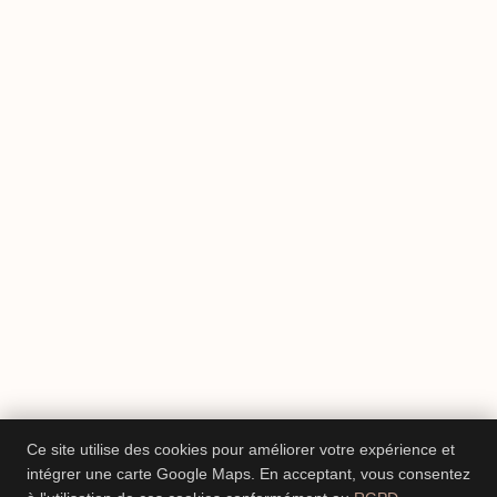
Ce site utilise des cookies pour améliorer votre expérience et
intégrer une carte Google Maps. En acceptant, vous consentez