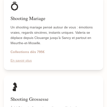
💍
Shooting Mariage
Un shooting mariage pensé autour de vous : émotions
vraies, regards sincères, instants uniques. Valeria se
déplace depuis Clouange jusqu'à Sancy et partout en
Meurthe-et-Moselle.
Collections dès 795€
En savoir plus
🤰
Shooting Grossesse