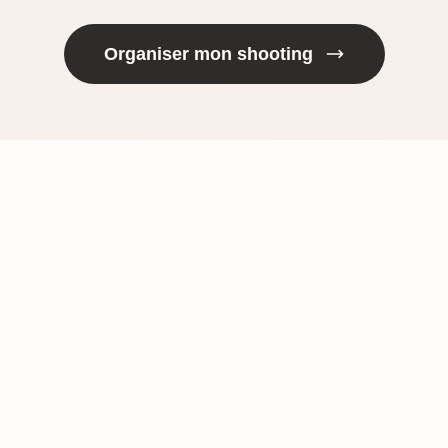
Organiser mon shooting