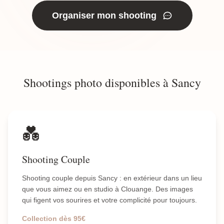
Organiser mon shooting
Shootings photo disponibles à Sancy
💑
Shooting Couple
Shooting couple depuis Sancy : en extérieur dans un lieu
que vous aimez ou en studio à Clouange. Des images
qui figent vos sourires et votre complicité pour toujours.
Collection dès 95€