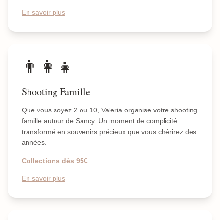
En savoir plus
👨‍👩‍👧
Shooting Famille
Que vous soyez 2 ou 10, Valeria organise votre shooting
famille autour de Sancy. Un moment de complicité
transformé en souvenirs précieux que vous chérirez des
années.
Collections dès 95€
En savoir plus