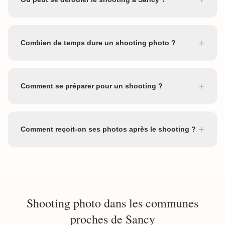
+
Combien de temps dure un shooting photo ?
+
Comment se préparer pour un shooting ?
+
Comment reçoit-on ses photos après le shooting ?
Shooting photo dans les communes
proches de Sancy