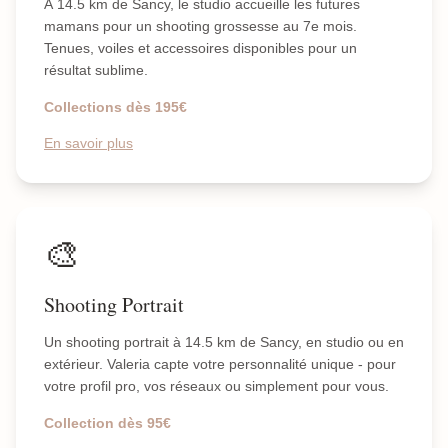
À 14.5 km de Sancy, le studio accueille les futures
mamans pour un shooting grossesse au 7e mois.
Tenues, voiles et accessoires disponibles pour un
résultat sublime.
Collections dès 195€
En savoir plus
🎨
Shooting Portrait
Un shooting portrait à 14.5 km de Sancy, en studio ou en
extérieur. Valeria capte votre personnalité unique - pour
votre profil pro, vos réseaux ou simplement pour vous.
Collection dès 95€