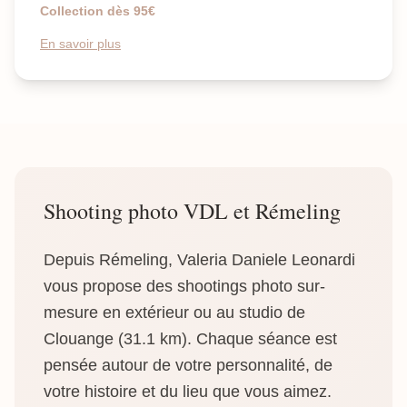
Collection dès 95€
En savoir plus
Shooting photo VDL et Rémeling
Depuis Rémeling, Valeria Daniele Leonardi
vous propose des shootings photo sur-
mesure en extérieur ou au studio de
Clouange (31.1 km). Chaque séance est
pensée autour de votre personnalité, de
votre histoire et du lieu que vous aimez.