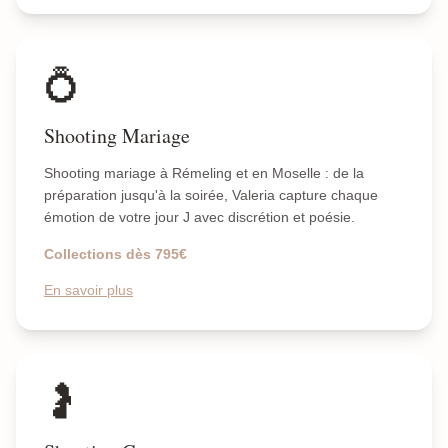
💍
Shooting Mariage
Shooting mariage à Rémeling et en Moselle : de la
préparation jusqu'à la soirée, Valeria capture chaque
émotion de votre jour J avec discrétion et poésie.
Collections dès 795€
En savoir plus
🤰