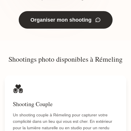
Organiser mon shooting
Shootings photo disponibles à Rémeling
💑
Shooting Couple
Un shooting couple à Rémeling pour capturer votre
complicité dans un lieu qui vous est cher. En extérieur
pour la lumière naturelle ou en studio pour un rendu