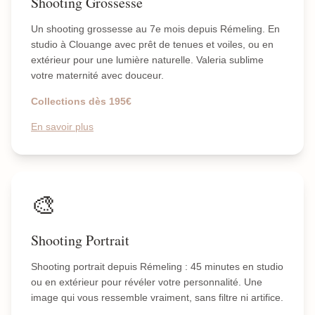
Shooting Grossesse
Un shooting grossesse au 7e mois depuis Rémeling. En
studio à Clouange avec prêt de tenues et voiles, ou en
extérieur pour une lumière naturelle. Valeria sublime
votre maternité avec douceur.
Collections dès 195€
En savoir plus
🎨
Shooting Portrait
Shooting portrait depuis Rémeling : 45 minutes en studio
ou en extérieur pour révéler votre personnalité. Une
image qui vous ressemble vraiment, sans filtre ni artifice.