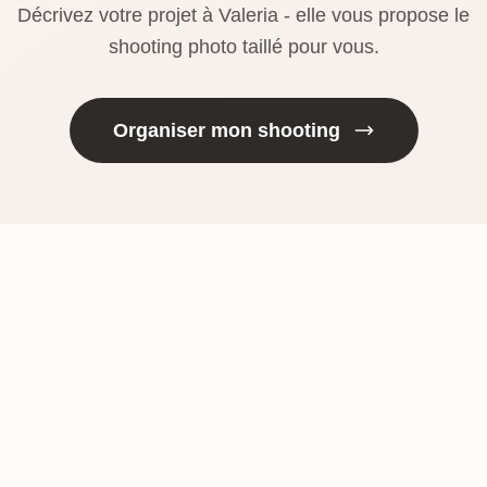
Décrivez votre projet à Valeria - elle vous propose le
shooting photo taillé pour vous.
Organiser mon shooting