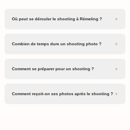
+
Où peut se dérouler le shooting à Rémeling ?
+
Combien de temps dure un shooting photo ?
+
Comment se préparer pour un shooting ?
+
Comment reçoit-on ses photos après le shooting ?