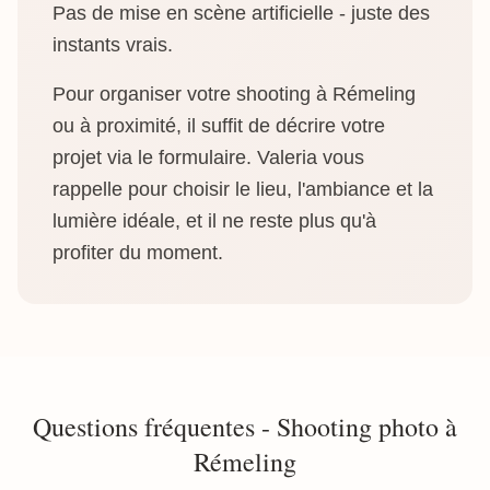
Pas de mise en scène artificielle - juste des
instants vrais.
Pour organiser votre shooting à Rémeling
ou à proximité, il suffit de décrire votre
projet via le formulaire. Valeria vous
rappelle pour choisir le lieu, l'ambiance et la
lumière idéale, et il ne reste plus qu'à
profiter du moment.
Questions fréquentes - Shooting photo à
Rémeling