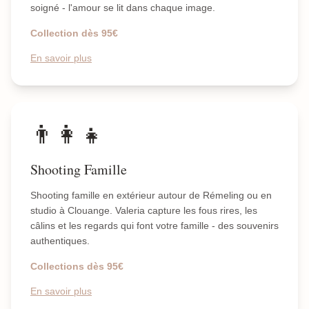
soigné - l'amour se lit dans chaque image.
Collection dès 95€
En savoir plus
👨‍👩‍👧
Shooting Famille
Shooting famille en extérieur autour de Rémeling ou en
studio à Clouange. Valeria capture les fous rires, les
câlins et les regards qui font votre famille - des souvenirs
authentiques.
Collections dès 95€
En savoir plus