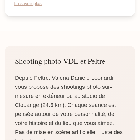
En savoir plus
Shooting photo VDL et Peltre
Depuis Peltre, Valeria Daniele Leonardi
vous propose des shootings photo sur-
mesure en extérieur ou au studio de
Clouange (24.6 km). Chaque séance est
pensée autour de votre personnalité, de
votre histoire et du lieu que vous aimez.
Pas de mise en scène artificielle - juste des