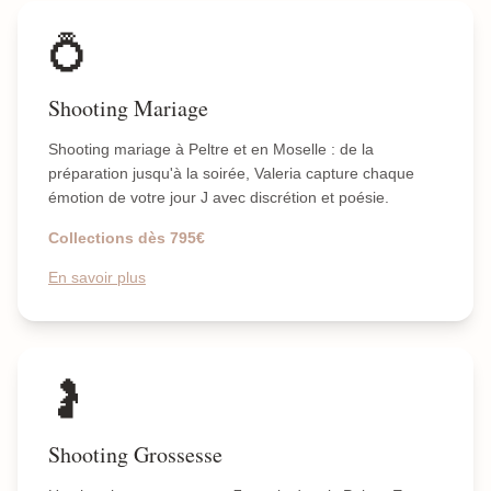
💍
Shooting Mariage
Shooting mariage à Peltre et en Moselle : de la
préparation jusqu'à la soirée, Valeria capture chaque
émotion de votre jour J avec discrétion et poésie.
Collections dès 795€
En savoir plus
🤰
Shooting Grossesse