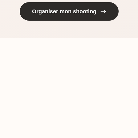
Organiser mon shooting