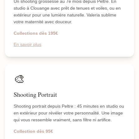
Un shooting grossesse au 7e mois depuis Peltre. En
studio à Clouange avec prêt de tenues et voiles, ou en
extérieur pour une lumière naturelle. Valeria sublime
votre maternité avec douceur.
Collections dès 195€
En savoir plus
🎨
Shooting Portrait
Shooting portrait depuis Peltre : 45 minutes en studio ou
en extérieur pour révéler votre personnalité. Une image
qui vous ressemble vraiment, sans filtre ni artifice.
Collection dès 95€