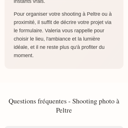
instants vrais.
Pour organiser votre shooting à Peltre ou à
proximité, il suffit de décrire votre projet via
le formulaire. Valeria vous rappelle pour
choisir le lieu, l'ambiance et la lumière
idéale, et il ne reste plus qu'à profiter du
moment.
Questions fréquentes - Shooting photo à
Peltre