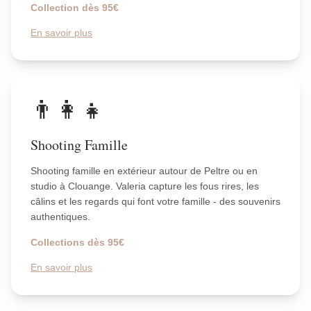
Collection dès 95€
En savoir plus
👨‍👩‍👧
Shooting Famille
Shooting famille en extérieur autour de Peltre ou en
studio à Clouange. Valeria capture les fous rires, les
câlins et les regards qui font votre famille - des souvenirs
authentiques.
Collections dès 95€
En savoir plus