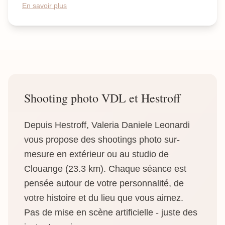
En savoir plus
Shooting photo VDL et Hestroff
Depuis Hestroff, Valeria Daniele Leonardi
vous propose des shootings photo sur-
mesure en extérieur ou au studio de
Clouange (23.3 km). Chaque séance est
pensée autour de votre personnalité, de
votre histoire et du lieu que vous aimez.
Pas de mise en scène artificielle - juste des