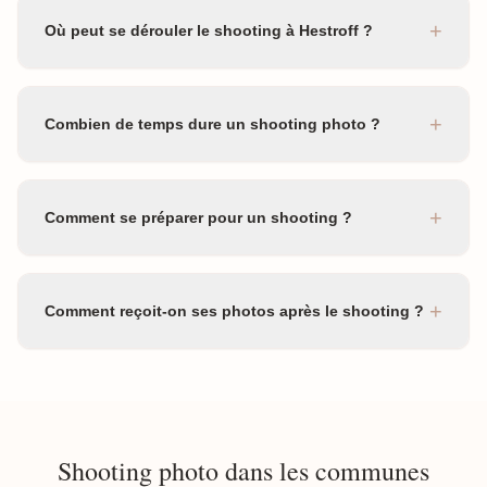
+
Où peut se dérouler le shooting à Hestroff ?
+
Combien de temps dure un shooting photo ?
+
Comment se préparer pour un shooting ?
+
Comment reçoit-on ses photos après le shooting ?
Shooting photo dans les communes