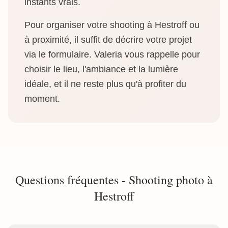
instants vrais.
Pour organiser votre shooting à Hestroff ou
à proximité, il suffit de décrire votre projet
via le formulaire. Valeria vous rappelle pour
choisir le lieu, l'ambiance et la lumière
idéale, et il ne reste plus qu'à profiter du
moment.
Questions fréquentes - Shooting photo à
Hestroff