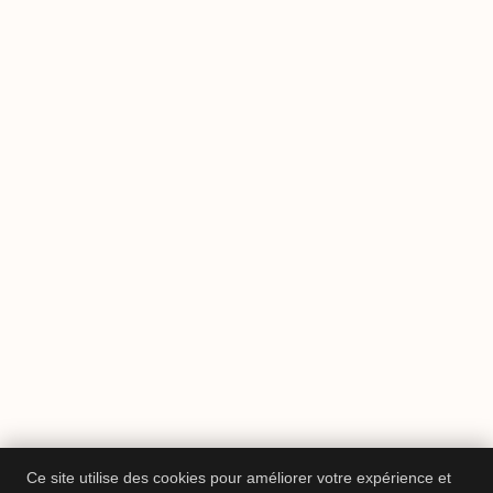
Ce site utilise des cookies pour améliorer votre expérience et