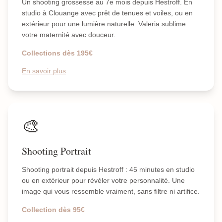
Un shooting grossesse au 7e mois depuis Hestroff. En
studio à Clouange avec prêt de tenues et voiles, ou en
extérieur pour une lumière naturelle. Valeria sublime
votre maternité avec douceur.
Collections dès 195€
En savoir plus
🎨
Shooting Portrait
Shooting portrait depuis Hestroff : 45 minutes en studio
ou en extérieur pour révéler votre personnalité. Une
image qui vous ressemble vraiment, sans filtre ni artifice.
Collection dès 95€