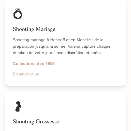
💍
Shooting Mariage
Shooting mariage à Hestroff et en Moselle : de la
préparation jusqu'à la soirée, Valeria capture chaque
émotion de votre jour J avec discrétion et poésie.
Collections dès 795€
En savoir plus
🤰
Shooting Grossesse