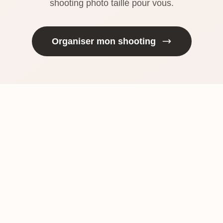
shooting photo taillé pour vous.
Organiser mon shooting