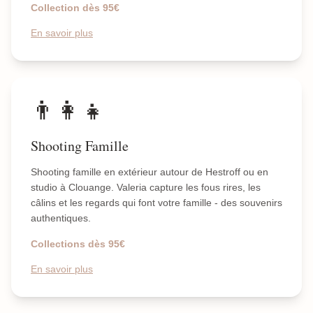
Collection dès 95€
En savoir plus
👨‍👩‍👧
Shooting Famille
Shooting famille en extérieur autour de Hestroff ou en
studio à Clouange. Valeria capture les fous rires, les
câlins et les regards qui font votre famille - des souvenirs
authentiques.
Collections dès 95€
En savoir plus