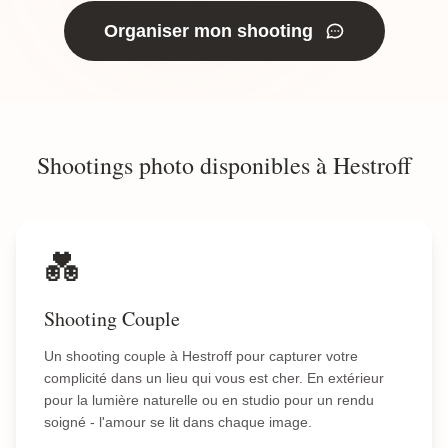
Organiser mon shooting
Shootings photo disponibles à Hestroff
💑
Shooting Couple
Un shooting couple à Hestroff pour capturer votre
complicité dans un lieu qui vous est cher. En extérieur
pour la lumière naturelle ou en studio pour un rendu
soigné - l'amour se lit dans chaque image.