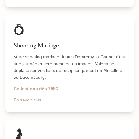
💍
Shooting Mariage
Votre shooting mariage depuis Domremy-la-Canne, c'est
une journée entière racontée en images. Valeria se
déplace sur vos lieux de réception partout en Moselle et
au Luxembourg.
Collections dès 795€
En savoir plus
🤰