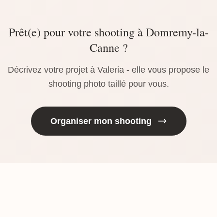
Prêt(e) pour votre shooting à Domremy-la-
Canne ?
Décrivez votre projet à Valeria - elle vous propose le
shooting photo taillé pour vous.
Organiser mon shooting