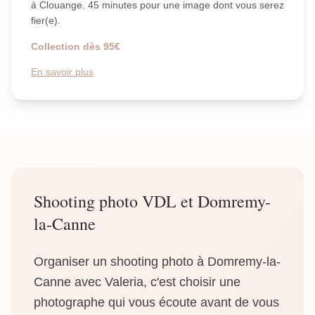
à Clouange. 45 minutes pour une image dont vous serez
fier(e).
Collection dès 95€
En savoir plus
Shooting photo VDL et Domremy-
la-Canne
Organiser un shooting photo à Domremy-la-
Canne avec Valeria, c'est choisir une
photographe qui vous écoute avant de vous