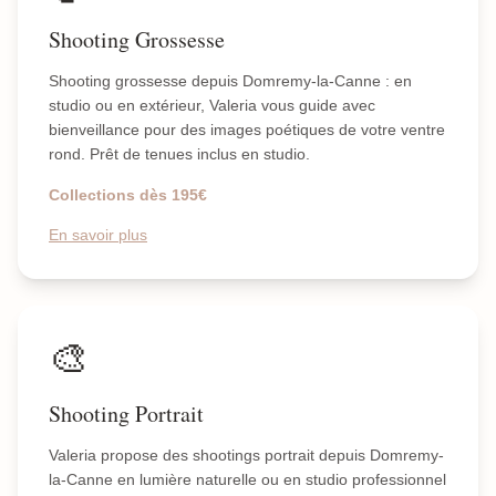
Shooting Grossesse
Shooting grossesse depuis Domremy-la-Canne : en
studio ou en extérieur, Valeria vous guide avec
bienveillance pour des images poétiques de votre ventre
rond. Prêt de tenues inclus en studio.
Collections dès 195€
En savoir plus
🎨
Shooting Portrait
Valeria propose des shootings portrait depuis Domremy-
la-Canne en lumière naturelle ou en studio professionnel