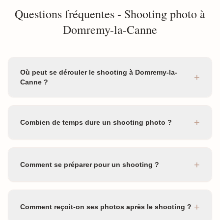
Questions fréquentes - Shooting photo à
Domremy-la-Canne
Où peut se dérouler le shooting à Domremy-la-
+
Canne ?
+
Combien de temps dure un shooting photo ?
+
Comment se préparer pour un shooting ?
+
Comment reçoit-on ses photos après le shooting ?