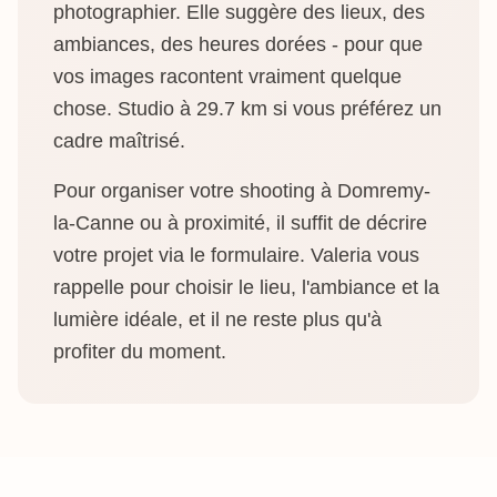
photographier. Elle suggère des lieux, des
ambiances, des heures dorées - pour que
vos images racontent vraiment quelque
chose. Studio à 29.7 km si vous préférez un
cadre maîtrisé.
Pour organiser votre shooting à Domremy-
la-Canne ou à proximité, il suffit de décrire
votre projet via le formulaire. Valeria vous
rappelle pour choisir le lieu, l'ambiance et la
lumière idéale, et il ne reste plus qu'à
profiter du moment.