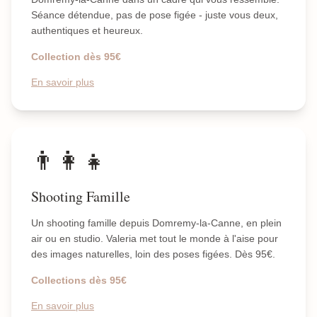
Séance détendue, pas de pose figée - juste vous deux,
authentiques et heureux.
Collection dès 95€
En savoir plus
👨‍👩‍👧
Shooting Famille
Un shooting famille depuis Domremy-la-Canne, en plein
air ou en studio. Valeria met tout le monde à l'aise pour
des images naturelles, loin des poses figées. Dès 95€.
Collections dès 95€
En savoir plus