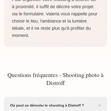
à proximité, il suffit de décrire votre projet
via le formulaire. Valeria vous rappelle pour
choisir le lieu, l'ambiance et la lumière
idéale, et il ne reste plus qu'à profiter du
moment.
Questions fréquentes - Shooting photo à
Distroff
+
Où peut se dérouler le shooting à Distroff ?