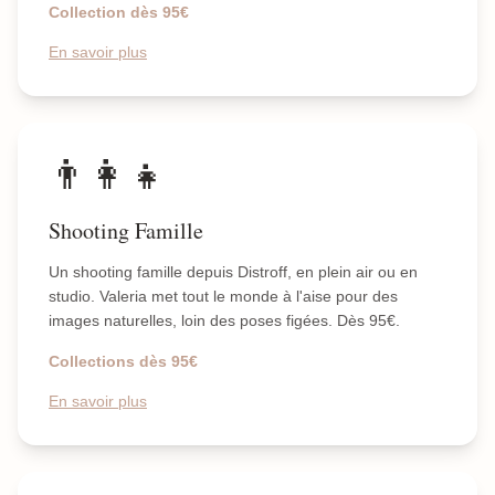
Collection dès 95€
En savoir plus
👨‍👩‍👧
Shooting Famille
Un shooting famille depuis Distroff, en plein air ou en
studio. Valeria met tout le monde à l'aise pour des
images naturelles, loin des poses figées. Dès 95€.
Collections dès 95€
En savoir plus