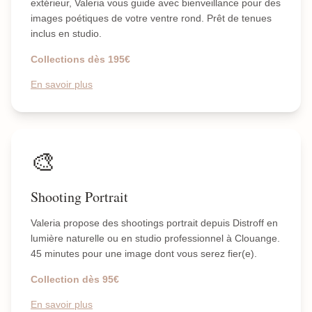
extérieur, Valeria vous guide avec bienveillance pour des
images poétiques de votre ventre rond. Prêt de tenues
inclus en studio.
Collections dès 195€
En savoir plus
🎨
Shooting Portrait
Valeria propose des shootings portrait depuis Distroff en
lumière naturelle ou en studio professionnel à Clouange.
45 minutes pour une image dont vous serez fier(e).
Collection dès 95€
En savoir plus