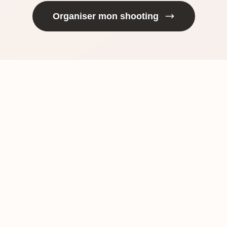
Organiser mon shooting