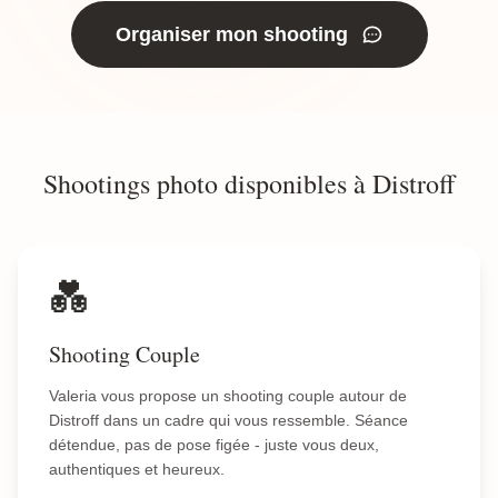
Organiser mon shooting
Shootings photo disponibles à Distroff
💑
Shooting Couple
Valeria vous propose un shooting couple autour de
Distroff dans un cadre qui vous ressemble. Séance
détendue, pas de pose figée - juste vous deux,
authentiques et heureux.