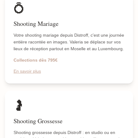
💍
Shooting Mariage
Votre shooting mariage depuis Distroff, c'est une journée
entière racontée en images. Valeria se déplace sur vos
lieux de réception partout en Moselle et au Luxembourg.
Collections dès 795€
En savoir plus
🤰
Shooting Grossesse
Shooting grossesse depuis Distroff : en studio ou en