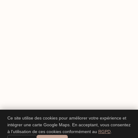
Ce site utilise des cookies pour améliorer votre expérience et
intégrer une carte Google Maps. En acceptant, vous consentez
à l'utilisation de ces cookies conformément au
RGPD
.