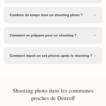
+
Combien de temps dure un shooting photo ?
+
Comment se préparer pour un shooting ?
+
Comment reçoit-on ses photos après le shooting ?
Shooting photo dans les communes
proches de Distroff