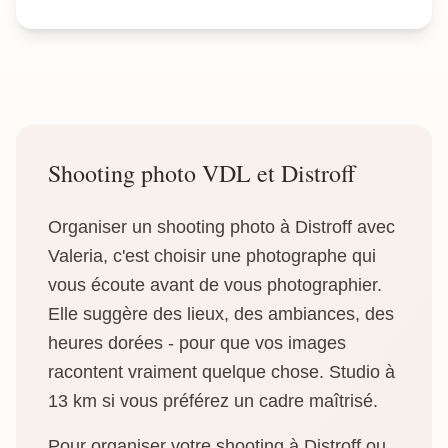
Shooting photo VDL et Distroff
Organiser un shooting photo à Distroff avec
Valeria, c'est choisir une photographe qui
vous écoute avant de vous photographier.
Elle suggère des lieux, des ambiances, des
heures dorées - pour que vos images
racontent vraiment quelque chose. Studio à
13 km si vous préférez un cadre maîtrisé.
Pour organiser votre shooting à Distroff ou