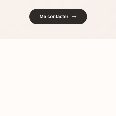
Me contacter