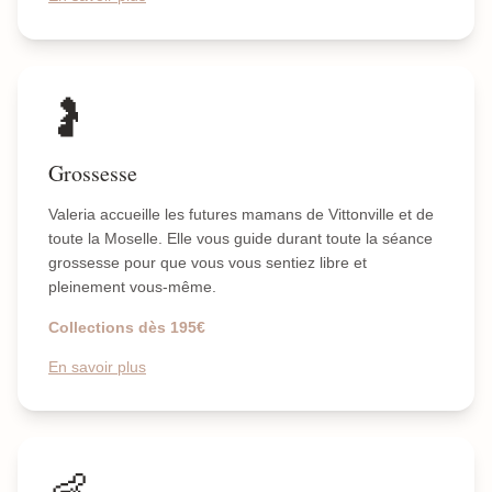
🤰
Grossesse
Valeria accueille les futures mamans de Vittonville et de
toute la Moselle. Elle vous guide durant toute la séance
grossesse pour que vous vous sentiez libre et
pleinement vous-même.
Collections dès 195€
En savoir plus
👶