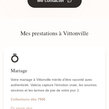
Me contacter
Mes prestations à Vittonville
💍
Mariage
Votre mariage à Vittonville mérite d'être raconté avec
authenticité. Valeria capture l'émotion vraie, les sourires
sincères et les larmes de joie de votre jour J.
Collections dès 795€
En savoir plus