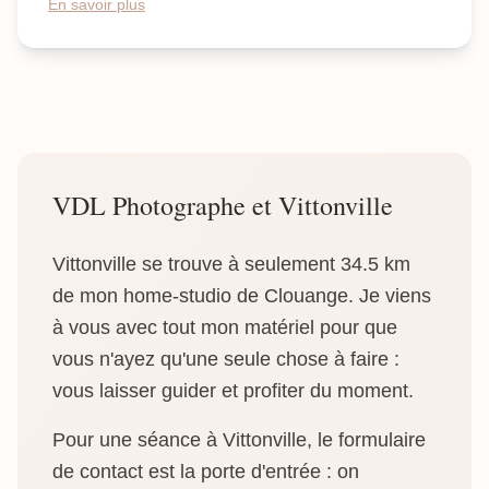
En savoir plus
VDL Photographe et Vittonville
Vittonville se trouve à seulement 34.5 km
de mon home-studio de Clouange. Je viens
à vous avec tout mon matériel pour que
vous n'ayez qu'une seule chose à faire :
vous laisser guider et profiter du moment.
Pour une séance à Vittonville, le formulaire
de contact est la porte d'entrée : on