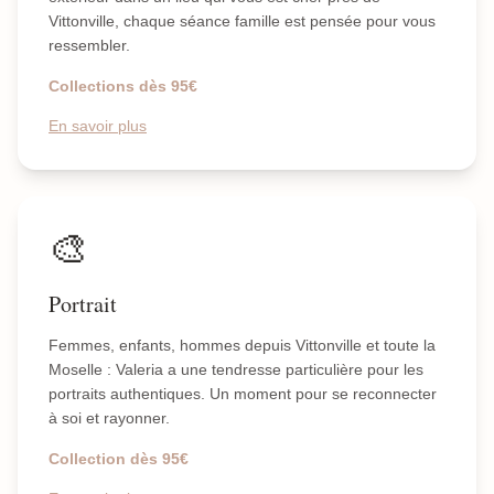
Vittonville, chaque séance famille est pensée pour vous
ressembler.
Collections dès 95€
En savoir plus
🎨
Portrait
Femmes, enfants, hommes depuis Vittonville et toute la
Moselle : Valeria a une tendresse particulière pour les
portraits authentiques. Un moment pour se reconnecter
à soi et rayonner.
Collection dès 95€