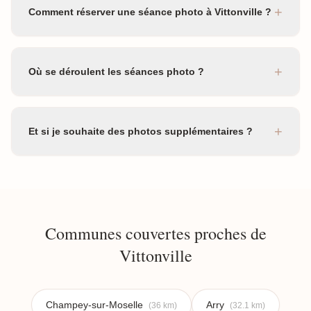
+
Comment réserver une séance photo à Vittonville ?
+
Où se déroulent les séances photo ?
+
Et si je souhaite des photos supplémentaires ?
Communes couvertes proches de
Vittonville
Champey-sur-Moselle
Arry
(36 km)
(32.1 km)