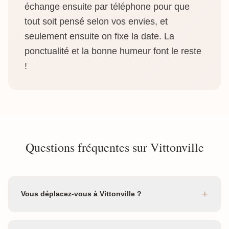
échange ensuite par téléphone pour que
tout soit pensé selon vos envies, et
seulement ensuite on fixe la date. La
ponctualité et la bonne humeur font le reste
!
Questions fréquentes sur Vittonville
+
Vous déplacez-vous à Vittonville ?