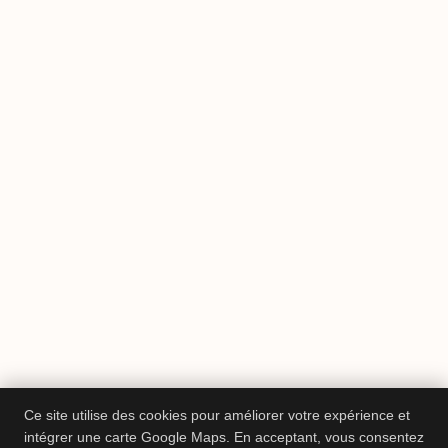
Ce site utilise des cookies pour améliorer votre expérience et
intégrer une carte Google Maps. En acceptant, vous consentez