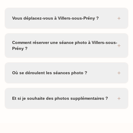
+
Vous déplacez-vous à Villers-sous-Prény ?
Comment réserver une séance photo à Villers-sous-
+
Prény ?
+
Où se déroulent les séances photo ?
+
Et si je souhaite des photos supplémentaires ?