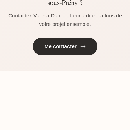
sous-Prény ?
Contactez Valeria Daniele Leonardi et parlons de
votre projet ensemble.
Me contacter