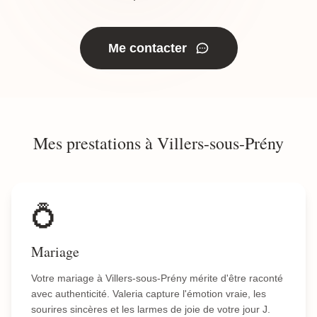
Me contacter
Mes prestations à Villers-sous-Prény
💍
Mariage
Votre mariage à Villers-sous-Prény mérite d'être raconté
avec authenticité. Valeria capture l'émotion vraie, les
sourires sincères et les larmes de joie de votre jour J.