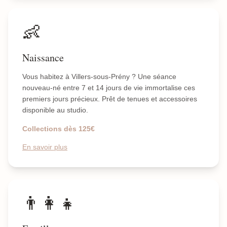
👶
Naissance
Vous habitez à Villers-sous-Prény ? Une séance
nouveau-né entre 7 et 14 jours de vie immortalise ces
premiers jours précieux. Prêt de tenues et accessoires
disponible au studio.
Collections dès 125€
En savoir plus
👨‍👩‍👧