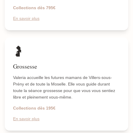
Collections dès 795€
En savoir plus
🤰
Grossesse
Valeria accueille les futures mamans de Villers-sous-
Prény et de toute la Moselle. Elle vous guide durant
toute la séance grossesse pour que vous vous sentiez
libre et pleinement vous-même.
Collections dès 195€
En savoir plus