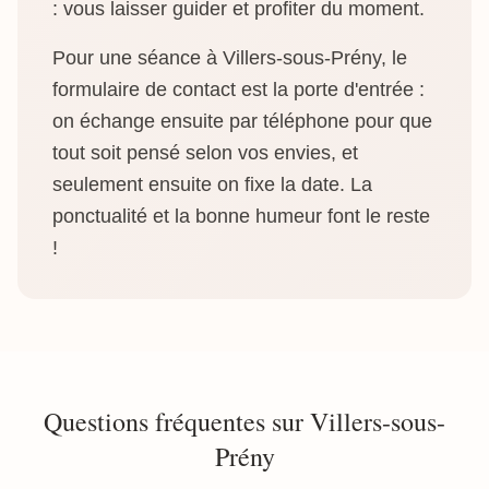
: vous laisser guider et profiter du moment.
Pour une séance à Villers-sous-Prény, le
formulaire de contact est la porte d'entrée :
on échange ensuite par téléphone pour que
tout soit pensé selon vos envies, et
seulement ensuite on fixe la date. La
ponctualité et la bonne humeur font le reste
!
Questions fréquentes sur Villers-sous-
Prény