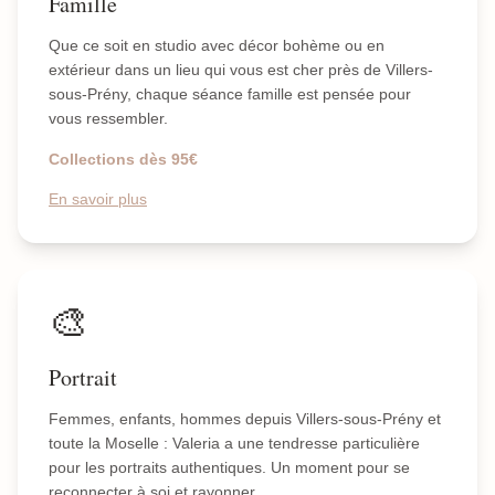
Famille
Que ce soit en studio avec décor bohème ou en
extérieur dans un lieu qui vous est cher près de Villers-
sous-Prény, chaque séance famille est pensée pour
vous ressembler.
Collections dès 95€
En savoir plus
🎨
Portrait
Femmes, enfants, hommes depuis Villers-sous-Prény et
toute la Moselle : Valeria a une tendresse particulière
pour les portraits authentiques. Un moment pour se
reconnecter à soi et rayonner.