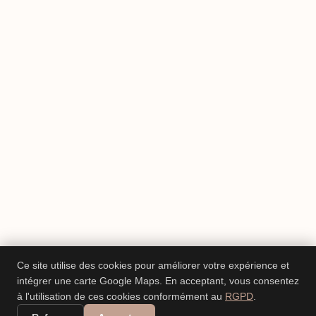
Ce site utilise des cookies pour améliorer votre expérience et
intégrer une carte Google Maps. En acceptant, vous consentez
à l'utilisation de ces cookies conformément au
RGPD
.