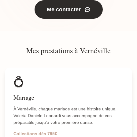
Me contacter
Mes prestations à Vernéville
💍
Mariage
À Vernéville, chaque mariage est une histoire unique.
Valeria Daniele Leonardi vous accompagne de vos
préparatifs jusqu'à votre première danse.
Collections dès 795€