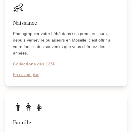
👶
Naissance
Photographier votre bébé dans ses premiers jours,
depuis Vernéville ou ailleurs en Moselle, c'est offrir à
votre famille des souvenirs que vous chérirez des
années.
Collections dès 125€
En savoir plus
👨‍👩‍👧
Famille