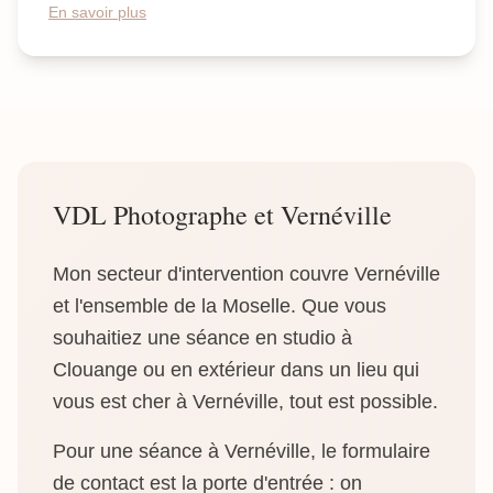
En savoir plus
VDL Photographe et Vernéville
Mon secteur d'intervention couvre Vernéville
et l'ensemble de la Moselle. Que vous
souhaitiez une séance en studio à
Clouange ou en extérieur dans un lieu qui
vous est cher à Vernéville, tout est possible.
Pour une séance à Vernéville, le formulaire
de contact est la porte d'entrée : on