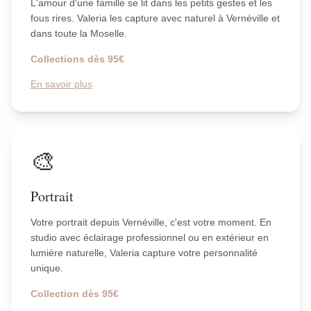
L'amour d'une famille se lit dans les petits gestes et les
fous rires. Valeria les capture avec naturel à Vernéville et
dans toute la Moselle.
Collections dès 95€
En savoir plus
🎨
Portrait
Votre portrait depuis Vernéville, c'est votre moment. En
studio avec éclairage professionnel ou en extérieur en
lumière naturelle, Valeria capture votre personnalité
unique.
Collection dès 95€