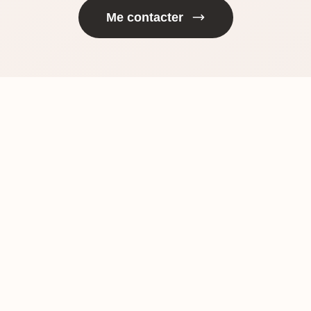
Me contacter