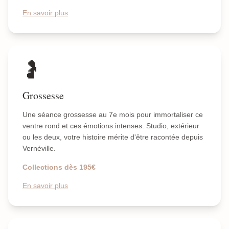
En savoir plus
🤰
Grossesse
Une séance grossesse au 7e mois pour immortaliser ce
ventre rond et ces émotions intenses. Studio, extérieur
ou les deux, votre histoire mérite d'être racontée depuis
Vernéville.
Collections dès 195€
En savoir plus