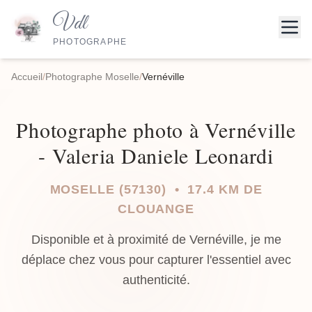
Vdl
PHOTOGRAPHE
Accueil
/
Photographe Moselle
/
Vernéville
Photographe photo à Vernéville
- Valeria Daniele Leonardi
MOSELLE (57130) • 17.4 KM DE
CLOUANGE
Disponible et à proximité de Vernéville, je me
déplace chez vous pour capturer l'essentiel avec
authenticité.