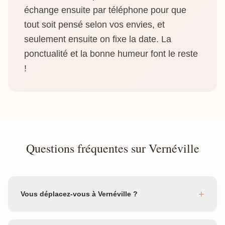
échange ensuite par téléphone pour que
tout soit pensé selon vos envies, et
seulement ensuite on fixe la date. La
ponctualité et la bonne humeur font le reste
!
Questions fréquentes sur Vernéville
+
Vous déplacez-vous à Vernéville ?