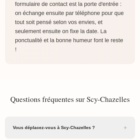
formulaire de contact est la porte d'entrée :
on échange ensuite par téléphone pour que
tout soit pensé selon vos envies, et
seulement ensuite on fixe la date. La
ponctualité et la bonne humeur font le reste
!
Questions fréquentes sur Scy-Chazelles
+
Vous déplacez-vous à Scy-Chazelles ?