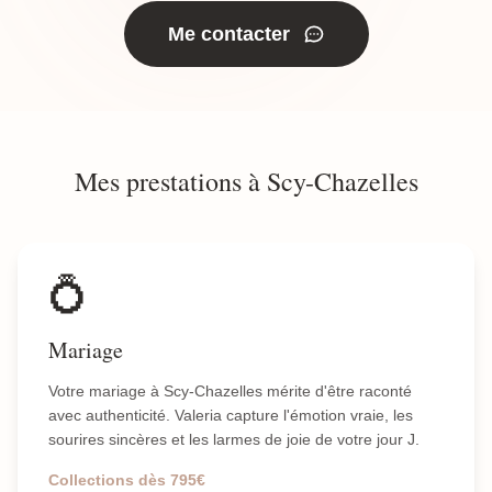
Me contacter
Mes prestations à Scy-Chazelles
💍
Mariage
Votre mariage à Scy-Chazelles mérite d'être raconté
avec authenticité. Valeria capture l'émotion vraie, les
sourires sincères et les larmes de joie de votre jour J.
Collections dès 795€