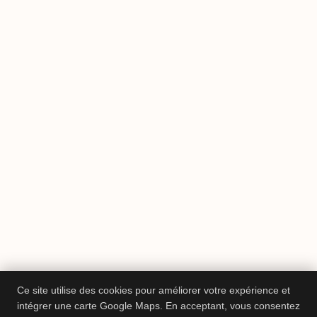
Ce site utilise des cookies pour améliorer votre expérience et
intégrer une carte Google Maps. En acceptant, vous consentez