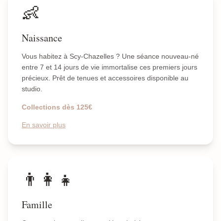
👶
Naissance
Vous habitez à Scy-Chazelles ? Une séance nouveau-né
entre 7 et 14 jours de vie immortalise ces premiers jours
précieux. Prêt de tenues et accessoires disponible au
studio.
Collections dès 125€
En savoir plus
👨‍👩‍👧
Famille