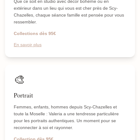
Que ce soit en studio avec décor bohème ou en
extérieur dans un lieu qui vous est cher près de Scy-
Chazelles, chaque séance famille est pensée pour vous
ressembler.
Collections dès 95€
En savoir plus
🎨
Portrait
Femmes, enfants, hommes depuis Scy-Chazelles et
toute la Moselle : Valeria a une tendresse particulière
pour les portraits authentiques. Un moment pour se
reconnecter à soi et rayonner.
Collection dès 95€