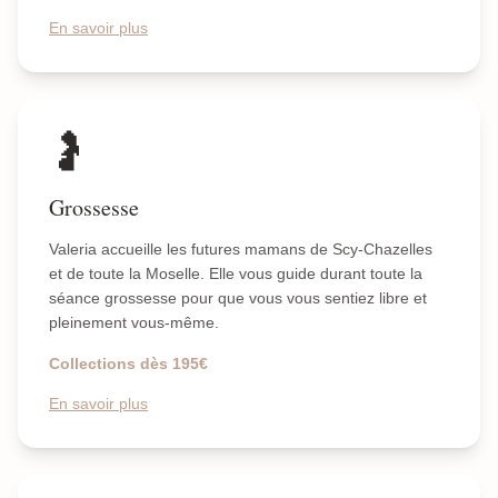
En savoir plus
🤰
Grossesse
Valeria accueille les futures mamans de Scy-Chazelles
et de toute la Moselle. Elle vous guide durant toute la
séance grossesse pour que vous vous sentiez libre et
pleinement vous-même.
Collections dès 195€
En savoir plus