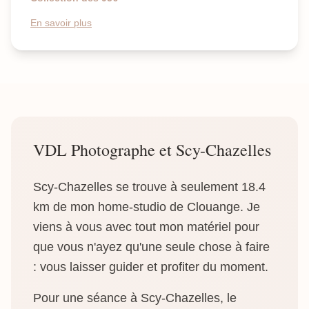
En savoir plus
VDL Photographe et Scy-Chazelles
Scy-Chazelles se trouve à seulement 18.4
km de mon home-studio de Clouange. Je
viens à vous avec tout mon matériel pour
que vous n'ayez qu'une seule chose à faire
: vous laisser guider et profiter du moment.
Pour une séance à Scy-Chazelles, le