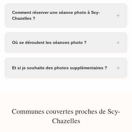
Comment réserver une séance photo à Scy-
+
Chazelles ?
+
Où se déroulent les séances photo ?
+
Et si je souhaite des photos supplémentaires ?
Communes couvertes proches de Scy-
Chazelles