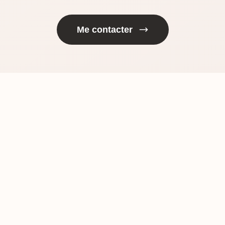
Me contacter