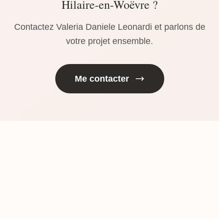
Hilaire-en-Woëvre ?
Contactez Valeria Daniele Leonardi et parlons de
votre projet ensemble.
Me contacter