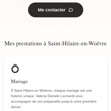
Me contacter
Mes prestations à Saint-Hilaire-en-Woëvre
💍
Mariage
À Saint-Hilaire-en-Woëvre, chaque mariage est une
histoire unique. Valeria Daniele Leonardi vous
accompagne de vos préparatifs jusqu'à votre première
danse.