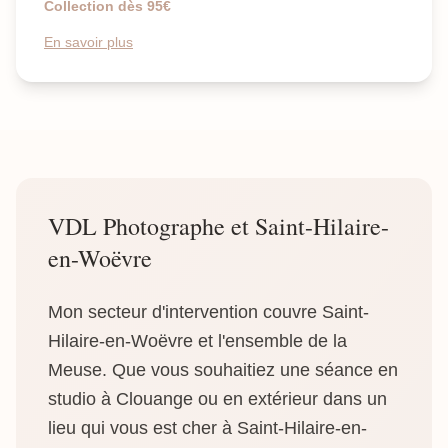
Collection dès 95€
En savoir plus
VDL Photographe et Saint-Hilaire-
en-Woëvre
Mon secteur d'intervention couvre Saint-
Hilaire-en-Woëvre et l'ensemble de la
Meuse. Que vous souhaitiez une séance en
studio à Clouange ou en extérieur dans un
lieu qui vous est cher à Saint-Hilaire-en-