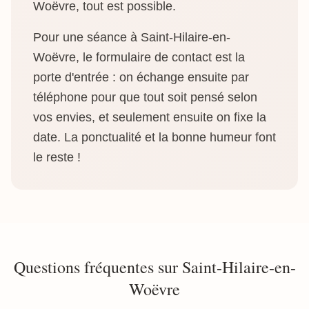
Woëvre, tout est possible.
Pour une séance à Saint-Hilaire-en-
Woëvre, le formulaire de contact est la
porte d'entrée : on échange ensuite par
téléphone pour que tout soit pensé selon
vos envies, et seulement ensuite on fixe la
date. La ponctualité et la bonne humeur font
le reste !
Questions fréquentes sur Saint-Hilaire-en-
Woëvre