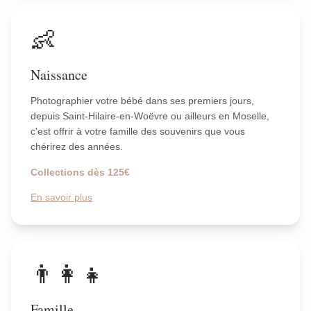
👶
Naissance
Photographier votre bébé dans ses premiers jours,
depuis Saint-Hilaire-en-Woëvre ou ailleurs en Moselle,
c'est offrir à votre famille des souvenirs que vous
chérirez des années.
Collections dès 125€
En savoir plus
👨‍👩‍👧
Famille