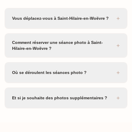
+
Vous déplacez-vous à Saint-Hilaire-en-Woëvre ?
Comment réserver une séance photo à Saint-
+
Hilaire-en-Woëvre ?
+
Où se déroulent les séances photo ?
+
Et si je souhaite des photos supplémentaires ?