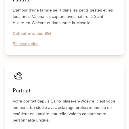
L'amour d'une famille se lit dans les petits gestes et les
fous rires. Valeria les capture avec naturel à Saint-
Hilaire-en-Woëvre et dans toute la Moselle.
Collections dès 95€
En savoir plus
🎨
Portrait
Votre portrait depuis Saint-Hilaire-en-Woëvre, c'est votre
moment. En studio avec éclairage professionnel ou en
extérieur en lumière naturelle, Valeria capture votre
personnalité unique.