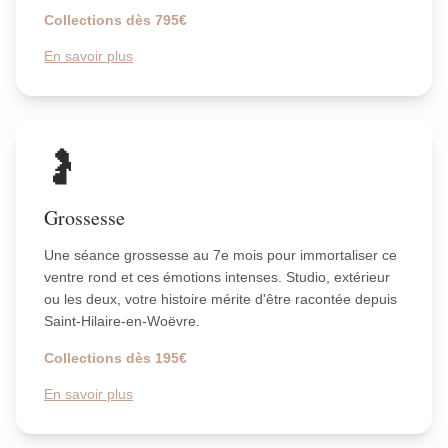
Collections dès 795€
En savoir plus
🤰
Grossesse
Une séance grossesse au 7e mois pour immortaliser ce
ventre rond et ces émotions intenses. Studio, extérieur
ou les deux, votre histoire mérite d'être racontée depuis
Saint-Hilaire-en-Woëvre.
Collections dès 195€
En savoir plus