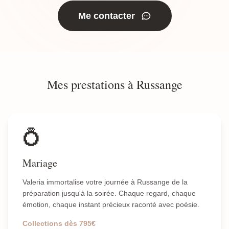
Me contacter
Mes prestations à Russange
💍
Mariage
Valeria immortalise votre journée à Russange de la
préparation jusqu'à la soirée. Chaque regard, chaque
émotion, chaque instant précieux raconté avec poésie.
Collections dès 795€