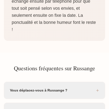
échange ensuite par téléphone pour que
tout soit pensé selon vos envies, et
seulement ensuite on fixe la date. La
ponctualité et la bonne humeur font le reste
!
Questions fréquentes sur Russange
+
Vous déplacez-vous à Russange ?