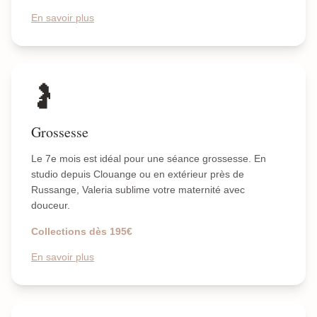
En savoir plus
🤰
Grossesse
Le 7e mois est idéal pour une séance grossesse. En
studio depuis Clouange ou en extérieur près de
Russange, Valeria sublime votre maternité avec
douceur.
Collections dès 195€
En savoir plus