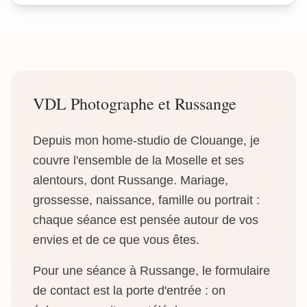
VDL Photographe et Russange
Depuis mon home-studio de Clouange, je
couvre l'ensemble de la Moselle et ses
alentours, dont Russange. Mariage,
grossesse, naissance, famille ou portrait :
chaque séance est pensée autour de vos
envies et de ce que vous êtes.
Pour une séance à Russange, le formulaire
de contact est la porte d'entrée : on