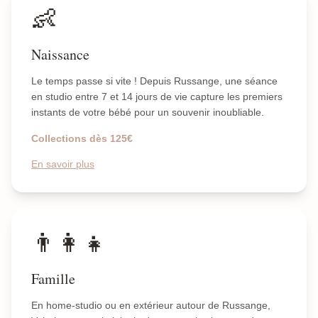
👶
Naissance
Le temps passe si vite ! Depuis Russange, une séance
en studio entre 7 et 14 jours de vie capture les premiers
instants de votre bébé pour un souvenir inoubliable.
Collections dès 125€
En savoir plus
👨‍👩‍👧
Famille
En home-studio ou en extérieur autour de Russange,