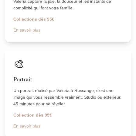
Valeria capture la joie, la douceur et les instants de
complicité qui font votre famille.
Collections dès 95€
En savoir plus
🎨
Portrait
Un portrait réalisé par Valeria à Russange, c'est une
image qui vous ressemble vraiment. Studio ou extérieur,
45 minutes pour se révéler.
Collection dès 95€
En savoir plus