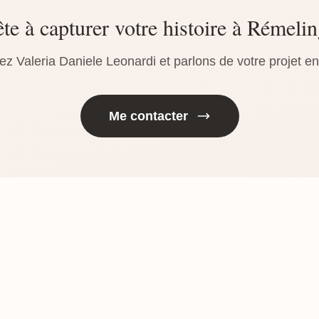
ête à capturer votre histoire à Rémelin
ez Valeria Daniele Leonardi et parlons de votre projet e
Me contacter