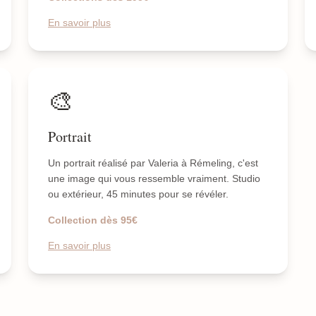
En savoir plus
🎨
Portrait
Un portrait réalisé par Valeria à Rémeling, c'est
une image qui vous ressemble vraiment. Studio
ou extérieur, 45 minutes pour se révéler.
Collection dès 95€
En savoir plus