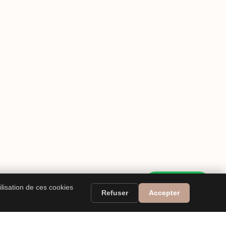
WhatsApp
ilisation de ces cookies
Refuser
Accepter