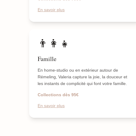
En savoir plus
👨‍👩‍👧
Famille
En home-studio ou en extérieur autour de
Rémeling, Valeria capture la joie, la douceur et
les instants de complicité qui font votre famille.
Collections dès 95€
En savoir plus