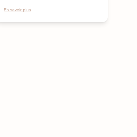
En savoir plus