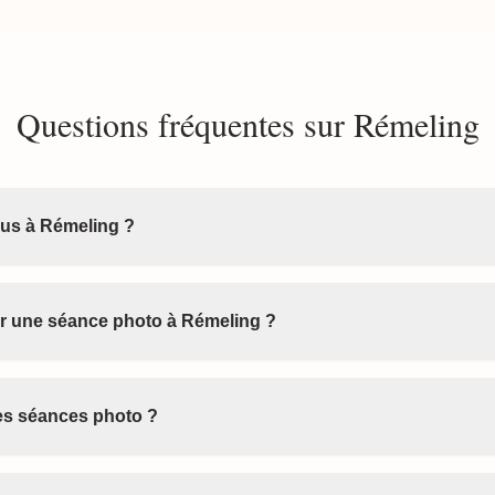
Questions fréquentes sur Rémeling
us à Rémeling ?
 une séance photo à Rémeling ?
les séances photo ?