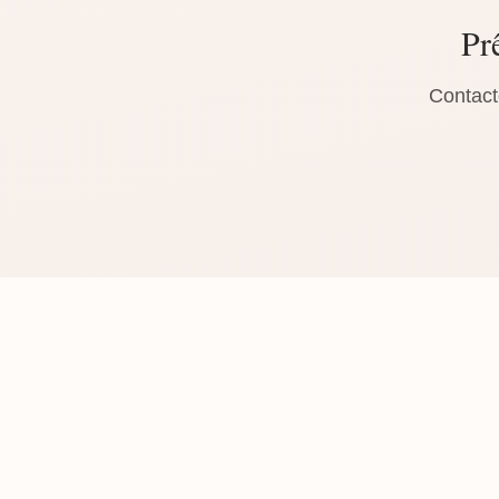
Pr
Contact