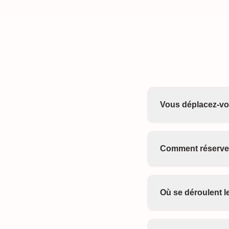
Vous déplacez-vo
Comment réserver
Où se déroulent 