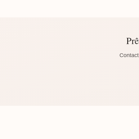
Prê
Contact