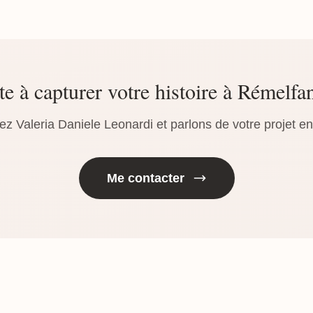
te à capturer votre histoire à Rémelfa
ez Valeria Daniele Leonardi et parlons de votre projet e
Me contacter