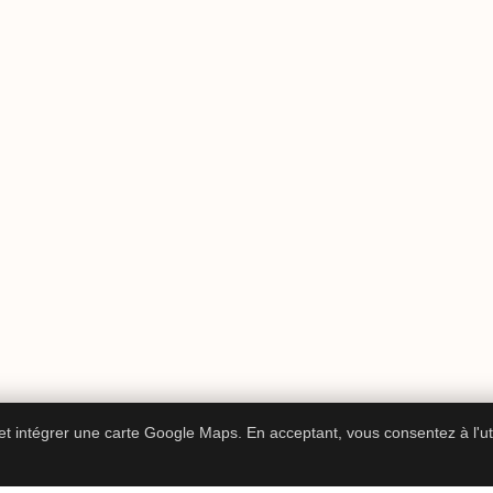
 et intégrer une carte Google Maps. En acceptant, vous consentez à l'ut