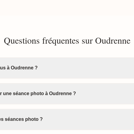
Questions fréquentes sur Oudrenne
us à Oudrenne ?
r une séance photo à Oudrenne ?
les séances photo ?