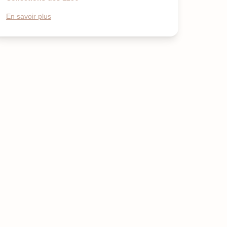
En savoir plus