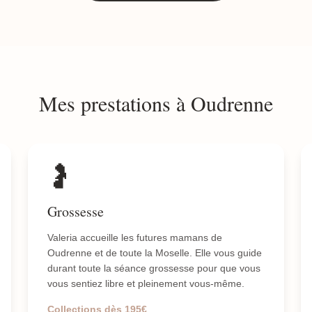
Mes prestations à Oudrenne
🤰
Grossesse
Valeria accueille les futures mamans de
Oudrenne et de toute la Moselle. Elle vous guide
durant toute la séance grossesse pour que vous
vous sentiez libre et pleinement vous-même.
Collections dès 195€