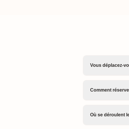
Vous déplacez-vo
Comment réserve
Où se déroulent 