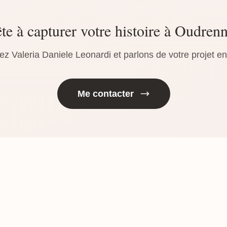
te à capturer votre histoire à Oudren
ez Valeria Daniele Leonardi et parlons de votre projet e
Me contacter