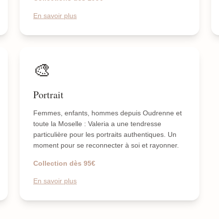
En savoir plus
🎨
Portrait
Femmes, enfants, hommes depuis Oudrenne et
toute la Moselle : Valeria a une tendresse
particulière pour les portraits authentiques. Un
moment pour se reconnecter à soi et rayonner.
Collection dès 95€
En savoir plus