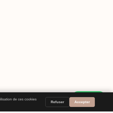
WhatsApp
ilisation de ces cookies
Refuser
Accepter