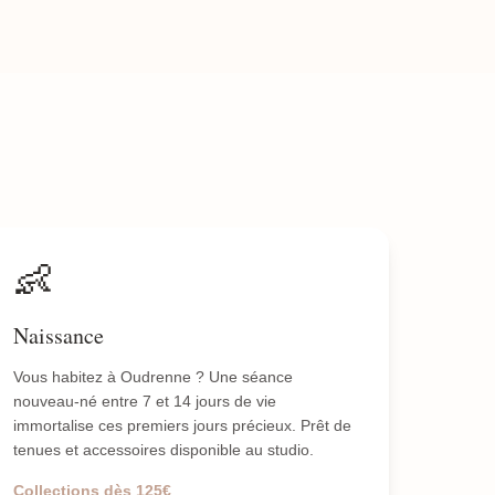
👶
Naissance
Vous habitez à Oudrenne ? Une séance
nouveau-né entre 7 et 14 jours de vie
immortalise ces premiers jours précieux. Prêt de
tenues et accessoires disponible au studio.
Collections dès 125€