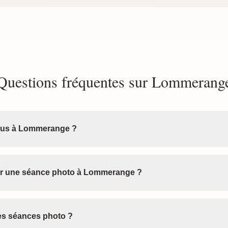
Questions fréquentes sur Lommerang
ous à Lommerange ?
r une séance photo à Lommerange ?
les séances photo ?