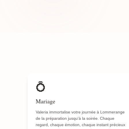
💍
Mariage
Valeria immortalise votre journée à Lommerange
de la préparation jusqu'à la soirée. Chaque
regard, chaque émotion, chaque instant précieux