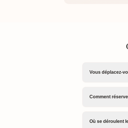
Vous déplacez-v
Comment réserve
Où se déroulent 