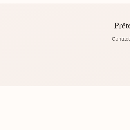
Prêt
Contact