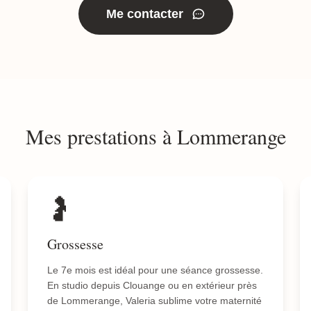
Me contacter
Mes prestations à Lommerange
🤰
Grossesse
Le 7e mois est idéal pour une séance grossesse.
En studio depuis Clouange ou en extérieur près
de Lommerange, Valeria sublime votre maternité