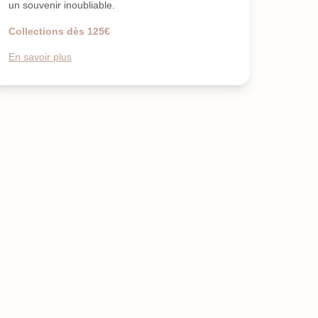
un souvenir inoubliable.
Collections dès 125€
En savoir plus