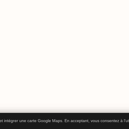
 et intégrer une carte Google Maps. En acceptant, vous consentez à l'ut