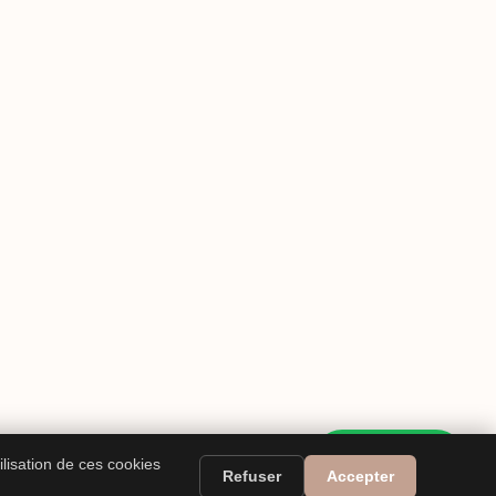
WhatsApp
ilisation de ces cookies
Refuser
Accepter