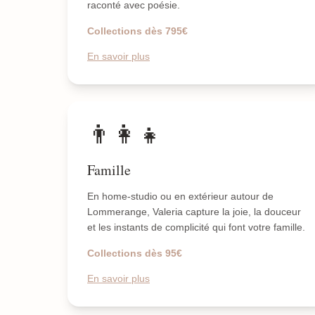
raconté avec poésie.
Collections dès 795€
En savoir plus
👨‍👩‍👧
Famille
En home-studio ou en extérieur autour de
Lommerange, Valeria capture la joie, la douceur
et les instants de complicité qui font votre famille.
Collections dès 95€
En savoir plus