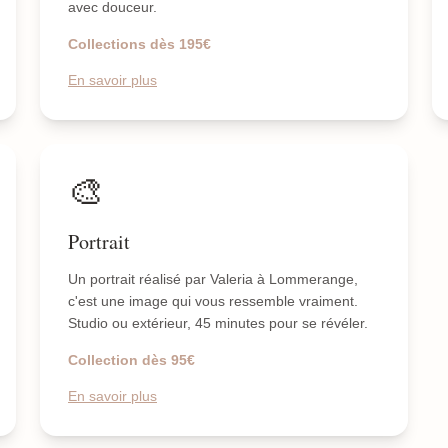
avec douceur.
Collections dès 195€
En savoir plus
🎨
Portrait
Un portrait réalisé par Valeria à Lommerange,
c'est une image qui vous ressemble vraiment.
Studio ou extérieur, 45 minutes pour se révéler.
Collection dès 95€
En savoir plus