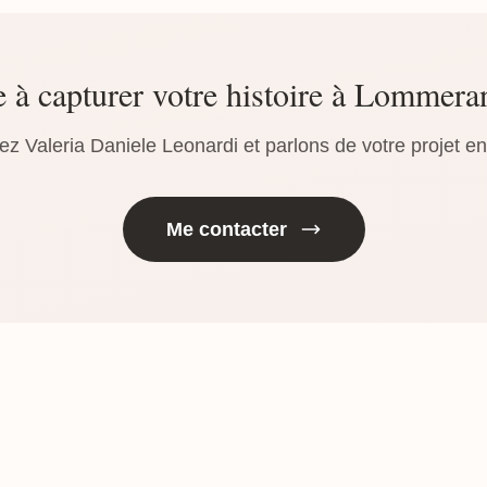
e à capturer votre histoire à Lommera
ez Valeria Daniele Leonardi et parlons de votre projet e
Me contacter