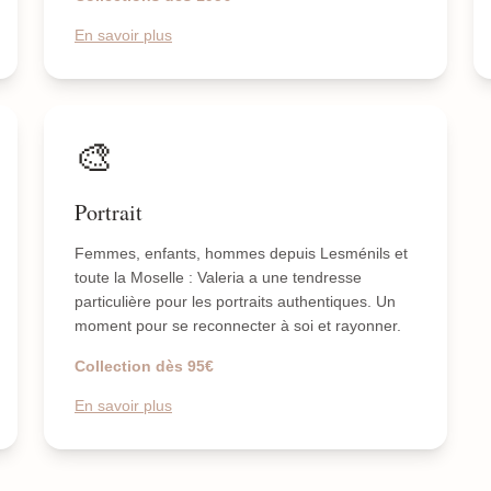
En savoir plus
🎨
Portrait
Femmes, enfants, hommes depuis Lesménils et
toute la Moselle : Valeria a une tendresse
particulière pour les portraits authentiques. Un
moment pour se reconnecter à soi et rayonner.
Collection dès 95€
En savoir plus