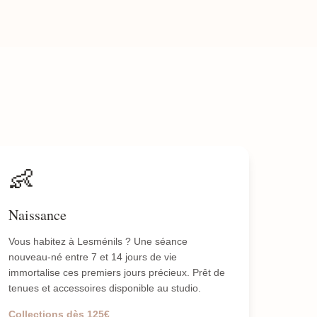
👶
Naissance
Vous habitez à Lesménils ? Une séance
nouveau-né entre 7 et 14 jours de vie
immortalise ces premiers jours précieux. Prêt de
tenues et accessoires disponible au studio.
Collections dès 125€