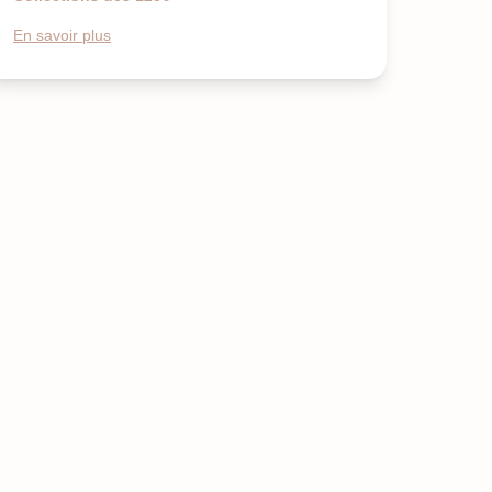
En savoir plus