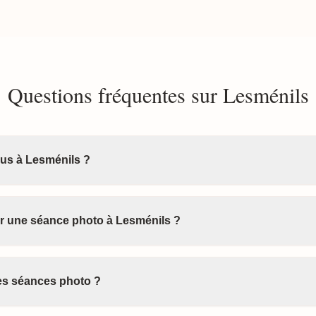
Questions fréquentes sur Lesménils
us à Lesménils ?
 une séance photo à Lesménils ?
les séances photo ?