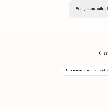
Et si je souhaite
Co
Bouxières-sous-Froidmont