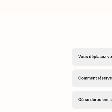
Vous déplacez-vo
Comment réserver
Où se déroulent 