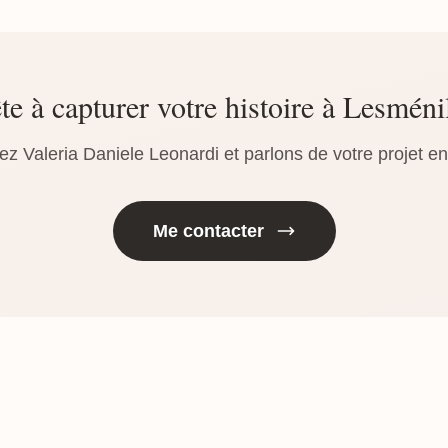
te à capturer votre histoire à Lesméni
ez Valeria Daniele Leonardi et parlons de votre projet e
Me contacter