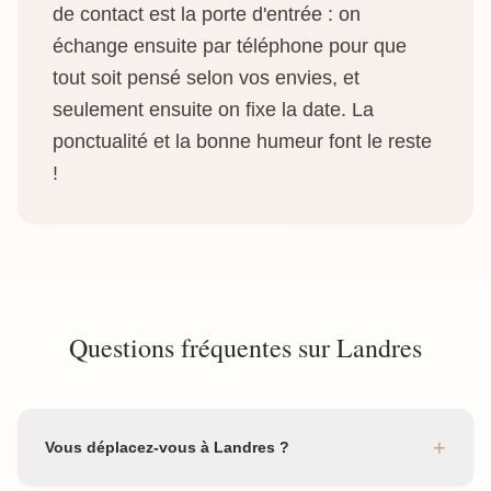
de contact est la porte d'entrée : on
échange ensuite par téléphone pour que
tout soit pensé selon vos envies, et
seulement ensuite on fixe la date. La
ponctualité et la bonne humeur font le reste
!
Questions fréquentes sur Landres
+
Vous déplacez-vous à Landres ?