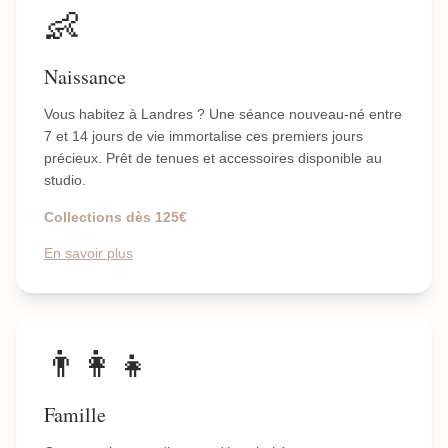
👶
Naissance
Vous habitez à Landres ? Une séance nouveau-né entre
7 et 14 jours de vie immortalise ces premiers jours
précieux. Prêt de tenues et accessoires disponible au
studio.
Collections dès 125€
En savoir plus
👨‍👩‍👧
Famille