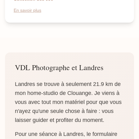
En savoir plus
VDL Photographe et Landres
Landres se trouve à seulement 21.9 km de
mon home-studio de Clouange. Je viens à
vous avec tout mon matériel pour que vous
n'ayez qu'une seule chose à faire : vous
laisser guider et profiter du moment.
Pour une séance à Landres, le formulaire