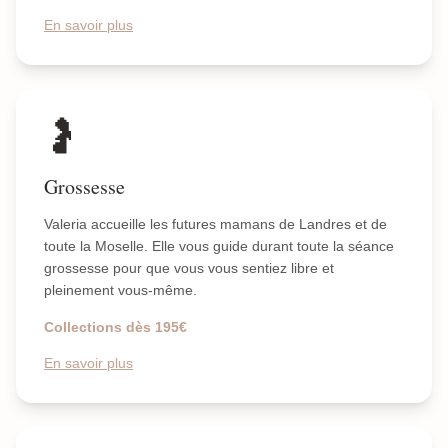
En savoir plus
🤰
Grossesse
Valeria accueille les futures mamans de Landres et de
toute la Moselle. Elle vous guide durant toute la séance
grossesse pour que vous vous sentiez libre et
pleinement vous-même.
Collections dès 195€
En savoir plus