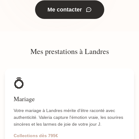
Me contacter
Mes prestations à Landres
💍
Mariage
Votre mariage à Landres mérite d'être raconté avec
authenticité. Valeria capture l'émotion vraie, les sourires
sincères et les larmes de joie de votre jour J.
Collections dès 795€