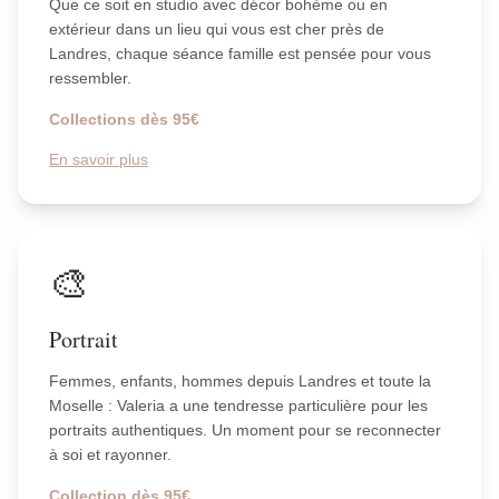
Que ce soit en studio avec décor bohème ou en
extérieur dans un lieu qui vous est cher près de
Landres, chaque séance famille est pensée pour vous
ressembler.
Collections dès 95€
En savoir plus
🎨
Portrait
Femmes, enfants, hommes depuis Landres et toute la
Moselle : Valeria a une tendresse particulière pour les
portraits authentiques. Un moment pour se reconnecter
à soi et rayonner.
Collection dès 95€