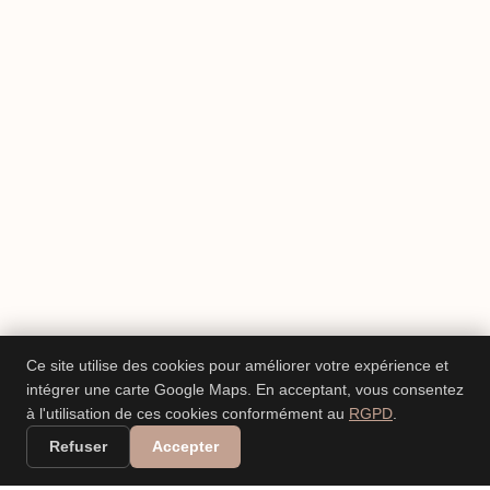
Ce site utilise des cookies pour améliorer votre expérience et
intégrer une carte Google Maps. En acceptant, vous consentez
à l'utilisation de ces cookies conformément au
RGPD
.
Refuser
Accepter