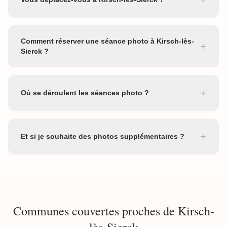
Comment réserver une séance photo à Kirsch-lès-
+
Sierck ?
+
Où se déroulent les séances photo ?
+
Et si je souhaite des photos supplémentaires ?
Communes couvertes proches de Kirsch-