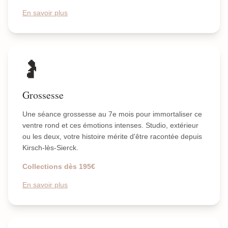
En savoir plus
🤰
Grossesse
Une séance grossesse au 7e mois pour immortaliser ce
ventre rond et ces émotions intenses. Studio, extérieur
ou les deux, votre histoire mérite d'être racontée depuis
Kirsch-lès-Sierck.
Collections dès 195€
En savoir plus