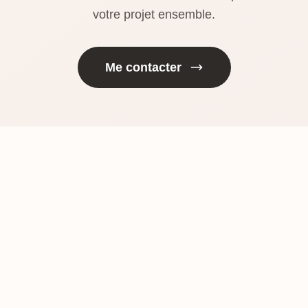
votre projet ensemble.
Me contacter