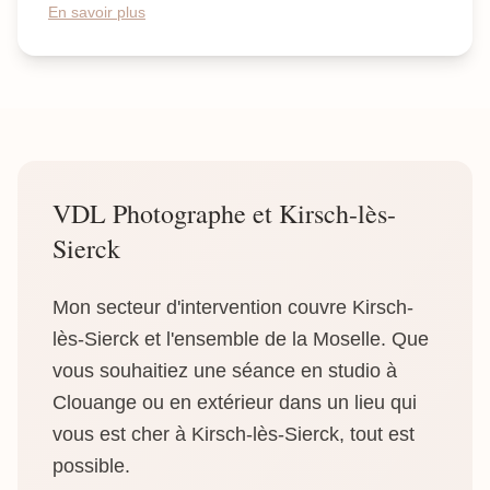
En savoir plus
VDL Photographe et Kirsch-lès-
Sierck
Mon secteur d'intervention couvre Kirsch-
lès-Sierck et l'ensemble de la Moselle. Que
vous souhaitiez une séance en studio à
Clouange ou en extérieur dans un lieu qui
vous est cher à Kirsch-lès-Sierck, tout est
possible.