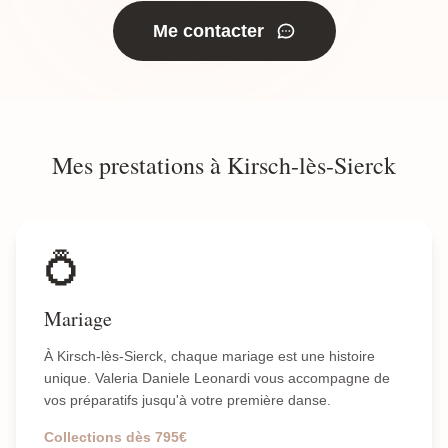
Me contacter
Mes prestations à Kirsch-lès-Sierck
💍
Mariage
À Kirsch-lès-Sierck, chaque mariage est une histoire
unique. Valeria Daniele Leonardi vous accompagne de
vos préparatifs jusqu'à votre première danse.
Collections dès 795€