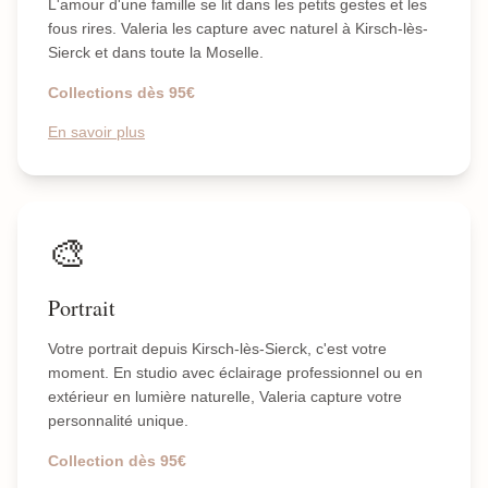
L'amour d'une famille se lit dans les petits gestes et les
fous rires. Valeria les capture avec naturel à Kirsch-lès-
Sierck et dans toute la Moselle.
Collections dès 95€
En savoir plus
🎨
Portrait
Votre portrait depuis Kirsch-lès-Sierck, c'est votre
moment. En studio avec éclairage professionnel ou en
extérieur en lumière naturelle, Valeria capture votre
personnalité unique.
Collection dès 95€