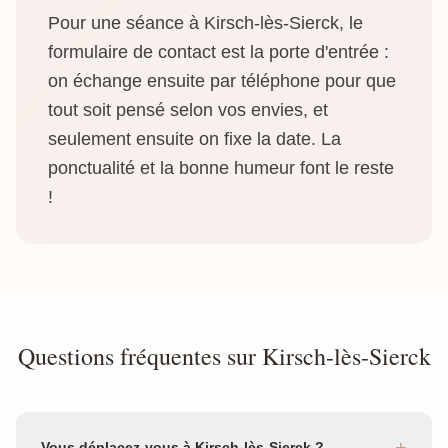
Pour une séance à Kirsch-lès-Sierck, le
formulaire de contact est la porte d'entrée :
on échange ensuite par téléphone pour que
tout soit pensé selon vos envies, et
seulement ensuite on fixe la date. La
ponctualité et la bonne humeur font le reste
!
Questions fréquentes sur Kirsch-lès-Sierck
+
Vous déplacez-vous à Kirsch-lès-Sierck ?