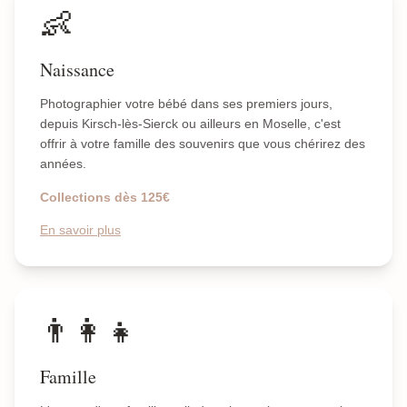
👶
Naissance
Photographier votre bébé dans ses premiers jours,
depuis Kirsch-lès-Sierck ou ailleurs en Moselle, c'est
offrir à votre famille des souvenirs que vous chérirez des
années.
Collections dès 125€
En savoir plus
👨‍👩‍👧
Famille